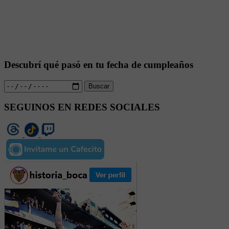
Descubrí qué pasó en tu fecha de cumpleaños
Buscar
SEGUINOS EN REDES SOCIALES