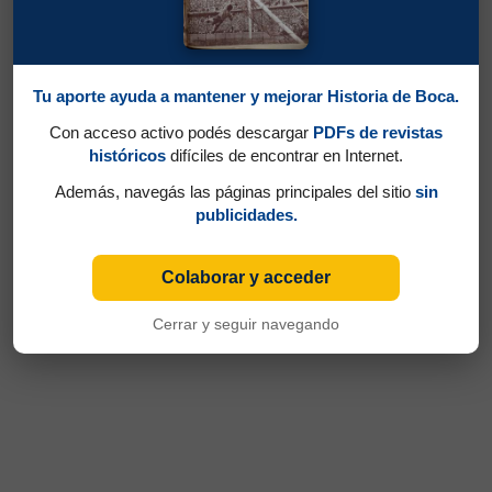
Tu aporte ayuda a mantener y mejorar Historia de Boca.
Con acceso activo podés descargar
PDFs de revistas
históricos
difíciles de encontrar en Internet.
Además, navegás las páginas principales del sitio
sin
publicidades.
Colaborar y acceder
Cerrar y seguir navegando