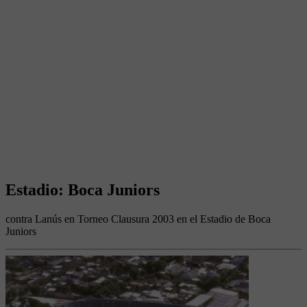
Estadio: Boca Juniors
contra Lanús en Torneo Clausura 2003 en el Estadio de Boca
Juniors