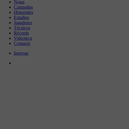
Notas
Campañas
Historiales
Estadios
Jugadores
Técnicos
Récords
Videoteca
Contacto
Ingresar