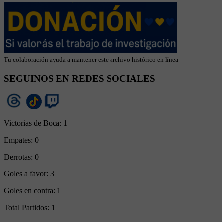
Tu colaboración ayuda a mantener este archivo histórico en línea
SEGUINOS EN REDES SOCIALES
Victorias de Boca:
1
Empates:
0
Derrotas:
0
Goles a favor:
3
Goles en contra:
1
Total Partidos:
1