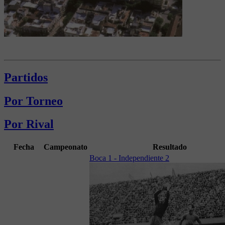
Partidos
Por Torneo
Por Rival
Fecha
Campeonato
Resultado
Boca 1 - Independiente 2