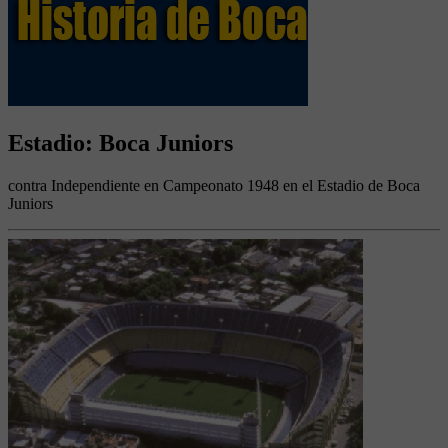
Estadio: Boca Juniors
contra Independiente en Campeonato 1948 en el Estadio de Boca
Juniors