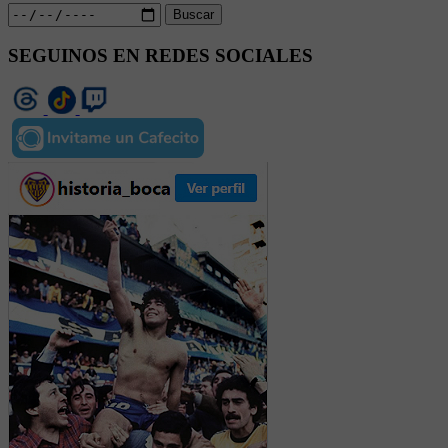
Buscar
SEGUINOS EN REDES SOCIALES