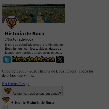
Copyright 2005 - 2026 Historia de Boca Juniors | Todos los
derechos reservados.
No Limits Design
Asistente: ¿qué andás buscando?
Asistente Historia de Boca
×