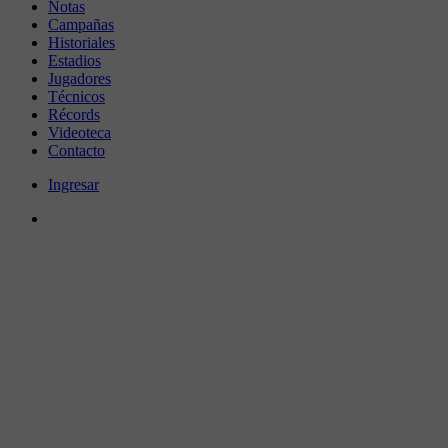
Notas
Campañas
Historiales
Estadios
Jugadores
Técnicos
Récords
Videoteca
Contacto
Ingresar