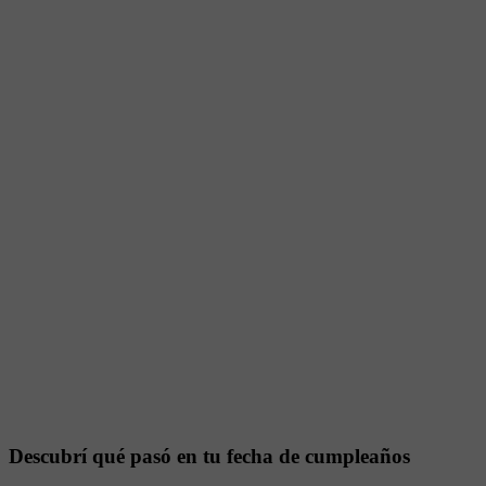
Descubrí qué pasó en tu fecha de cumpleaños