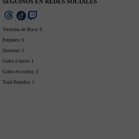
SEGUINOS EN REDES SOCIALES
Victorias de Boca:
0
Empates:
0
Derrotas:
1
Goles a favor:
1
Goles en contra:
2
Total Partidos:
1