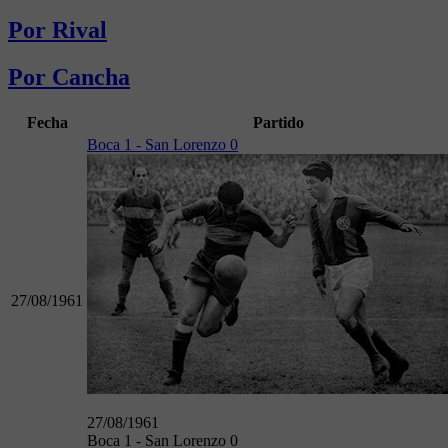
Por Rival
Por Cancha
Fecha
Partido
Boca 1 - San Lorenzo 0
27/08/1961
27/08/1961
Boca 1 - San Lorenzo 0