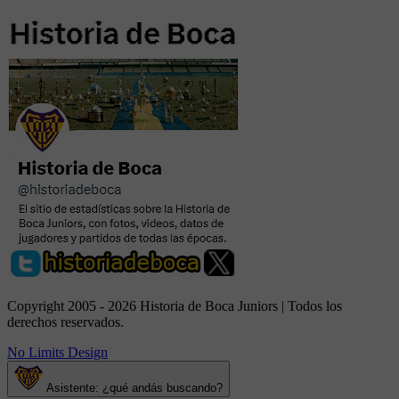
Copyright 2005 - 2026 Historia de Boca Juniors | Todos los
derechos reservados.
No Limits Design
Asistente: ¿qué andás buscando?