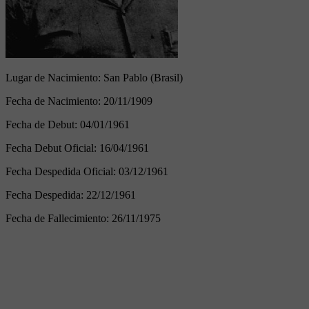
Lugar de Nacimiento:
San Pablo (Brasil)
Fecha de Nacimiento:
20/11/1909
Fecha de Debut:
04/01/1961
Fecha Debut Oficial:
16/04/1961
Fecha Despedida Oficial:
03/12/1961
Fecha Despedida:
22/12/1961
Fecha de Fallecimiento:
26/11/1975