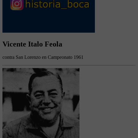
Vicente Italo Feola
contra San Lorenzo en Campeonato 1961