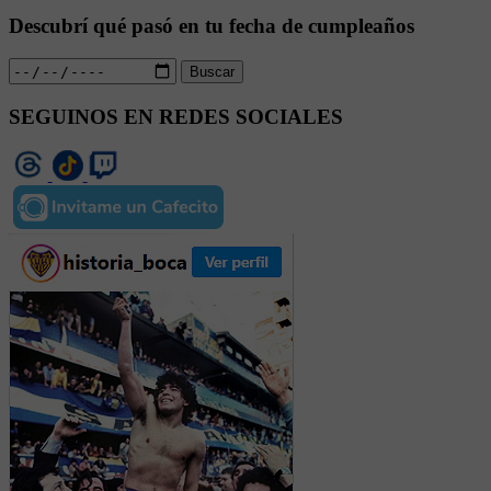
Descubrí qué pasó en tu fecha de cumpleaños
Buscar
SEGUINOS EN REDES SOCIALES