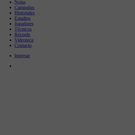
Notas
Campañas
Historiales
Estadios
Jugadores
Técnicos
Récords
Videoteca
Contacto
Ingresar