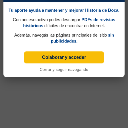
Tu aporte ayuda a mantener y mejorar Historia de Boca.
Con acceso activo podés descargar
PDFs de revistas
históricos
difíciles de encontrar en Internet.
Además, navegás las páginas principales del sitio
sin
publicidades.
Colaborar y acceder
Cerrar y seguir navegando