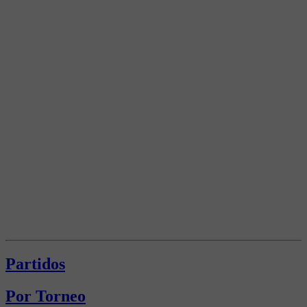
Partidos
Por Torneo