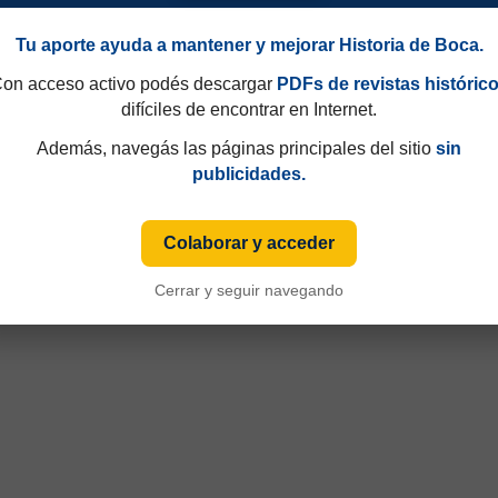
Tu aporte ayuda a mantener y mejorar Historia de Boca.
on acceso activo podés descargar
PDFs de revistas históric
difíciles de encontrar en Internet.
Además, navegás las páginas principales del sitio
sin
publicidades.
Colaborar y acceder
Torneo Clausura 1995
Cerrar y seguir navegando