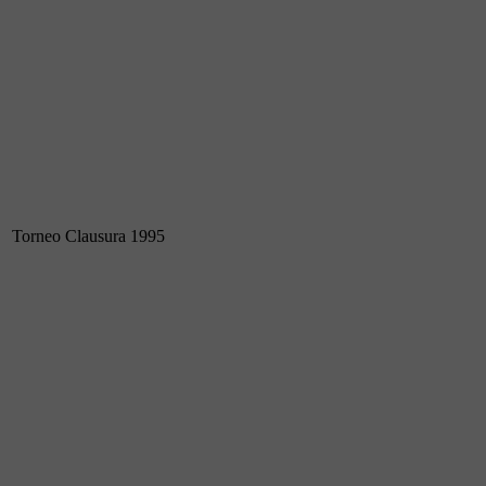
Torneo Clausura 1995