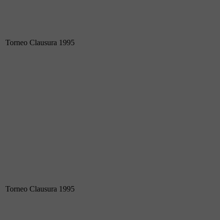
Torneo Clausura 1995
Torneo Clausura 1995