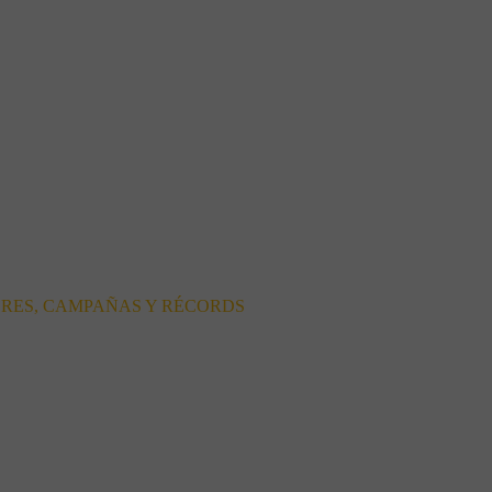
ORES, CAMPAÑAS Y RÉCORDS