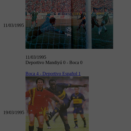
11/03/1995
11/03/1995
Deportivo Mandiyú 0 - Boca 0
Boca 4 - Deportivo Español 1
19/03/1995