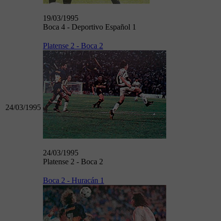
19/03/1995
Boca 4 - Deportivo Español 1
Platense 2 - Boca 2
24/03/1995
24/03/1995
Platense 2 - Boca 2
Boca 2 - Huracán 1