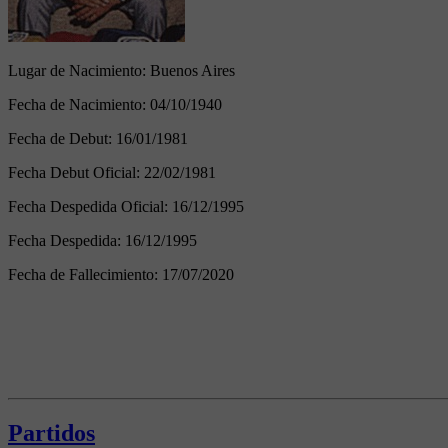
Lugar de Nacimiento:
Buenos Aires
Fecha de Nacimiento:
04/10/1940
Fecha de Debut:
16/01/1981
Fecha Debut Oficial:
22/02/1981
Fecha Despedida Oficial:
16/12/1995
Fecha Despedida:
16/12/1995
Fecha de Fallecimiento:
17/07/2020
Partidos