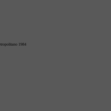
tropolitano 1984