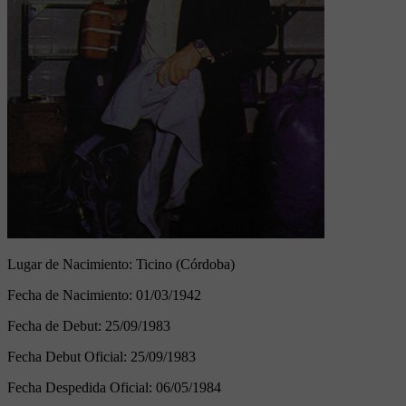
Lugar de Nacimiento:
Ticino (Córdoba)
Fecha de Nacimiento:
01/03/1942
Fecha de Debut:
25/09/1983
Fecha Debut Oficial:
25/09/1983
Fecha Despedida Oficial:
06/05/1984