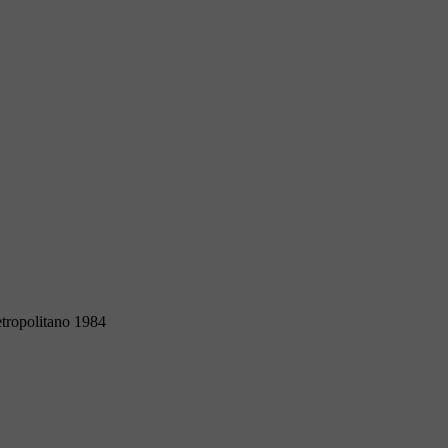
tropolitano 1984