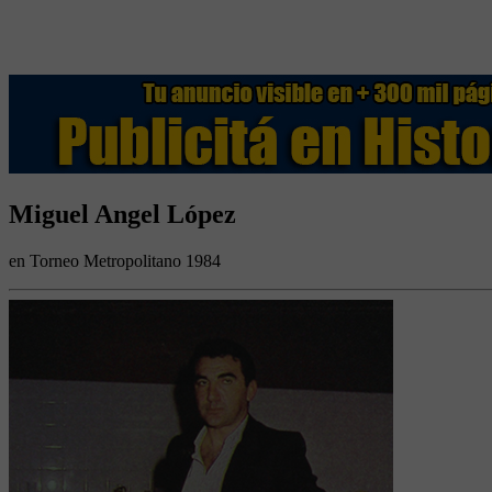
Miguel Angel López
en Torneo Metropolitano 1984