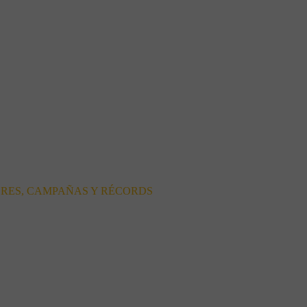
ORES, CAMPAÑAS Y RÉCORDS