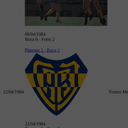
08/04/1984
Boca 0 - Ferro 2
Platense 2 - Boca 2
22/04/1984
Torneo Me
22/04/1984