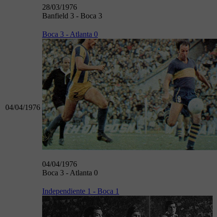
28/03/1976
Banfield 3 - Boca 3
Boca 3 - Atlanta 0
04/04/1976
04/04/1976
Boca 3 - Atlanta 0
Independiente 1 - Boca 1