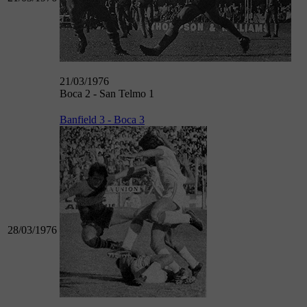
21/03/1976
Boca 2 - San Telmo 1
Banfield 3 - Boca 3
28/03/1976