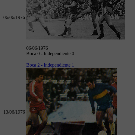
06/06/1976
06/06/1976
Boca 0 - Independiente 0
Boca 2 - Independiente 1
13/06/1976