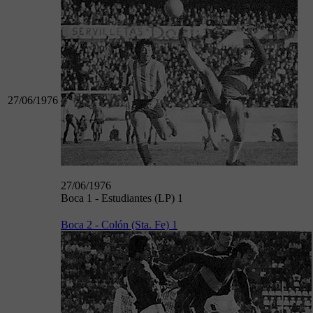
27/06/1976
27/06/1976
Boca 1 - Estudiantes (LP) 1
Boca 2 - Colón (Sta. Fe) 1