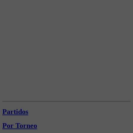
Partidos
Por Torneo