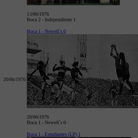
13/06/1976
Boca 2 - Independiente 1
Boca 1 - Newell´s 0
20/06/1976
20/06/1976
Boca 1 - Newell´s 0
Boca 1 - Estudiantes (LP) 1