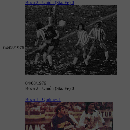
Boca 2 - Unión (Sta. Fe) 0
04/08/1976
04/08/1976
Boca 2 - Unión (Sta. Fe) 0
Boca 1 - Quilmes 1