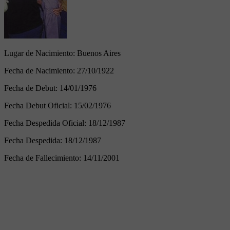
Lugar de Nacimiento:
Buenos Aires
Fecha de Nacimiento:
27/10/1922
Fecha de Debut:
14/01/1976
Fecha Debut Oficial:
15/02/1976
Fecha Despedida Oficial:
18/12/1987
Fecha Despedida:
18/12/1987
Fecha de Fallecimiento:
14/11/2001