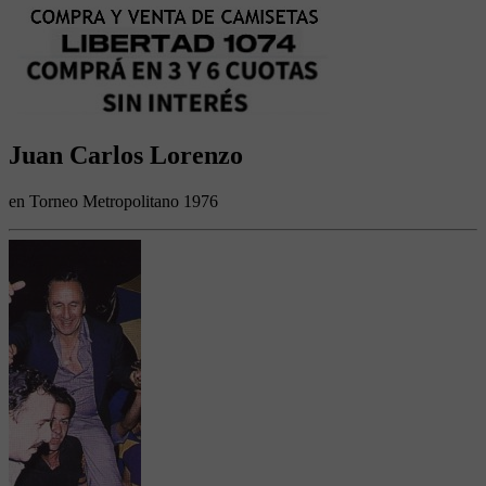
Juan Carlos Lorenzo
en Torneo Metropolitano 1976