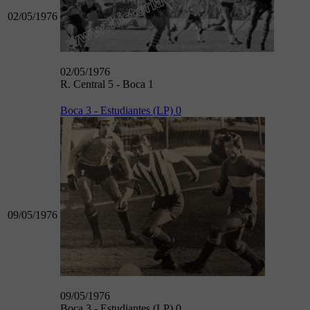
02/05/1976
02/05/1976
R. Central 5 - Boca 1
Boca 3 - Estudiantes (LP) 0
09/05/1976
09/05/1976
Boca 3 - Estudiantes (LP) 0