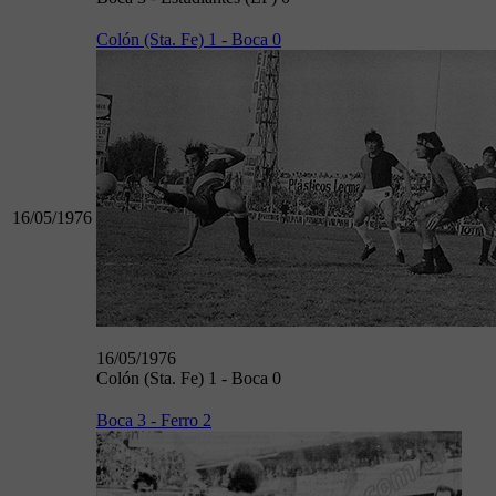
Colón (Sta. Fe) 1 - Boca 0
16/05/1976
16/05/1976
Colón (Sta. Fe) 1 - Boca 0
Boca 3 - Ferro 2