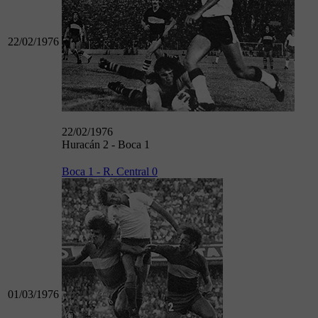
22/02/1976
22/02/1976
Huracán 2 - Boca 1
Boca 1 - R. Central 0
01/03/1976