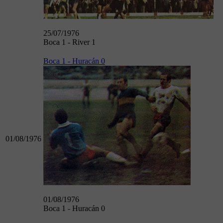
25/07/1976
Boca 1 - River 1
Boca 1 - Huracán 0
01/08/1976
01/08/1976
Boca 1 - Huracán 0