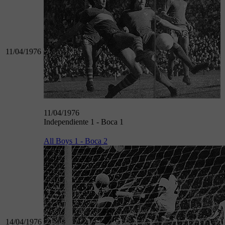
11/04/1976
11/04/1976
Independiente 1 - Boca 1
All Boys 1 - Boca 2
14/04/1976