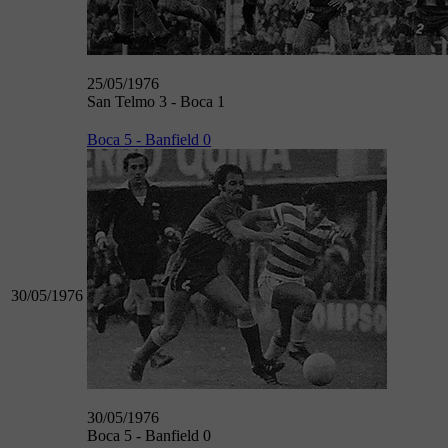
25/05/1976
San Telmo 3 - Boca 1
Boca 5 - Banfield 0
30/05/1976
30/05/1976
Boca 5 - Banfield 0