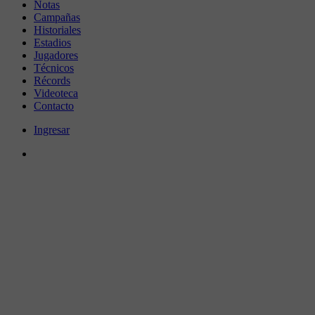
Notas
Campañas
Historiales
Estadios
Jugadores
Técnicos
Récords
Videoteca
Contacto
Ingresar