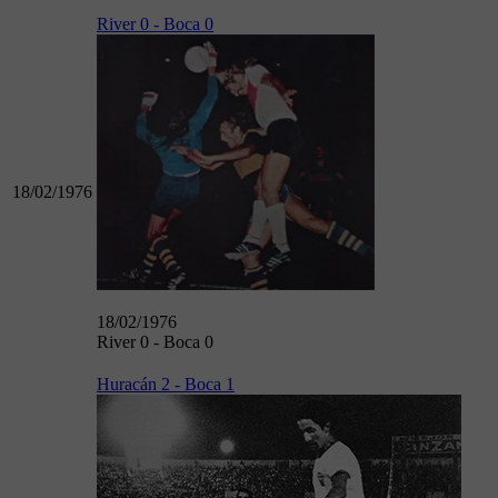
River 0 - Boca 0
18/02/1976
18/02/1976
River 0 - Boca 0
Huracán 2 - Boca 1