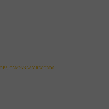
ORES, CAMPAÑAS Y RÉCORDS