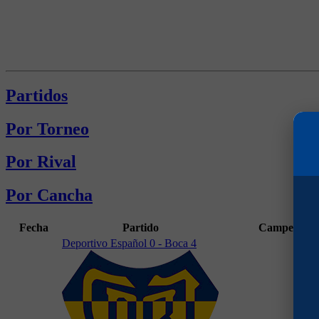
Partidos
Por Torneo
Por Rival
Por Cancha
Fecha
Partido
Campeonat
Deportivo Español 0 - Boca 4