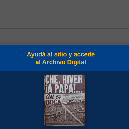
Ayudá al sitio y accedé
al Archivo Digital
o