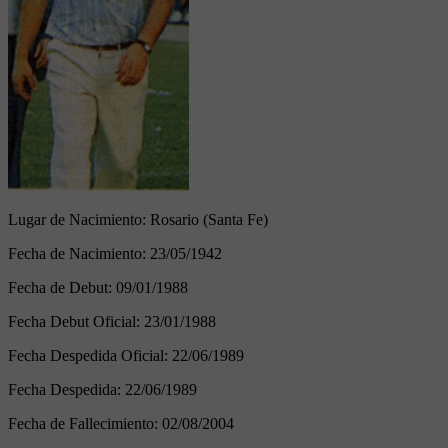
Lugar de Nacimiento:
Rosario (Santa Fe)
Fecha de Nacimiento:
23/05/1942
Fecha de Debut:
09/01/1988
Fecha Debut Oficial:
23/01/1988
Fecha Despedida Oficial:
22/06/1989
Fecha Despedida:
22/06/1989
Fecha de Fallecimiento:
02/08/2004