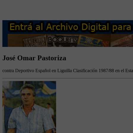
José Omar Pastoriza
contra Deportivo Español en Liguilla Clasificación 1987/88 en el Es