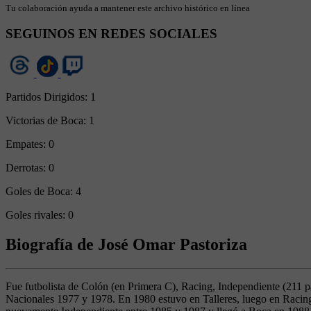
Tu colaboración ayuda a mantener este archivo histórico en línea
SEGUINOS EN REDES SOCIALES
Partidos Dirigidos:
1
Victorias de Boca:
1
Empates:
0
Derrotas:
0
Goles de Boca:
4
Goles rivales:
0
Biografía de José Omar Pastoriza
Fue futbolista de Colón (en Primera C), Racing, Independiente (211 
Nacionales 1977 y 1978. En 1980 estuvo en Talleres, luego en Racing