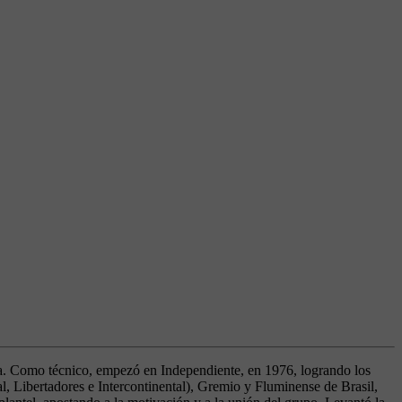
na. Como técnico, empezó en Independiente, en 1976, logrando los
 Libertadores e Intercontinental), Gremio y Fluminense de Brasil,