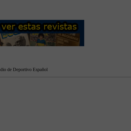
tadio de Deportivo Español