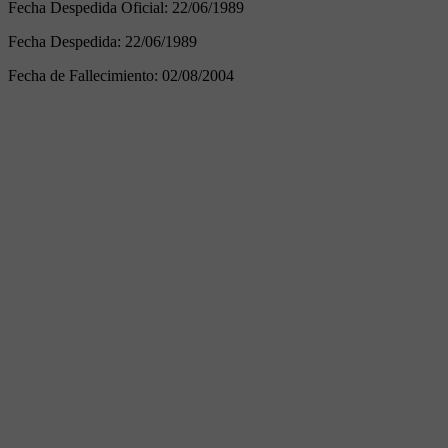
Fecha Despedida Oficial:
22/06/1989
Fecha Despedida:
22/06/1989
Fecha de Fallecimiento:
02/08/2004