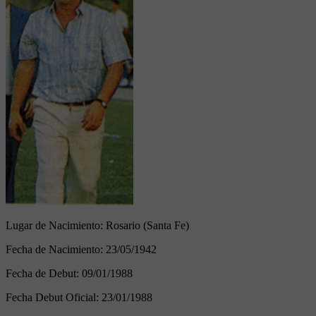
Lugar de Nacimiento:
Rosario (Santa Fe)
Fecha de Nacimiento:
23/05/1942
Fecha de Debut:
09/01/1988
Fecha Debut Oficial:
23/01/1988