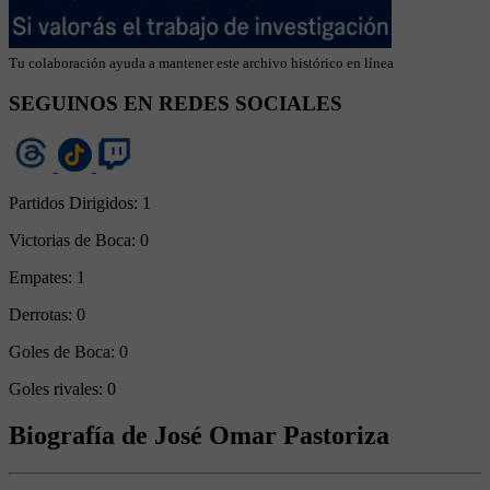
Tu colaboración ayuda a mantener este archivo histórico en línea
SEGUINOS EN REDES SOCIALES
Partidos Dirigidos:
1
Victorias de Boca:
0
Empates:
1
Derrotas:
0
Goles de Boca:
0
Goles rivales:
0
Biografía de José Omar Pastoriza