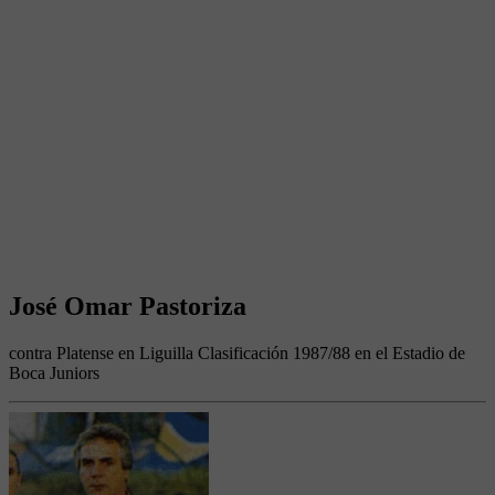
José Omar Pastoriza
contra Platense en Liguilla Clasificación 1987/88 en el Estadio de
Boca Juniors