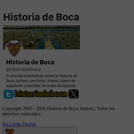
Copyright 2005 - 2026 Historia de Boca Juniors | Todos los
derechos reservados.
No Limits Design