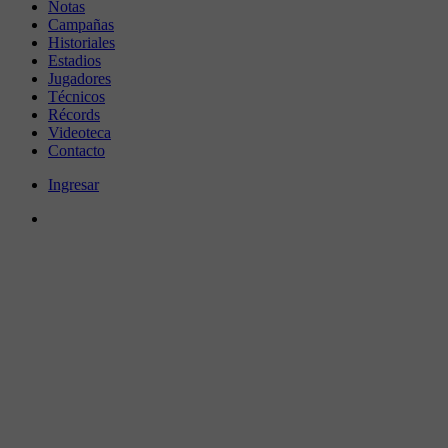
Notas
Campañas
Historiales
Estadios
Jugadores
Técnicos
Récords
Videoteca
Contacto
Ingresar