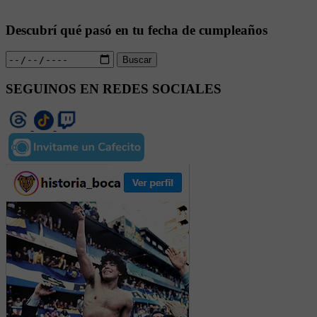
Descubrí qué pasó en tu fecha de cumpleaños
Buscar
SEGUINOS EN REDES SOCIALES