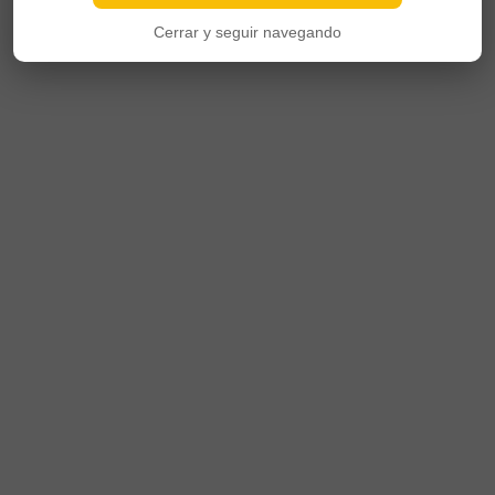
Cerrar y seguir navegando