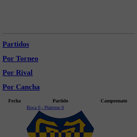
Partidos
Por Torneo
Por Rival
Por Cancha
Fecha
Partido
Campeonato
Boca 0 - Platense 0