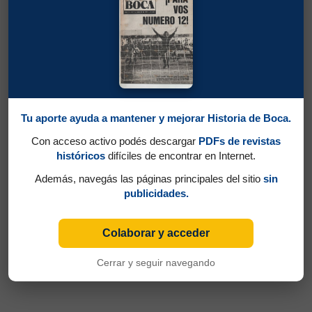
Tu aporte ayuda a mantener y mejorar Historia de Boca.
Con acceso activo podés descargar
PDFs de revistas
históricos
difíciles de encontrar en Internet.
Además, navegás las páginas principales del sitio
sin
publicidades.
Colaborar y acceder
Cerrar y seguir navegando