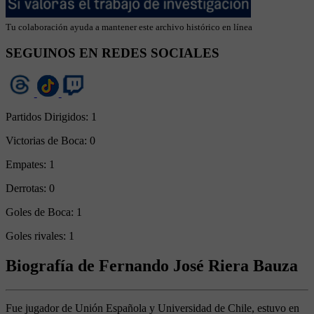
Tu colaboración ayuda a mantener este archivo histórico en línea
SEGUINOS EN REDES SOCIALES
Partidos Dirigidos:
1
Victorias de Boca:
0
Empates:
1
Derrotas:
0
Goles de Boca:
1
Goles rivales:
1
Biografía de Fernando José Riera Bauza
Fue jugador de Unión Española y Universidad de Chile, estuvo en