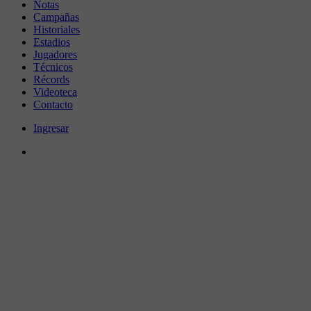
Notas
Campañas
Historiales
Estadios
Jugadores
Técnicos
Récords
Videoteca
Contacto
Ingresar