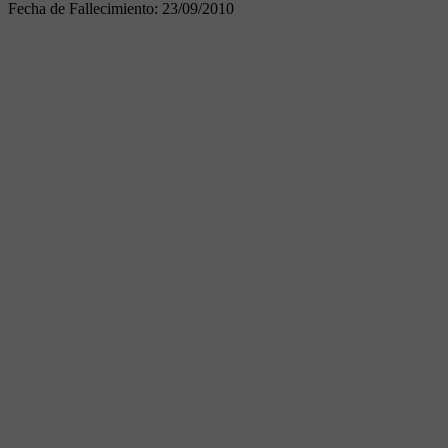
Fecha de Fallecimiento:
23/09/2010