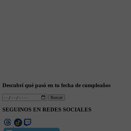
Descubrí qué pasó en tu fecha de cumpleaños
Buscar
SEGUINOS EN REDES SOCIALES