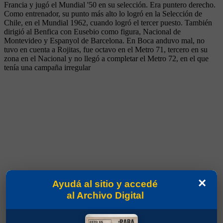
Francia y jugó el Mundial '50 en su selección. Era puntero derecho.
Como entrenador, su punto más alto lo logró en la Selección de
Chile, en el Mundial 1962, cuando logró el tercer puesto. También
dirigió al Benfica con Eusebio como figura, Nacional de
Montevideo y Espanyol de Barcelona. En Boca anduvo mal, no
tuvo en cuenta a Rojitas, fue octavo en el Metro 71, tercero en su
zona en el Nacional y no llegó a completar el Metro 72, en el que
tenía una campaña irregular
×
Ayudá al sitio y accedé
al Archivo Digital