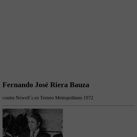
Fernando José Riera Bauza
contra Newell´s en Torneo Metropolitano 1972