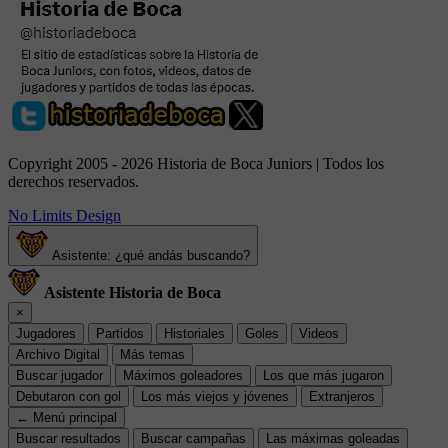
Copyright 2005 - 2026 Historia de Boca Juniors | Todos los
derechos reservados.
No Limits Design
Asistente: ¿qué andás buscando?
Asistente Historia de Boca
×
Jugadores
Partidos
Historiales
Goles
Videos
Archivo Digital
Más temas
Buscar jugador
Máximos goleadores
Los que más jugaron
Debutaron con gol
Los más viejos y jóvenes
Extranjeros
← Menú principal
Buscar resultados
Buscar campañas
Las máximas goleadas