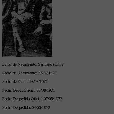
Lugar de Nacimiento:
Santiago (Chile)
Fecha de Nacimiento:
27/06/1920
Fecha de Debut:
08/08/1971
Fecha Debut Oficial:
08/08/1971
Fecha Despedida Oficial:
07/05/1972
Fecha Despedida:
04/06/1972