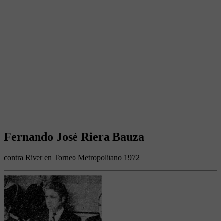
Fernando José Riera Bauza
contra River en Torneo Metropolitano 1972