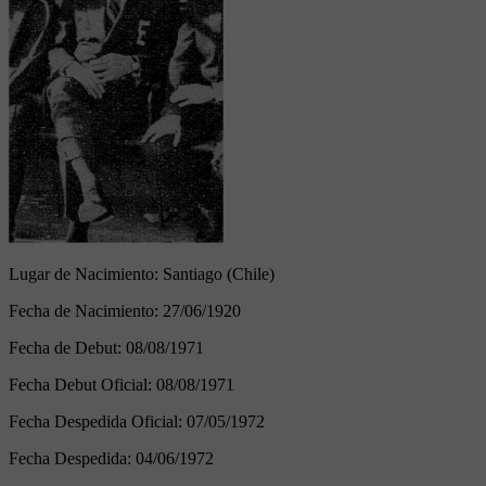
Lugar de Nacimiento:
Santiago (Chile)
Fecha de Nacimiento:
27/06/1920
Fecha de Debut:
08/08/1971
Fecha Debut Oficial:
08/08/1971
Fecha Despedida Oficial:
07/05/1972
Fecha Despedida:
04/06/1972