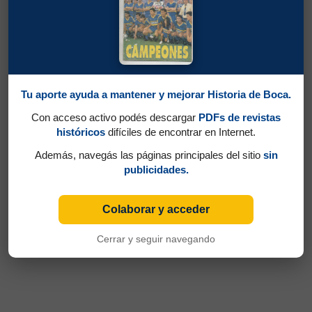
Tu aporte ayuda a mantener y mejorar Historia de Boca.
Con acceso activo podés descargar
PDFs de revistas
históricos
difíciles de encontrar en Internet.
Además, navegás las páginas principales del sitio
sin
publicidades.
Colaborar y acceder
Cerrar y seguir navegando