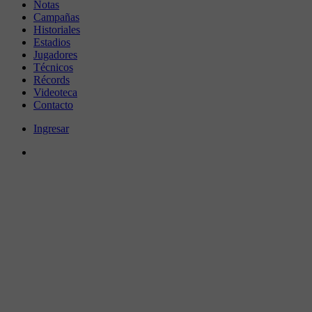
Notas
Campañas
Historiales
Estadios
Jugadores
Técnicos
Récords
Videoteca
Contacto
Ingresar