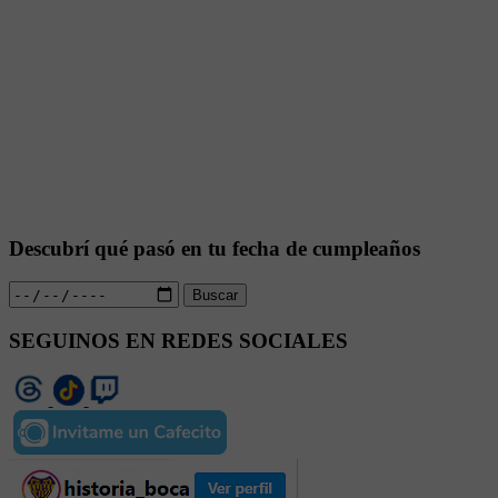
Descubrí qué pasó en tu fecha de cumpleaños
Buscar
SEGUINOS EN REDES SOCIALES