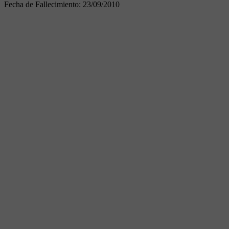
Fecha de Fallecimiento:
23/09/2010