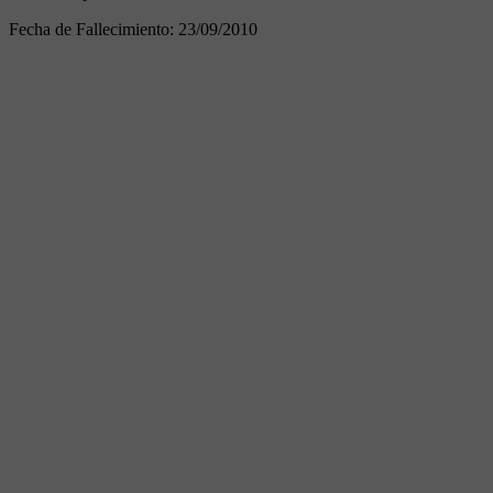
Fecha de Fallecimiento:
23/09/2010