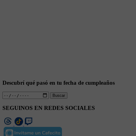
Descubrí qué pasó en tu fecha de cumpleaños
Buscar
SEGUINOS EN REDES SOCIALES