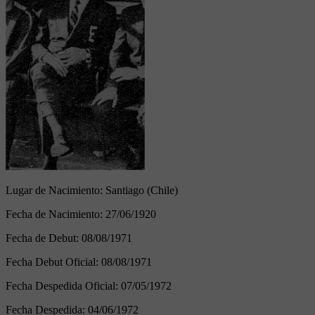
Lugar de Nacimiento:
Santiago (Chile)
Fecha de Nacimiento:
27/06/1920
Fecha de Debut:
08/08/1971
Fecha Debut Oficial:
08/08/1971
Fecha Despedida Oficial:
07/05/1972
Fecha Despedida:
04/06/1972