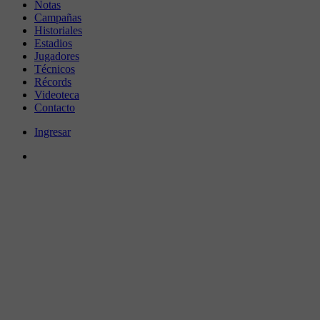
Notas
Campañas
Historiales
Estadios
Jugadores
Técnicos
Récords
Videoteca
Contacto
Ingresar