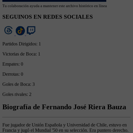
Tu colaboración ayuda a mantener este archivo histórico en línea
SEGUINOS EN REDES SOCIALES
Partidos Dirigidos:
1
Victorias de Boca:
1
Empates:
0
Derrotas:
0
Goles de Boca:
3
Goles rivales:
2
Biografía de Fernando José Riera Bauza
Fue jugador de Unión Española y Universidad de Chile, estuvo en
Francia y jugó el Mundial '50 en su selección. Era puntero derecho.