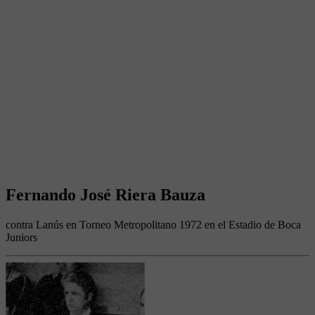
Fernando José Riera Bauza
contra Lanús en Torneo Metropolitano 1972 en el Estadio de Boca
Juniors