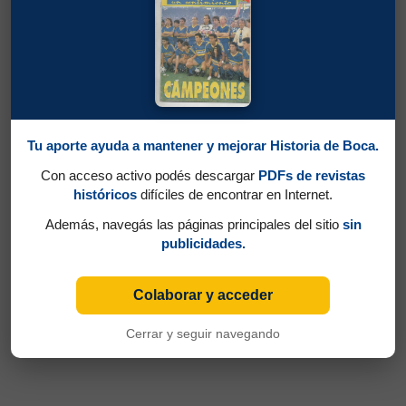
Tu aporte ayuda a mantener y mejorar Historia de Boca.
Con acceso activo podés descargar
PDFs de revistas
históricos
difíciles de encontrar en Internet.
Además, navegás las páginas principales del sitio
sin
publicidades.
Colaborar y acceder
Cerrar y seguir navegando