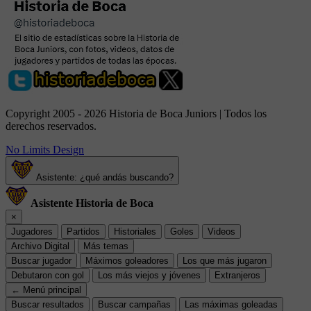
Copyright 2005 - 2026 Historia de Boca Juniors | Todos los
derechos reservados.
No Limits Design
Asistente: ¿qué andás buscando?
Asistente Historia de Boca
×
Jugadores
Partidos
Historiales
Goles
Videos
Archivo Digital
Más temas
Buscar jugador
Máximos goleadores
Los que más jugaron
Debutaron con gol
Los más viejos y jóvenes
Extranjeros
← Menú principal
Buscar resultados
Buscar campañas
Las máximas goleadas