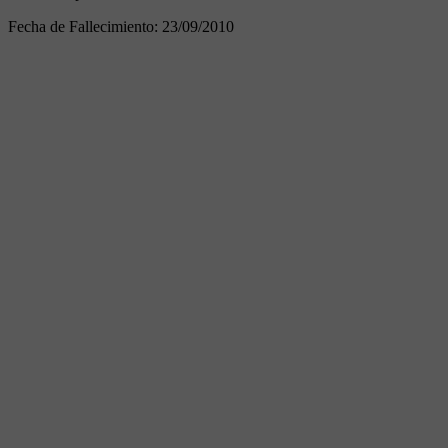
Fecha de Fallecimiento:
23/09/2010