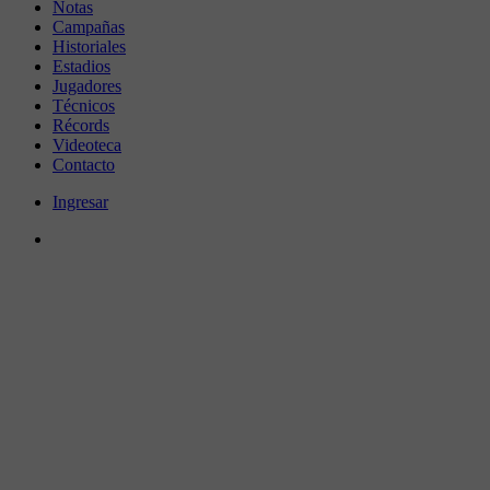
Notas
Campañas
Historiales
Estadios
Jugadores
Técnicos
Récords
Videoteca
Contacto
Ingresar