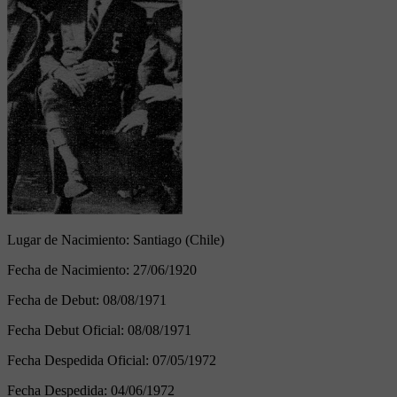
Lugar de Nacimiento:
Santiago (Chile)
Fecha de Nacimiento:
27/06/1920
Fecha de Debut:
08/08/1971
Fecha Debut Oficial:
08/08/1971
Fecha Despedida Oficial:
07/05/1972
Fecha Despedida:
04/06/1972