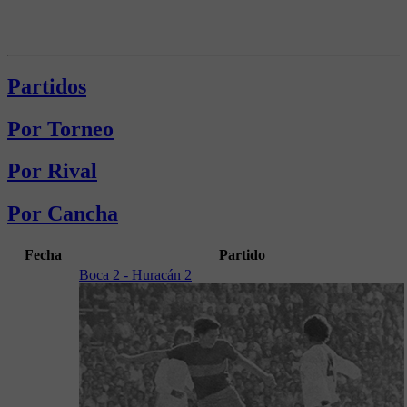
Partidos
Por Torneo
Por Rival
Por Cancha
Fecha
Partido
Boca 2 - Huracán 2