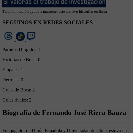
Tu colaboración ayuda a mantener este archivo histórico en línea
SEGUINOS EN REDES SOCIALES
Partidos Dirigidos:
1
Victorias de Boca:
0
Empates:
1
Derrotas:
0
Goles de Boca:
2
Goles rivales:
2
Biografía de Fernando José Riera Bauza
Fue jugador de Unión Española y Universidad de Chile, estuvo en