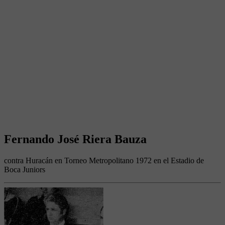
Fernando José Riera Bauza
contra Huracán en Torneo Metropolitano 1972 en el Estadio de
Boca Juniors