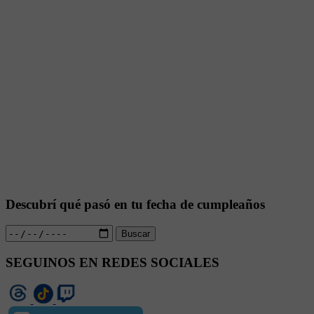
Descubrí qué pasó en tu fecha de cumpleaños
Buscar
SEGUINOS EN REDES SOCIALES