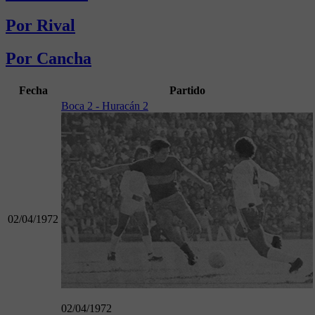
Por Rival
Por Cancha
Fecha
Partido
Boca 2 - Huracán 2
02/04/1972
02/04/1972