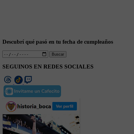
Descubrí qué pasó en tu fecha de cumpleaños
Buscar
SEGUINOS EN REDES SOCIALES