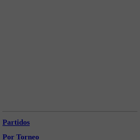
Partidos
Por Torneo