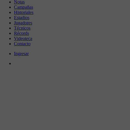
Notas
Campañas
Historiales
Estadios
Jugadores
Técnicos
Récords
Videoteca
Contacto
Ingresar