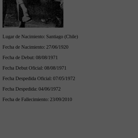
Lugar de Nacimiento:
Santiago (Chile)
Fecha de Nacimiento:
27/06/1920
Fecha de Debut:
08/08/1971
Fecha Debut Oficial:
08/08/1971
Fecha Despedida Oficial:
07/05/1972
Fecha Despedida:
04/06/1972
Fecha de Fallecimiento:
23/09/2010