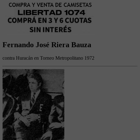
Fernando José Riera Bauza
contra Huracán en Torneo Metropolitano 1972