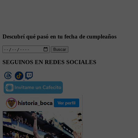
Descubrí qué pasó en tu fecha de cumpleaños
Buscar
SEGUINOS EN REDES SOCIALES