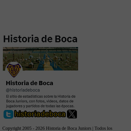
Copyright 2005 - 2026 Historia de Boca Juniors | Todos los