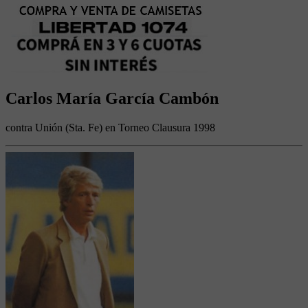
Carlos María García Cambón
contra Unión (Sta. Fe) en Torneo Clausura 1998