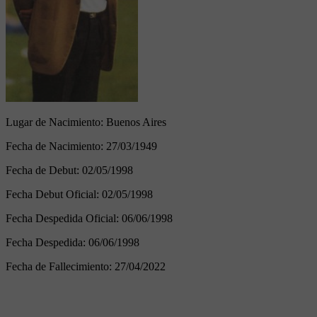
Lugar de Nacimiento:
Buenos Aires
Fecha de Nacimiento:
27/03/1949
Fecha de Debut:
02/05/1998
Fecha Debut Oficial:
02/05/1998
Fecha Despedida Oficial:
06/06/1998
Fecha Despedida:
06/06/1998
Fecha de Fallecimiento:
27/04/2022