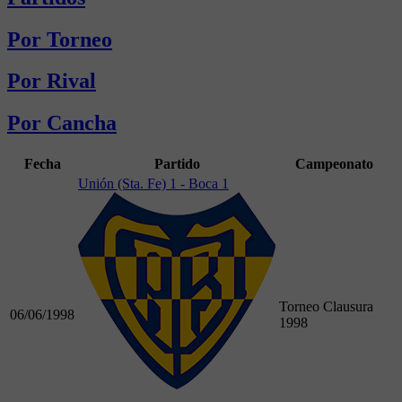
Por Torneo
Por Rival
Por Cancha
Fecha
Partido
Campeonato
Unión (Sta. Fe) 1 - Boca 1
Torneo Clausura
06/06/1998
1998