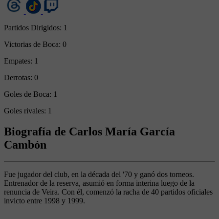
Partidos Dirigidos:
1
Victorias de Boca:
0
Empates:
1
Derrotas:
0
Goles de Boca:
1
Goles rivales:
1
Biografía de Carlos María García
Cambón
Fue jugador del club, en la década del '70 y ganó dos torneos.
Entrenador de la reserva, asumió en forma interina luego de la
renuncia de Veira. Con él, comenzó la racha de 40 partidos oficiales
invicto entre 1998 y 1999.