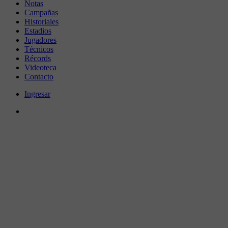
Notas
Campañas
Historiales
Estadios
Jugadores
Técnicos
Récords
Videoteca
Contacto
Ingresar