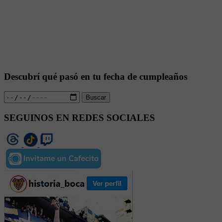
Descubrí qué pasó en tu fecha de cumpleaños
Buscar
SEGUINOS EN REDES SOCIALES