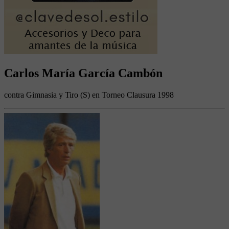
Carlos María García Cambón
contra Gimnasia y Tiro (S) en Torneo Clausura 1998