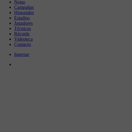
Notas
Campañas
Historiales
Estadios
Jugadores
Técnicos
Récords
Videoteca
Contacto
Ingresar