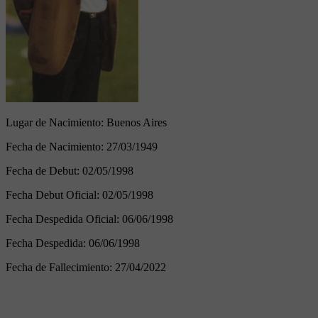
Lugar de Nacimiento:
Buenos Aires
Fecha de Nacimiento:
27/03/1949
Fecha de Debut:
02/05/1998
Fecha Debut Oficial:
02/05/1998
Fecha Despedida Oficial:
06/06/1998
Fecha Despedida:
06/06/1998
Fecha de Fallecimiento:
27/04/2022