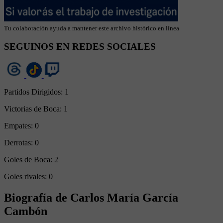
Tu colaboración ayuda a mantener este archivo histórico en línea
SEGUINOS EN REDES SOCIALES
Partidos Dirigidos:
1
Victorias de Boca:
1
Empates:
0
Derrotas:
0
Goles de Boca:
2
Goles rivales:
0
Biografía de Carlos María García
Cambón