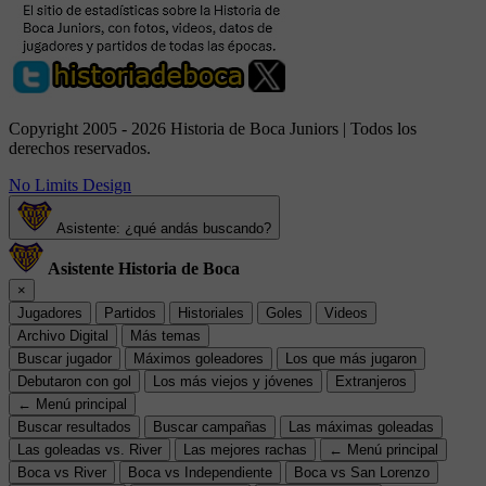
Copyright 2005 - 2026 Historia de Boca Juniors | Todos los
derechos reservados.
No Limits Design
Asistente: ¿qué andás buscando?
Asistente Historia de Boca
×
Jugadores
Partidos
Historiales
Goles
Videos
Archivo Digital
Más temas
Buscar jugador
Máximos goleadores
Los que más jugaron
Debutaron con gol
Los más viejos y jóvenes
Extranjeros
← Menú principal
Buscar resultados
Buscar campañas
Las máximas goleadas
Las goleadas vs. River
Las mejores rachas
← Menú principal
Boca vs River
Boca vs Independiente
Boca vs San Lorenzo