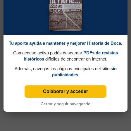
Tu aporte ayuda a mantener y mejorar Historia de Boca.
Con acceso activo podés descargar
PDFs de revistas
históricos
difíciles de encontrar en Internet.
Además, navegás las páginas principales del sitio
sin
publicidades.
Colaborar y acceder
Cerrar y seguir navegando