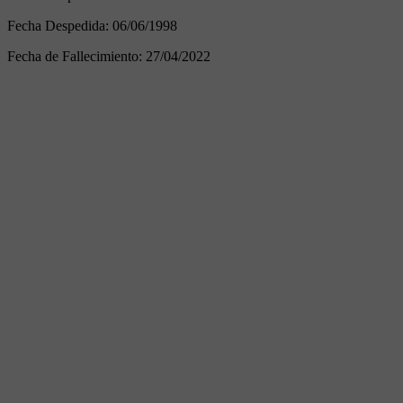
Fecha Despedida:
06/06/1998
Fecha de Fallecimiento:
27/04/2022