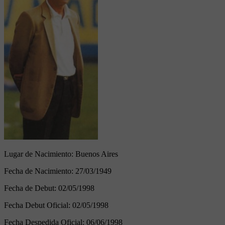
Lugar de Nacimiento:
Buenos Aires
Fecha de Nacimiento:
27/03/1949
Fecha de Debut:
02/05/1998
Fecha Debut Oficial:
02/05/1998
Fecha Despedida Oficial:
06/06/1998