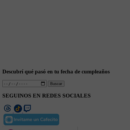
Descubrí qué pasó en tu fecha de cumpleaños
Buscar
SEGUINOS EN REDES SOCIALES