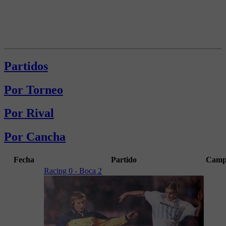
Partidos
Por Torneo
Por Rival
Por Cancha
Fecha
Partido
Camp
Racing 0 - Boca 2