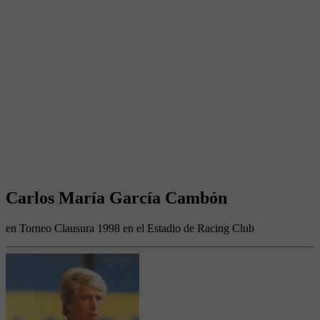
Carlos María García Cambón
en Torneo Clausura 1998 en el Estadio de Racing Club