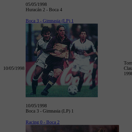
05/05/1998
Huracán 2 - Boca 4
Boca 3 - Gimnasia (LP) 1
Tor
10/05/1998
Clau
199
10/05/1998
Boca 3 - Gimnasia (LP) 1
Racing 0 - Boca 2