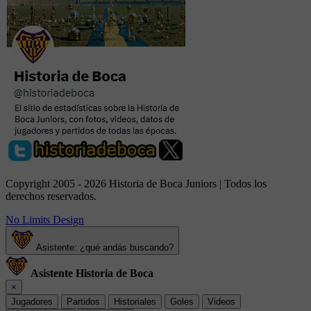
Copyright 2005 - 2026 Historia de Boca Juniors | Todos los
derechos reservados.
No Limits Design
Asistente: ¿qué andás buscando?
Asistente Historia de Boca
×
Jugadores
Partidos
Historiales
Goles
Videos