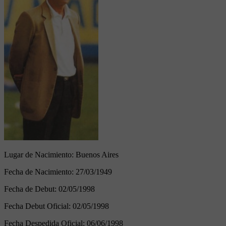
Lugar de Nacimiento:
Buenos Aires
Fecha de Nacimiento:
27/03/1949
Fecha de Debut:
02/05/1998
Fecha Debut Oficial:
02/05/1998
Fecha Despedida Oficial:
06/06/1998