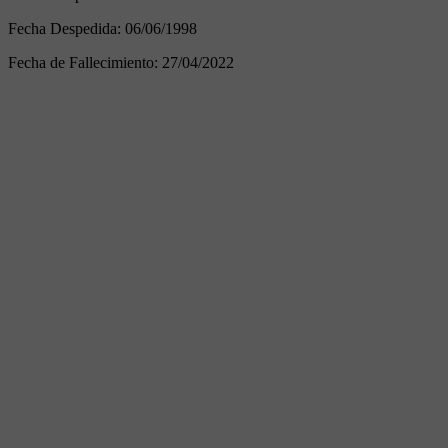
Fecha Despedida:
06/06/1998
Fecha de Fallecimiento:
27/04/2022