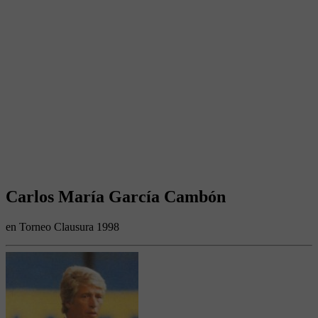
Carlos María García Cambón
en Torneo Clausura 1998