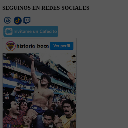
SEGUINOS EN REDES SOCIALES