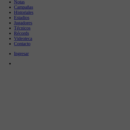
Notas
Campañas
Historiales
Estadios
Jugadores
Técnicos
Récords
Videoteca
Contacto
Ingresar