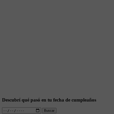
Descubrí qué pasó en tu fecha de cumpleaños
Buscar