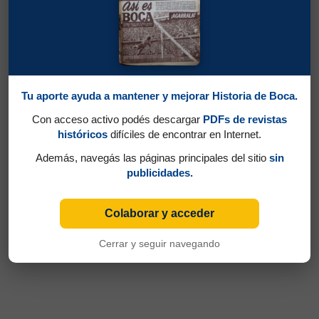
Tu aporte ayuda a mantener y mejorar Historia de Boca.
Con acceso activo podés descargar
PDFs de revistas
históricos
difíciles de encontrar en Internet.
Además, navegás las páginas principales del sitio
sin
publicidades.
Colaborar y acceder
Cerrar y seguir navegando