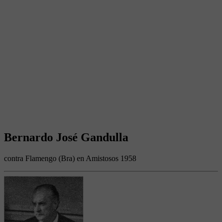
Bernardo José Gandulla
contra Flamengo (Bra) en Amistosos 1958