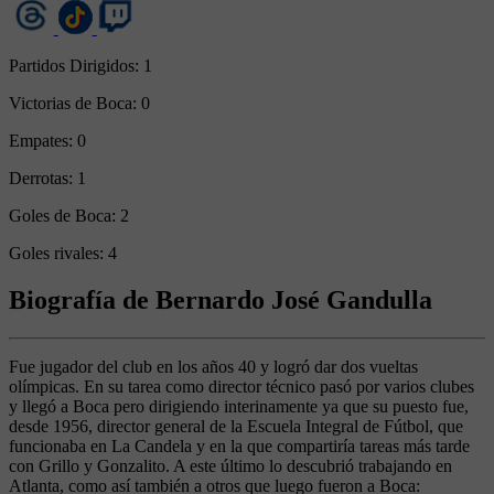
Partidos Dirigidos:
1
Victorias de Boca:
0
Empates:
0
Derrotas:
1
Goles de Boca:
2
Goles rivales:
4
Biografía de Bernardo José Gandulla
Fue jugador del club en los años 40 y logró dar dos vueltas
olímpicas. En su tarea como director técnico pasó por varios clubes
y llegó a Boca pero dirigiendo interinamente ya que su puesto fue,
desde 1956, director general de la Escuela Integral de Fútbol, que
funcionaba en La Candela y en la que compartiría tareas más tarde
con Grillo y Gonzalito. A este último lo descubrió trabajando en
Atlanta, como así también a otros que luego fueron a Boca: