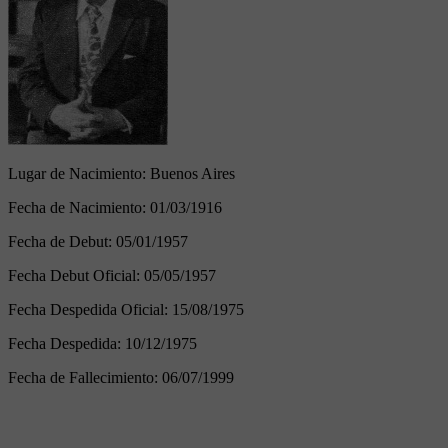
Lugar de Nacimiento:
Buenos Aires
Fecha de Nacimiento:
01/03/1916
Fecha de Debut:
05/01/1957
Fecha Debut Oficial:
05/05/1957
Fecha Despedida Oficial:
15/08/1975
Fecha Despedida:
10/12/1975
Fecha de Fallecimiento:
06/07/1999