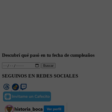
Descubrí qué pasó en tu fecha de cumpleaños
Buscar
SEGUINOS EN REDES SOCIALES