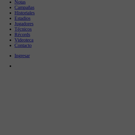
Notas
Campañas
Historiales
Estadios
Jugadores
Técnicos
Récords
Videoteca
Contacto
Ingresar