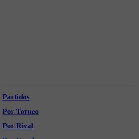
Partidos
Por Torneo
Por Rival