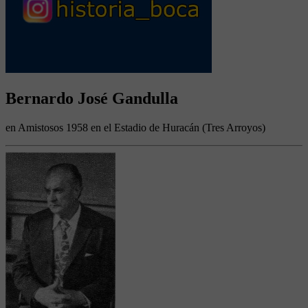
Bernardo José Gandulla
en Amistosos 1958 en el Estadio de Huracán (Tres Arroyos)