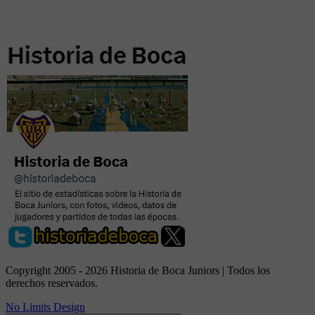
Copyright 2005 - 2026 Historia de Boca Juniors | Todos los
derechos reservados.
No Limits Design