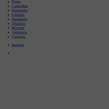
Notas
Campañas
Historiales
Estadios
Jugadores
Técnicos
Récords
Videoteca
Contacto
Ingresar