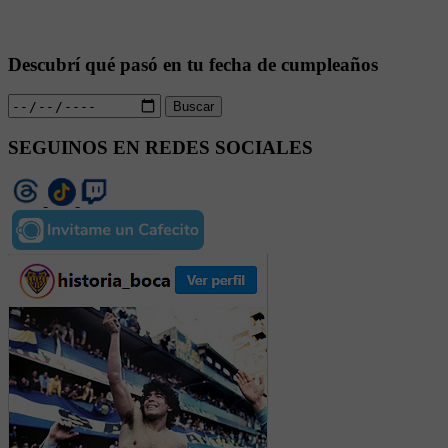
Descubrí qué pasó en tu fecha de cumpleaños
Buscar
SEGUINOS EN REDES SOCIALES