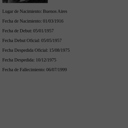
Lugar de Nacimiento:
Buenos Aires
Fecha de Nacimiento:
01/03/1916
Fecha de Debut:
05/01/1957
Fecha Debut Oficial:
05/05/1957
Fecha Despedida Oficial:
15/08/1975
Fecha Despedida:
10/12/1975
Fecha de Fallecimiento:
06/07/1999