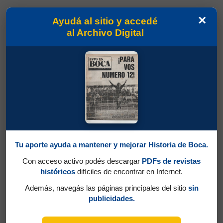
×
Ayudá al sitio y accedé
al Archivo Digital
Tu aporte ayuda a mantener y mejorar Historia de Boca.
Con acceso activo podés descargar
PDFs de revistas
históricos
difíciles de encontrar en Internet.
Además, navegás las páginas principales del sitio
sin
publicidades.