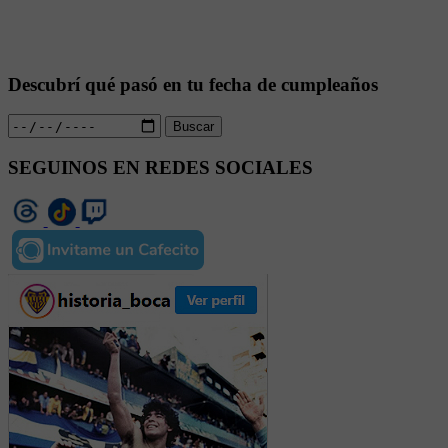
Descubrí qué pasó en tu fecha de cumpleaños
Buscar
SEGUINOS EN REDES SOCIALES