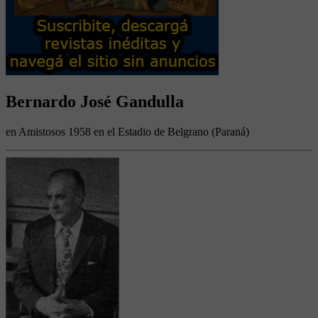
Bernardo José Gandulla
en Amistosos 1958 en el Estadio de Belgrano (Paraná)