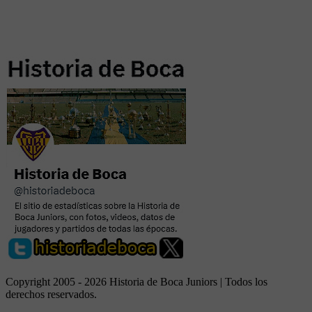
Copyright 2005 - 2026 Historia de Boca Juniors | Todos los
derechos reservados.