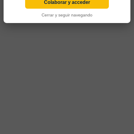
Colaborar y acceder
Cerrar y seguir navegando