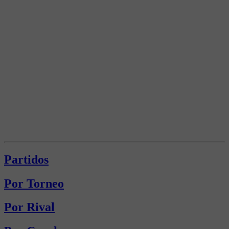
Partidos
Por Torneo
Por Rival