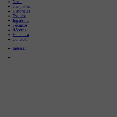
Notas
Campañas
Historiales
Estadios
Jugadores
Técnicos
Récords
Videoteca
Contacto
Ingresar