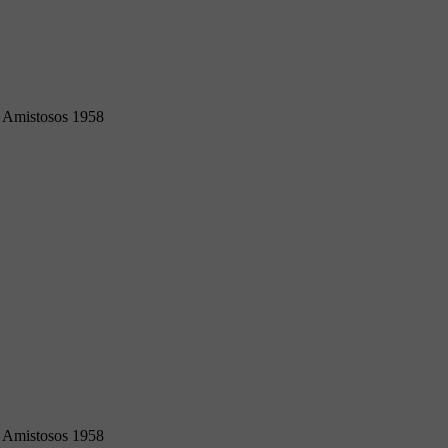
Amistosos 1958
Amistosos 1958