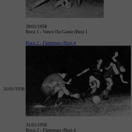
28/01/1958
Boca 1 - Vasco Da Gama (Bra) 1
Boca 2 - Flamengo (Bra) 4
31/01/1958
31/01/1958
Boca 2 - Flamengo (Bra) 4