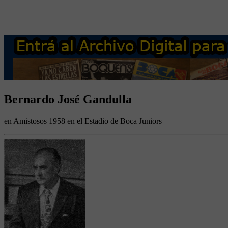
Bernardo José Gandulla
en Amistosos 1958 en el Estadio de Boca Juniors