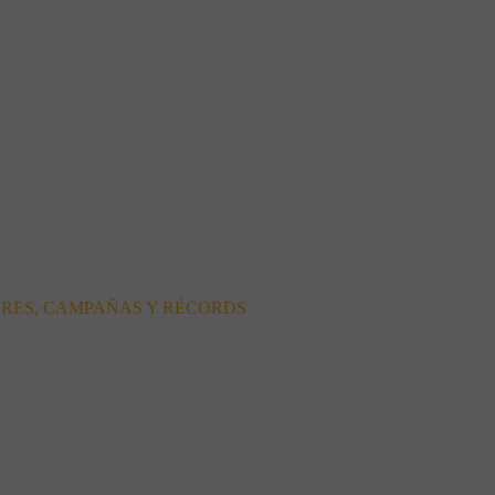
ORES, CAMPAÑAS Y RÉCORDS