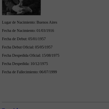
Lugar de Nacimiento:
Buenos Aires
Fecha de Nacimiento:
01/03/1916
Fecha de Debut:
05/01/1957
Fecha Debut Oficial:
05/05/1957
Fecha Despedida Oficial:
15/08/1975
Fecha Despedida:
10/12/1975
Fecha de Fallecimiento:
06/07/1999