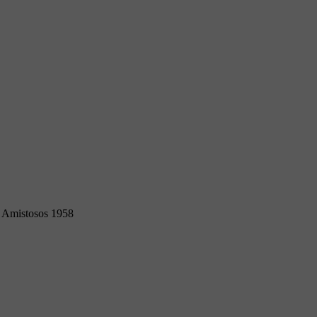
Amistosos 1958