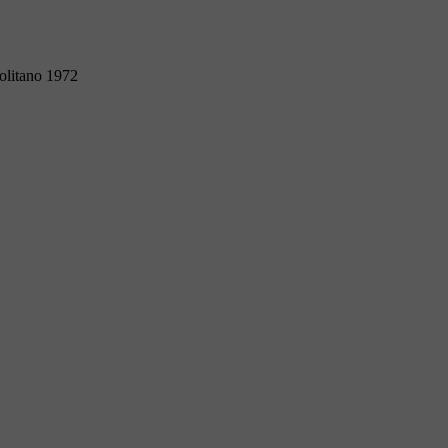
olitano 1972