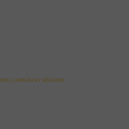
ORES, CAMPAÑAS Y RÉCORDS