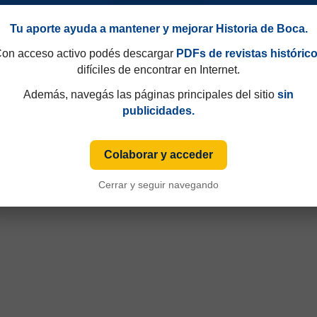
Tu aporte ayuda a mantener y mejorar Historia de Boca.
on acceso activo podés descargar
PDFs de revistas históric
difíciles de encontrar en Internet.
Además, navegás las páginas principales del sitio
sin
publicidades.
Colaborar y acceder
Cerrar y seguir navegando