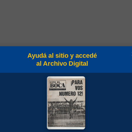
Ayudá al sitio y accedé
al Archivo Digital