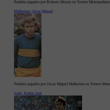
Partidos jugados por Roberto Mouzo en Torneo Metropolitan
Malbernat, Oscar Miguel
Partidos jugados por Oscar Miguel Malbernat en Torneo Metr
Suñé, Rubén José