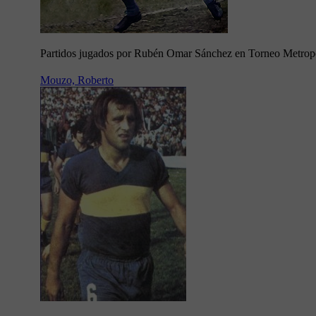
Partidos jugados por Rubén Omar Sánchez en Torneo Metrop
Mouzo, Roberto