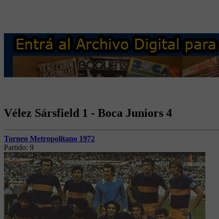
Vélez Sársfield 1 - Boca Juniors 4
Torneo Metropolitano 1972
Partido:
9