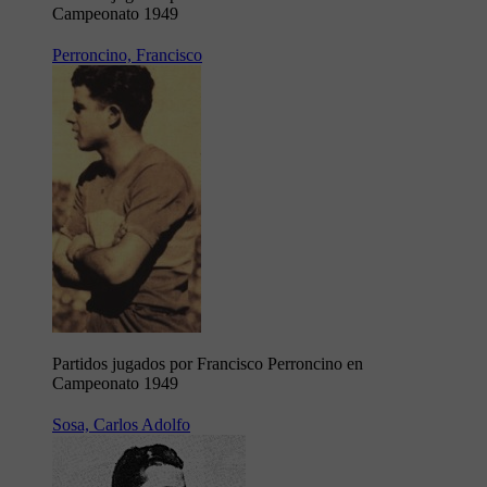
Campeonato 1949
Perroncino, Francisco
Partidos jugados por Francisco Perroncino en
Campeonato 1949
Sosa, Carlos Adolfo