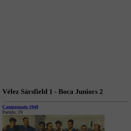
Vélez Sársfield 1 - Boca Juniors 2
Campeonato 1949
Partido:
29