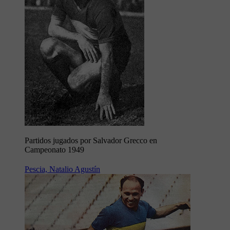
Partidos jugados por Salvador Grecco en
Campeonato 1949
Pescia, Natalio Agustín