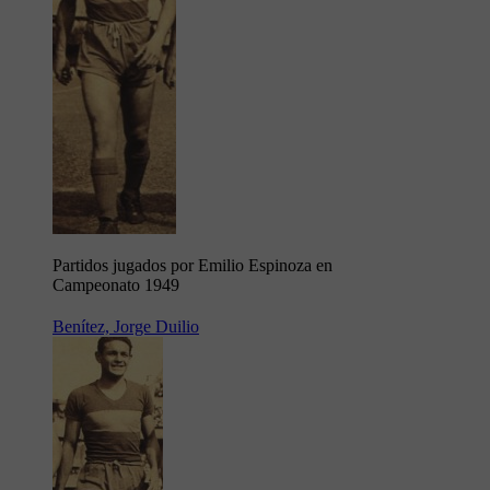
Partidos jugados por Emilio Espinoza en
Campeonato 1949
Benítez, Jorge Duilio