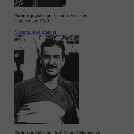
Partidos jugados por Claudio Vacca en
Campeonato 1949
Marante, José Manuel
Partidos jugados por José Manuel Marante en