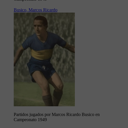
Busico, Marcos Ricardo
Partidos jugados por Marcos Ricardo Busico en
Campeonato 1949