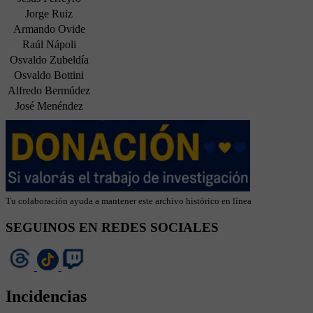
Jorge Ruiz
Armando Ovide
Raúl Nápoli
Osvaldo Zubeldía
Osvaldo Bottini
Alfredo Bermúdez
José Menéndez
Tu colaboración ayuda a mantener este archivo histórico en línea
SEGUINOS EN REDES SOCIALES
Incidencias