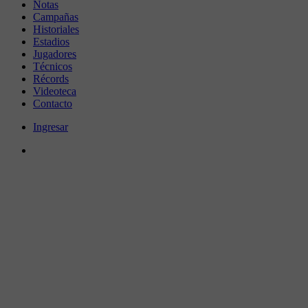
Notas
Campañas
Historiales
Estadios
Jugadores
Técnicos
Récords
Videoteca
Contacto
Ingresar