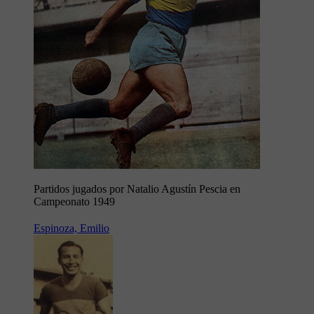
Partidos jugados por Natalio Agustín Pescia en
Campeonato 1949
Espinoza, Emilio