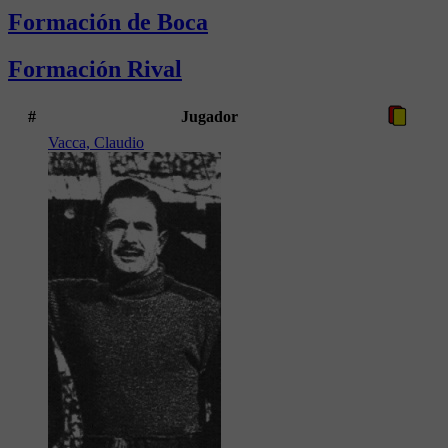
Formación de Boca
Formación Rival
#
Jugador
Vacca, Claudio