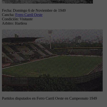
Fecha:
Domingo 6 de Noviembre de 1949
Cancha:
Ferro Carril Oeste
Condición:
Visitante
Arbitro:
Hartless
Partidos disputados en Ferro Carril Oeste en Campeonato 1949