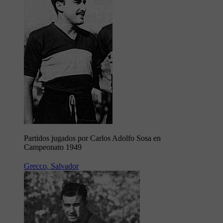
Partidos jugados por Carlos Adolfo Sosa en
Campeonato 1949
Grecco, Salvador