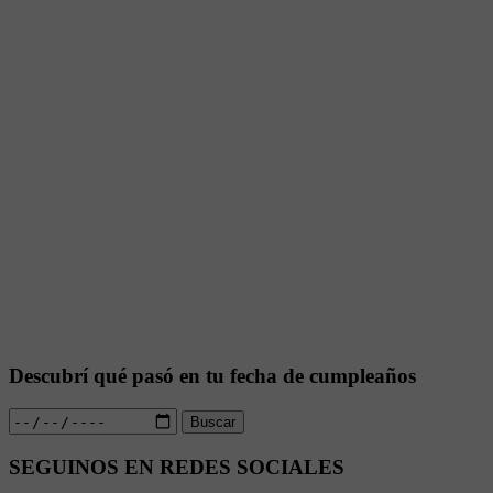
Descubrí qué pasó en tu fecha de cumpleaños
Buscar
SEGUINOS EN REDES SOCIALES