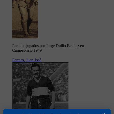
Partidos jugados por Jorge Duilio Benítez en
Campeonato 1949
Ferraro, Juan José