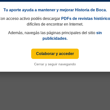
Tu aporte ayuda a mantener y mejorar Historia de Boca.
on acceso activo podés descargar
PDFs de revistas históric
difíciles de encontrar en Internet.
Además, navegás las páginas principales del sitio
sin
publicidades.
Colaborar y acceder
Cerrar y seguir navegando