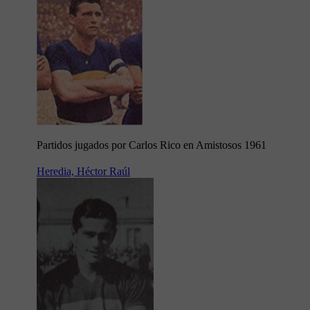
Partidos jugados por Carlos Rico en Amistosos 1961
Heredia, Héctor Raúl