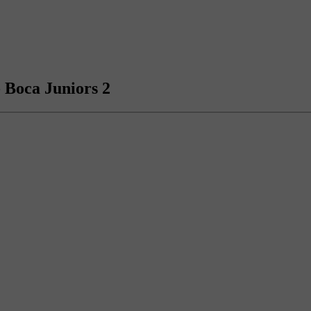
- Boca Juniors 2