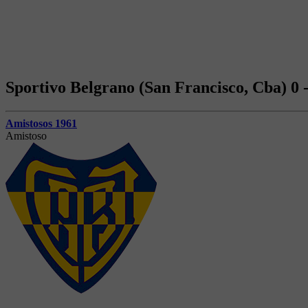
Sportivo Belgrano (San Francisco, Cba) 0 
Amistosos 1961
Amistoso