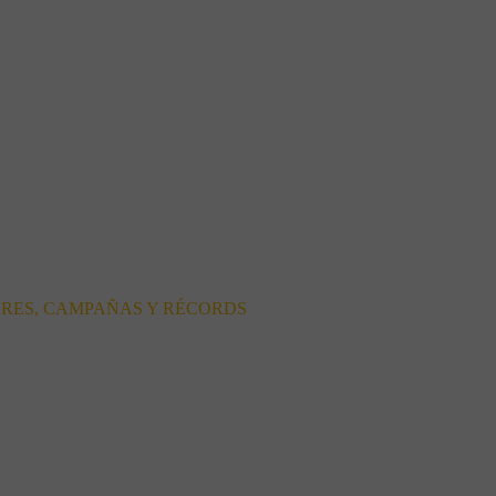
ORES, CAMPAÑAS Y RÉCORDS