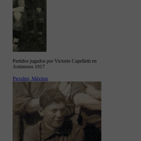
Partidos jugados por Victorio Capelletti en
Amistosos 1917
Pieralini, Máximo