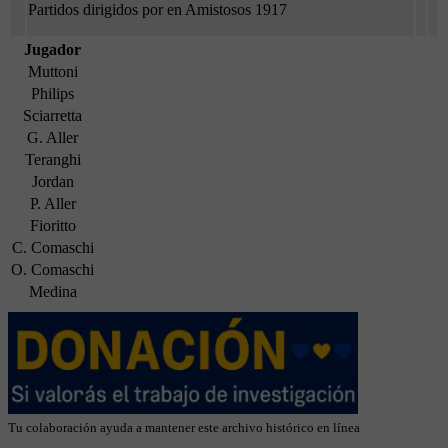
Partidos dirigidos por en Amistosos 1917
Jugador
Muttoni
Philips
Sciarretta
G. Aller
Teranghi
Jordan
P. Aller
Fioritto
C. Comaschi
O. Comaschi
Medina
Tu colaboración ayuda a mantener este archivo histórico en línea