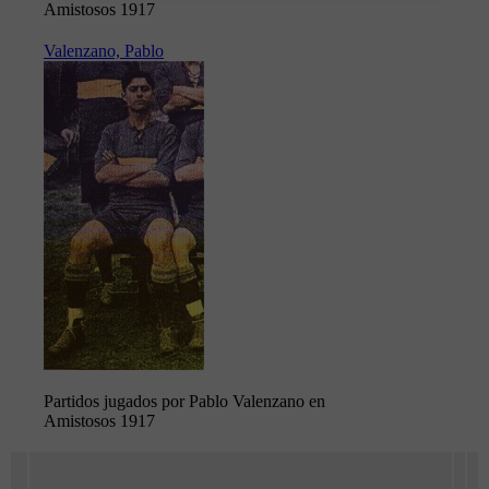
Amistosos 1917
Valenzano, Pablo
Partidos jugados por Pablo Valenzano en
Amistosos 1917