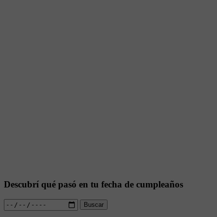
Descubrí qué pasó en tu fecha de cumpleaños
Buscar