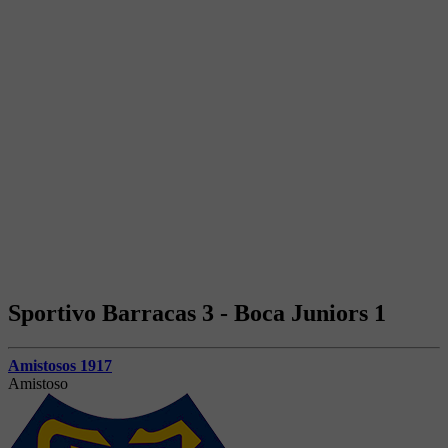
Sportivo Barracas 3 - Boca Juniors 1
Amistosos 1917
Amistoso