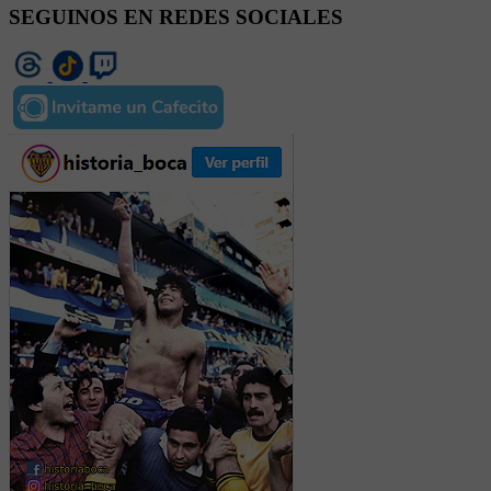
SEGUINOS EN REDES SOCIALES