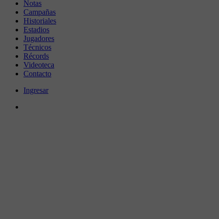
Notas
Campañas
Historiales
Estadios
Jugadores
Técnicos
Récords
Videoteca
Contacto
Ingresar