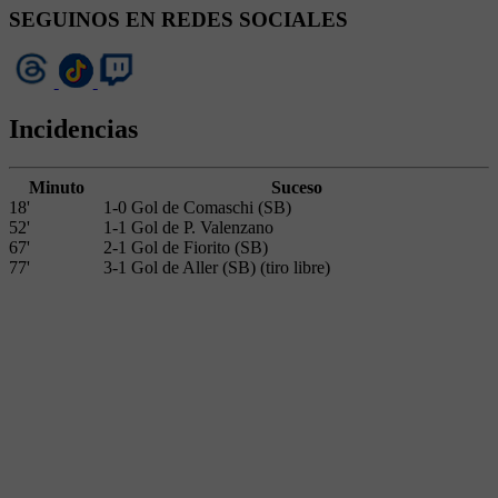
SEGUINOS EN REDES SOCIALES
Incidencias
Minuto
Suceso
18'
1-0 Gol de Comaschi (SB)
52'
1-1 Gol de P. Valenzano
67'
2-1 Gol de Fiorito (SB)
77'
3-1 Gol de Aller (SB) (tiro libre)