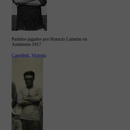
Partidos jugados por Horacio Lamelas en
Amistosos 1917
Capelletti, Victorio