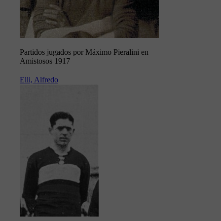
Partidos jugados por Máximo Pieralini en
Amistosos 1917
Elli, Alfredo