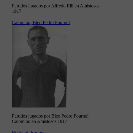
Partidos jugados por Alfredo Elli en Amistosos
1917
Calomino, Bleo Pedro Fournol
Partidos jugados por Bleo Pedro Fournol
Calomino en Amistosos 1917
Bertolini, Enrique