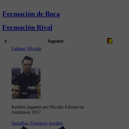
Formación de Boca
Formación Rival
#
Jugador
Fabiani, Nicolás
Partidos jugados por Nicolás Fabiani en
Amistosos 1917
Sarasíbar, Florencio Avelino