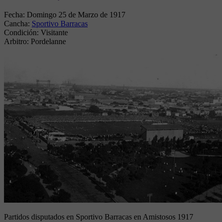
Fecha:
Domingo 25 de Marzo de 1917
Cancha:
Sportivo Barracas
Condición:
Visitante
Arbitro:
Pordelanne
Partidos disputados en Sportivo Barracas en Amistosos 1917