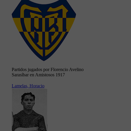
Partidos jugados por Florencio Avelino
Sarasíbar en Amistosos 1917
Lamelas, Horacio