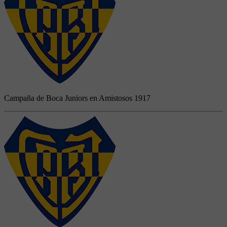
Campaña de Boca Juniors en Amistosos 1917