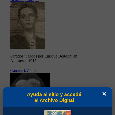
Partidos jugados por Enrique Bertolini en
Amistosos 1917
Canaveri, Zoilo
×
Ayudá al sitio y accedé
al Archivo Digital