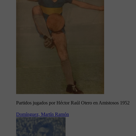
Partidos jugados por Héctor Raúl Otero en Amistosos 1952
Domínguez, Martín Ramón