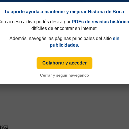
Tu aporte ayuda a mantener y mejorar Historia de Boca.
on acceso activo podés descargar
PDFs de revistas históric
difíciles de encontrar en Internet.
Además, navegás las páginas principales del sitio
sin
publicidades.
Colaborar y acceder
Cerrar y seguir navegando
 1952