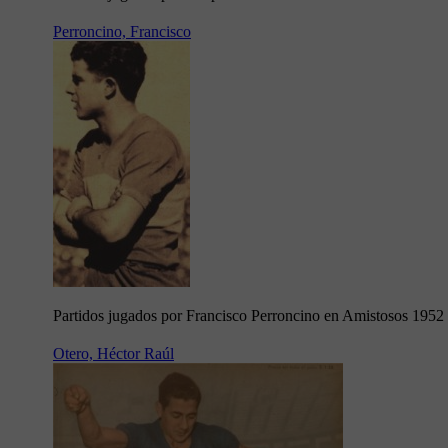
Perroncino, Francisco
Partidos jugados por Francisco Perroncino en Amistosos 1952
Otero, Héctor Raúl