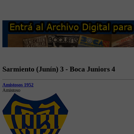
Sarmiento (Junín) 3 - Boca Juniors 4
Amistosos 1952
Amistoso