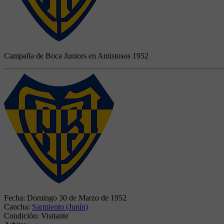
Campaña de Boca Juniors en Amistosos 1952
Fecha:
Domingo 30 de Marzo de 1952
Cancha:
Sarmiento (Junín)
Condición:
Visitante