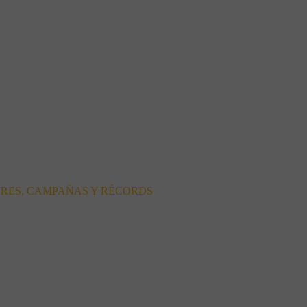
ORES, CAMPAÑAS Y RÉCORDS