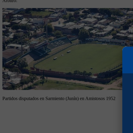
Arbitro:
Partidos disputados en Sarmiento (Junín) en Amistosos 1952