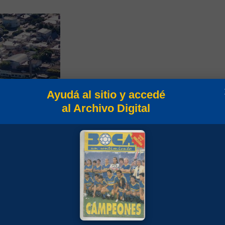
Ayudá al sitio y accedé
al Archivo Digital