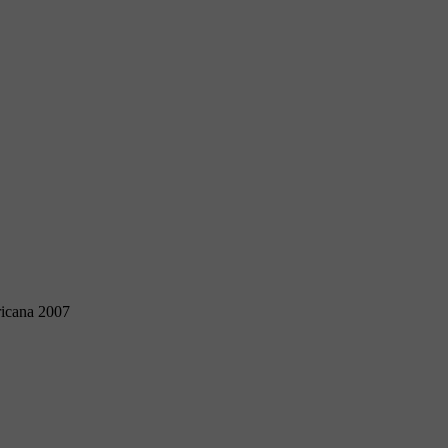
ricana 2007