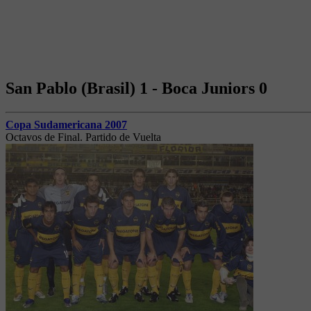
San Pablo (Brasil) 1 - Boca Juniors 0
Copa Sudamericana 2007
Octavos de Final. Partido de Vuelta