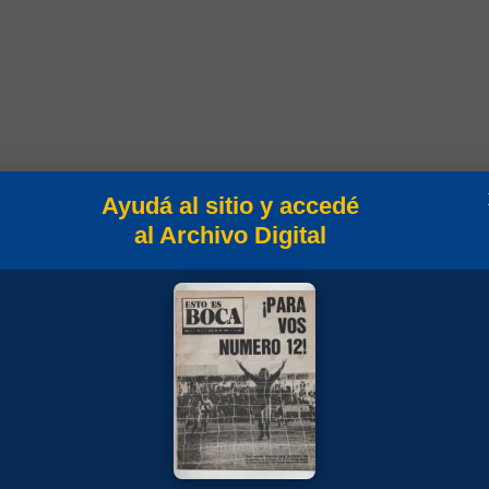
Ayudá al sitio y accedé
al Archivo Digital
 2007