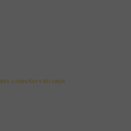
ORES, CAMPAÑAS Y RÉCORDS