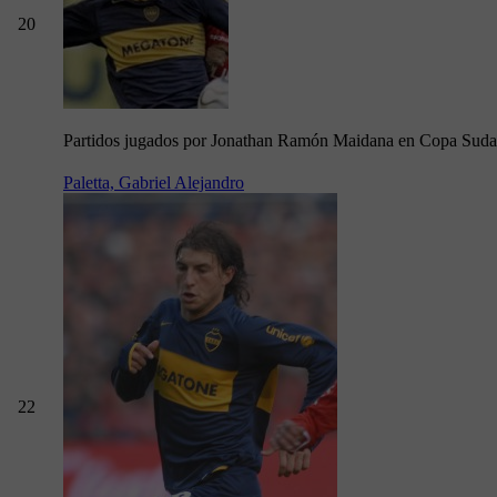
20
Partidos jugados por Jonathan Ramón Maidana en Copa Sud
Paletta, Gabriel Alejandro
22