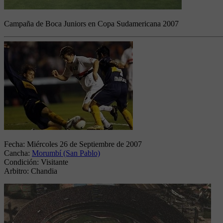
Campaña de Boca Juniors en Copa Sudamericana 2007
Fecha:
Miércoles 26 de Septiembre de 2007
Cancha:
Morumbí (San Pablo)
Condición:
Visitante
Arbitro:
Chandia