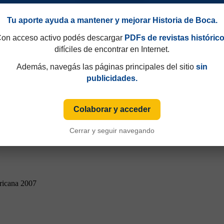
Tu aporte ayuda a mantener y mejorar Historia de Boca.
on acceso activo podés descargar
PDFs de revistas históric
difíciles de encontrar en Internet.
Además, navegás las páginas principales del sitio
sin
publicidades.
Colaborar y acceder
Cerrar y seguir navegando
ricana 2007