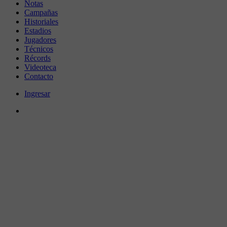
Notas
Campañas
Historiales
Estadios
Jugadores
Técnicos
Récords
Videoteca
Contacto
Ingresar