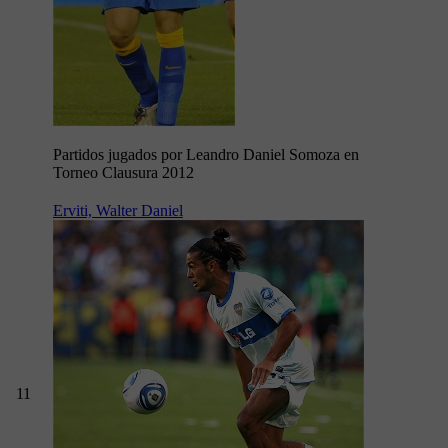
Partidos jugados por Leandro Daniel Somoza en
Torneo Clausura 2012
Erviti, Walter Daniel
11