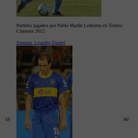
Partidos jugados por Pablo Martín Ledesma en Torneo
Clausura 2012
Somoza, Leandro Daniel
18
86'