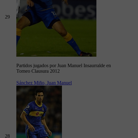
29
Partidos jugados por Juan Manuel Insaurralde en
Torneo Clausura 2012
Sánchez Miño, Juan Manuel
28