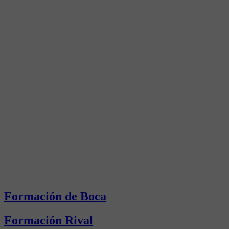
Formación de Boca
Formación Rival