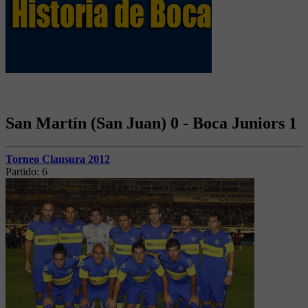
San Martín (San Juan) 0 - Boca Juniors 1
Torneo Clausura 2012
Partido:
6