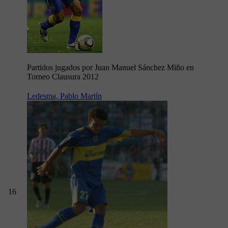
Partidos jugados por Juan Manuel Sánchez Miño en
Torneo Clausura 2012
Ledesma, Pablo Martín
16