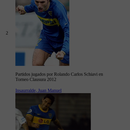
2
Partidos jugados por Rolando Carlos Schiavi en
Torneo Clausura 2012
Insaurralde, Juan Manuel