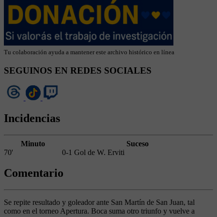
Tu colaboración ayuda a mantener este archivo histórico en línea
SEGUINOS EN REDES SOCIALES
Incidencias
Minuto
Suceso
70'
0-1 Gol de W. Erviti
Comentario
Se repite resultado y goleador ante San Martín de San Juan, tal
como en el torneo Apertura. Boca suma otro triunfo y vuelve a