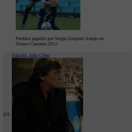
Partidos jugados por Sergio Ezequiel Araujo en
Torneo Clausura 2012
Falcioni, Julio César
DT: