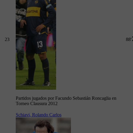
23
88'
Partidos jugados por Facundo Sebastián Roncaglia en
Torneo Clausura 2012
Schiavi, Rolando Carlos