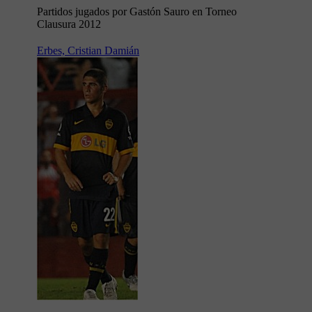
Partidos jugados por Gastón Sauro en Torneo
Clausura 2012
Erbes, Cristian Damián