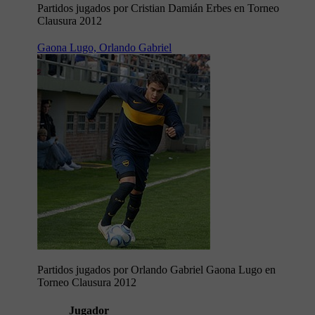
Partidos jugados por Cristian Damián Erbes en Torneo
Clausura 2012
Gaona Lugo, Orlando Gabriel
Partidos jugados por Orlando Gabriel Gaona Lugo en
Torneo Clausura 2012
Jugador