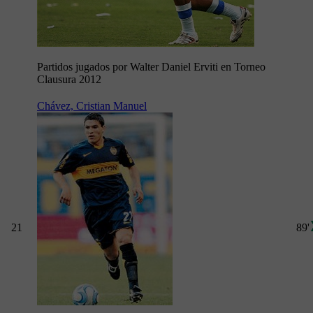
Partidos jugados por Walter Daniel Erviti en Torneo
Clausura 2012
Chávez, Cristian Manuel
21
89'