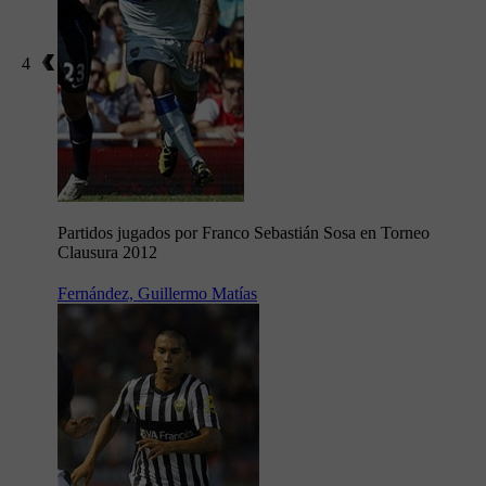
4
Partidos jugados por Franco Sebastián Sosa en Torneo
Clausura 2012
Fernández, Guillermo Matías