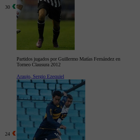
30
Partidos jugados por Guillermo Matías Fernández en
Torneo Clausura 2012
Araujo, Sergio Ezequiel
24