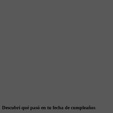
Descubrí qué pasó en tu fecha de cumpleaños