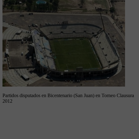
Partidos disputados en Bicentenario (San Juan) en Torneo Clausura
2012