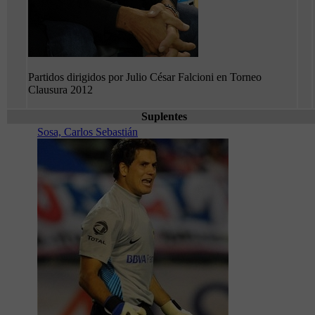
Partidos dirigidos por Julio César Falcioni en Torneo
Clausura 2012
Suplentes
Sosa, Carlos Sebastián