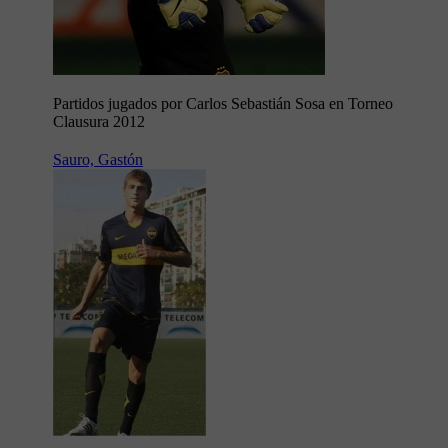
Partidos jugados por Carlos Sebastián Sosa en Torneo
Clausura 2012
Sauro, Gastón