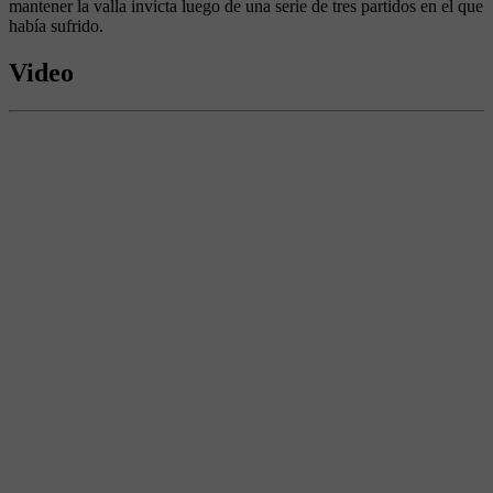
mantener la valla invicta luego de una serie de tres partidos en el que
había sufrido.
Video