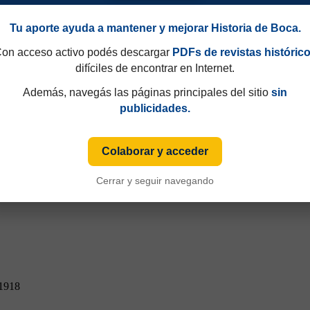
Tu aporte ayuda a mantener y mejorar Historia de Boca.
on acceso activo podés descargar
PDFs de revistas históric
difíciles de encontrar en Internet.
Además, navegás las páginas principales del sitio
sin
publicidades.
Colaborar y acceder
Cerrar y seguir navegando
 1918