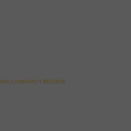
ORES, CAMPAÑAS Y RÉCORDS