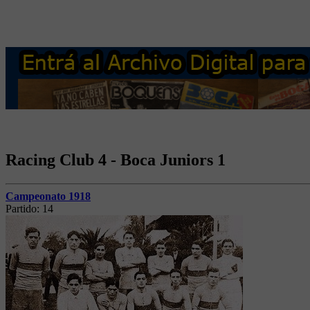
Racing Club 4 - Boca Juniors 1
Campeonato 1918
Partido:
14