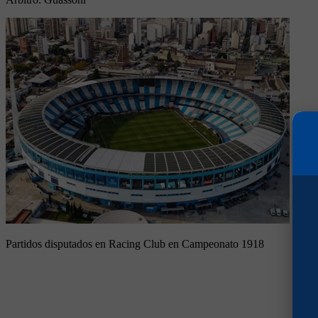
Partidos disputados en Racing Club en Campeonato 1918