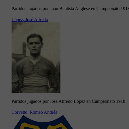
Partidos jugados por Juan Bautista Anglese en Campeonato 191
López, José Alfredo
Partidos jugados por José Alfredo López en Campeonato 1918
Corvetto, Romeo Andrés