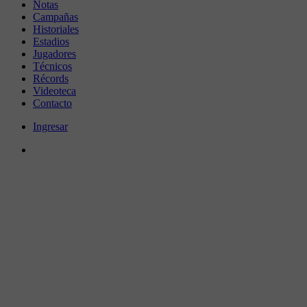
Notas
Campañas
Historiales
Estadios
Jugadores
Técnicos
Récords
Videoteca
Contacto
Ingresar