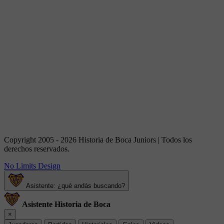
Copyright 2005 - 2026 Historia de Boca Juniors | Todos los
derechos reservados.
No Limits Design
Asistente: ¿qué andás buscando?
Asistente Historia de Boca
×