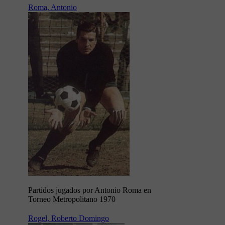
Roma, Antonio
Partidos jugados por Antonio Roma en
Torneo Metropolitano 1970
Rogel, Roberto Domingo