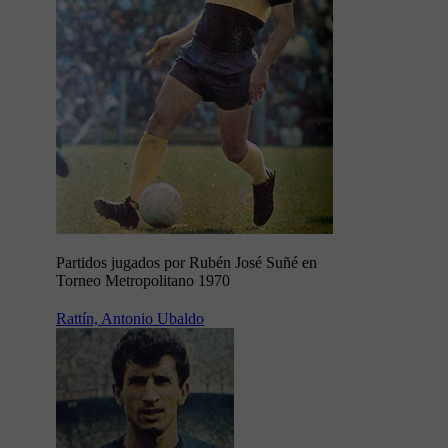
Partidos jugados por Rubén José Suñé en
Torneo Metropolitano 1970
Rattín, Antonio Ubaldo