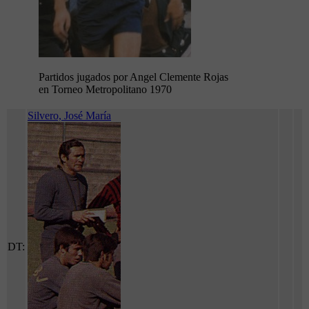
Partidos jugados por Angel Clemente Rojas
en Torneo Metropolitano 1970
Silvero, José María
DT: