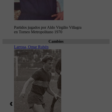
Partidos jugados por Aldo Virgilio Villagra
en Torneo Metropolitano 1970
Cambios
Larrosa, Omar Rubén