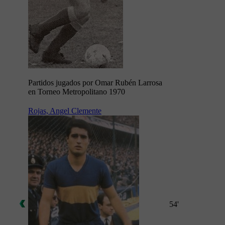
Partidos jugados por Omar Rubén Larrosa
en Torneo Metropolitano 1970
Rojas, Angel Clemente
54'