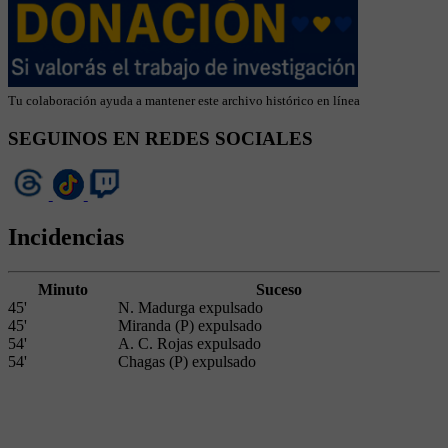
Tu colaboración ayuda a mantener este archivo histórico en línea
SEGUINOS EN REDES SOCIALES
Incidencias
Minuto
Suceso
45'
N. Madurga expulsado
45'
Miranda (P) expulsado
54'
A. C. Rojas expulsado
54'
Chagas (P) expulsado