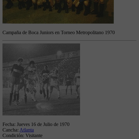
Campaña de Boca Juniors en Torneo Metropolitano 1970
Fecha:
Jueves 16 de Julio de 1970
Cancha:
Atlanta
Condición:
Visitante