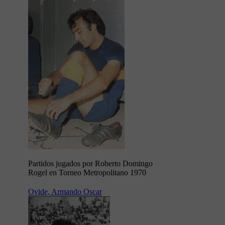
Partidos jugados por Roberto Domingo
Rogel en Torneo Metropolitano 1970
Ovide, Armando Oscar