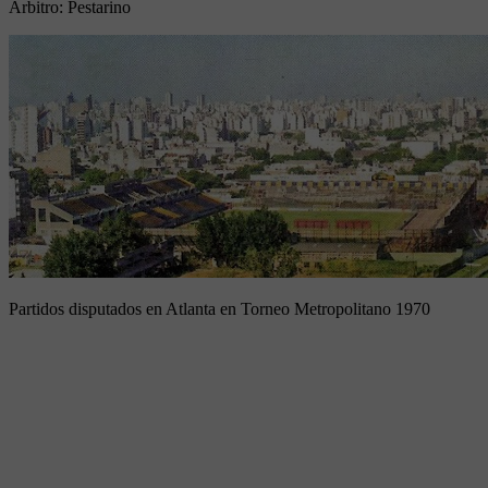
Arbitro:
Pestarino
Partidos disputados en Atlanta en Torneo Metropolitano 1970