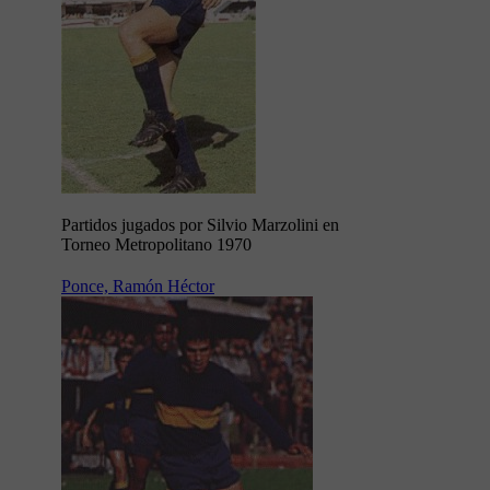
Partidos jugados por Silvio Marzolini en
Torneo Metropolitano 1970
Ponce, Ramón Héctor