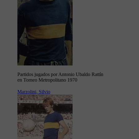
Partidos jugados por Antonio Ubaldo Rattín
en Torneo Metropolitano 1970
Marzolini, Silvio