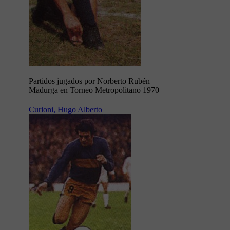
Partidos jugados por Norberto Rubén
Madurga en Torneo Metropolitano 1970
Curioni, Hugo Alberto