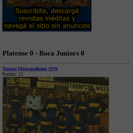
Platense 0 - Boca Juniors 0
Torneo Metropolitano 1970
Partido:
12