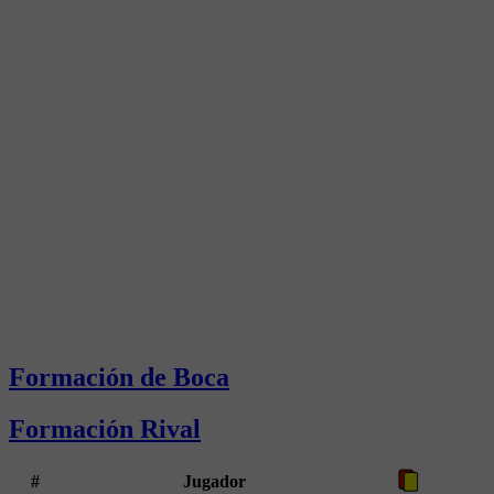
Formación de Boca
Formación Rival
#
Jugador