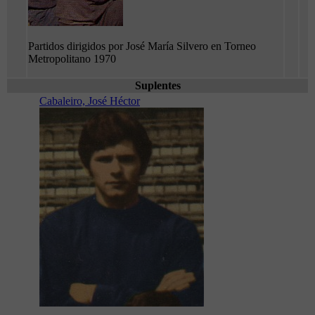
Partidos dirigidos por José María Silvero en Torneo
Metropolitano 1970
Suplentes
Cabaleiro, José Héctor