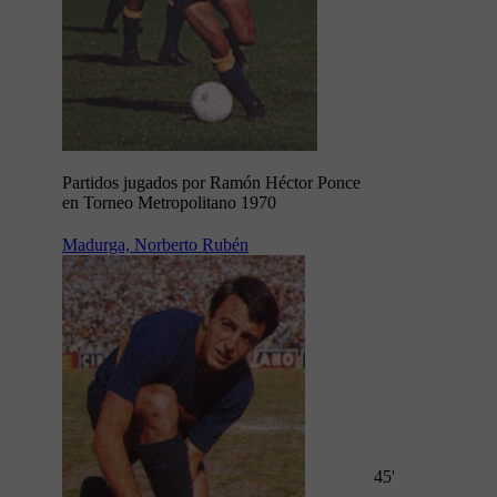
Partidos jugados por Ramón Héctor Ponce
en Torneo Metropolitano 1970
Madurga, Norberto Rubén
45'