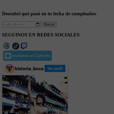
Descubrí qué pasó en tu fecha de cumpleaños
Buscar
SEGUINOS EN REDES SOCIALES