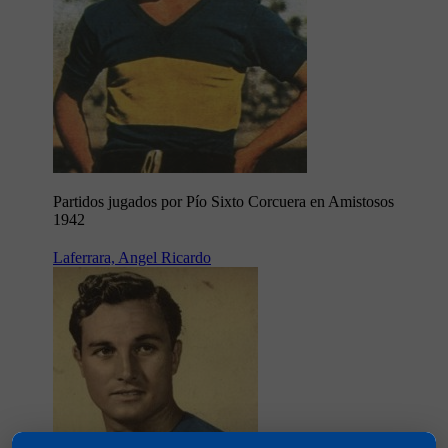
Partidos jugados por Pío Sixto Corcuera en Amistosos
1942
Laferrara, Angel Ricardo