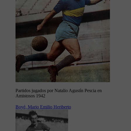
Partidos jugados por Natalio Agustín Pescia en
Amistosos 1942
Boyé, Mario Emilio Heriberto