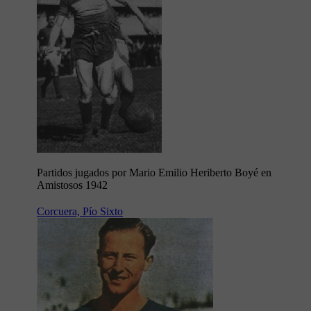
Partidos jugados por Mario Emilio Heriberto Boyé en
Amistosos 1942
Corcuera, Pío Sixto