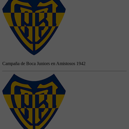
Campaña de Boca Juniors en Amistosos 1942