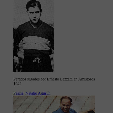
Partidos jugados por Ernesto Lazzatti en Amistosos
1942
Pescia, Natalio Agustín