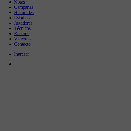
Notas
Campañas
Historiales
Estadios
Jugadores
Técnicos
Récords
Videoteca
Contacto
Ingresar