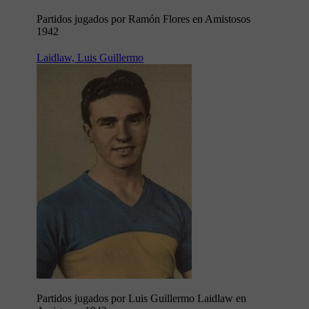
Partidos jugados por Ramón Flores en Amistosos
1942
Laidlaw, Luis Guillermo
Partidos jugados por Luis Guillermo Laidlaw en