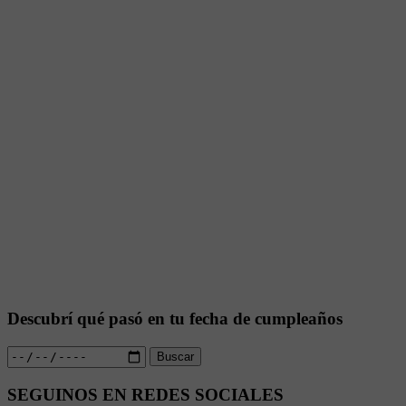
Descubrí qué pasó en tu fecha de cumpleaños
Buscar
SEGUINOS EN REDES SOCIALES