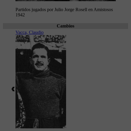
Partidos jugados por Julio Jorge Rosell en Amistosos
1942
Cambios
Vacca, Claudio