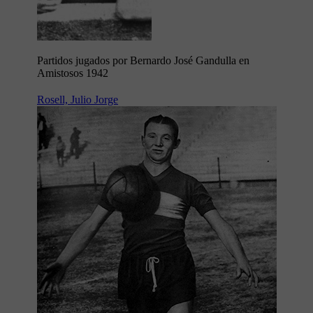
Partidos jugados por Bernardo José Gandulla en
Amistosos 1942
Rosell, Julio Jorge