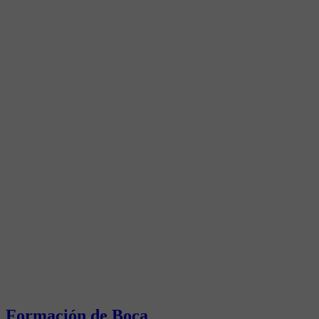
Formación de Boca