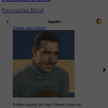
Formación Rival
#
Jugador
Estrada, Juan Alberto
Partidos jugados por Juan Alberto Estrada en