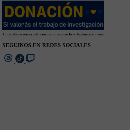
Tu colaboración ayuda a mantener este archivo histórico en línea
SEGUINOS EN REDES SOCIALES