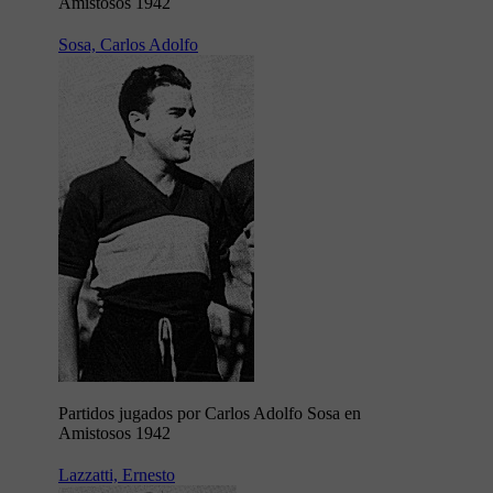
Amistosos 1942
Sosa, Carlos Adolfo
Partidos jugados por Carlos Adolfo Sosa en
Amistosos 1942
Lazzatti, Ernesto