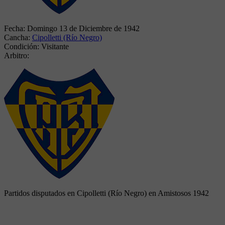
Fecha:
Domingo 13 de Diciembre de 1942
Cancha:
Cipolletti (Río Negro)
Condición:
Visitante
Arbitro:
Partidos disputados en Cipolletti (Río Negro) en Amistosos 1942