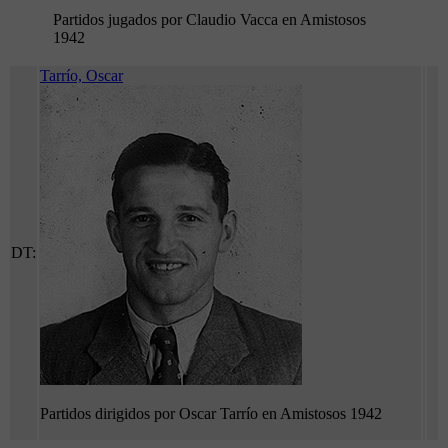
Partidos jugados por Claudio Vacca en Amistosos
1942
Tarrío, Oscar
DT:
Partidos dirigidos por Oscar Tarrío en Amistosos 1942