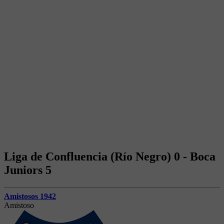
Liga de Confluencia (Río Negro) 0 - Boca
Juniors 5
Amistosos 1942
Amistoso