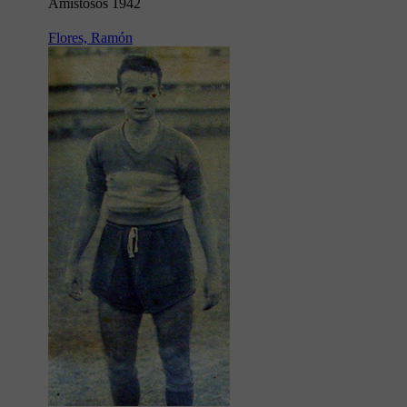
Amistosos 1942
Flores, Ramón