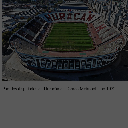
Partidos disputados en Huracán en Torneo Metropolitano 1972