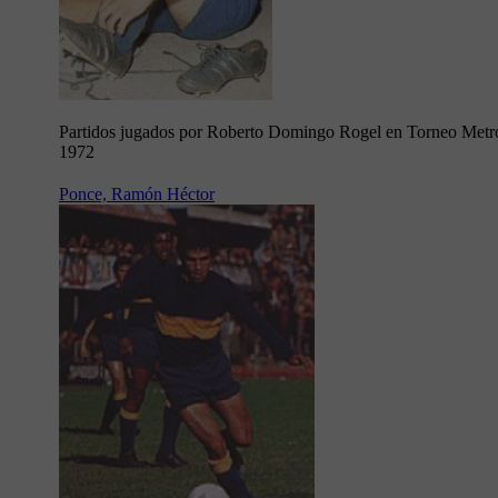
Partidos jugados por Roberto Domingo Rogel en Torneo Metr
1972
Ponce, Ramón Héctor