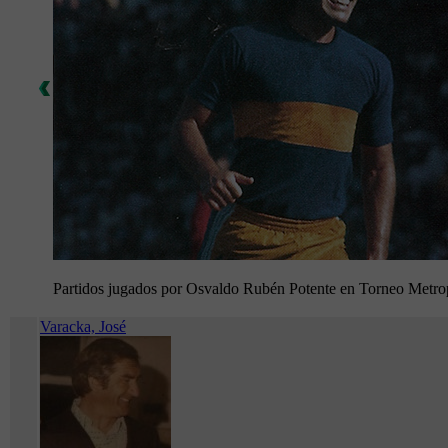
Partidos jugados por Osvaldo Rubén Potente en Torneo Metro
Varacka, José