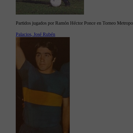
Partidos jugados por Ramón Héctor Ponce en Torneo Metropo
Palacios, José Rubén