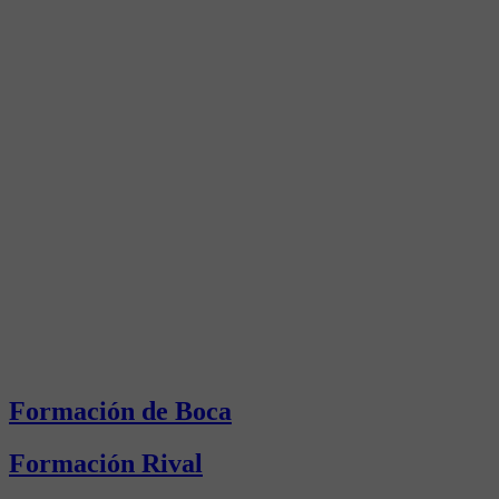
Formación de Boca
Formación Rival