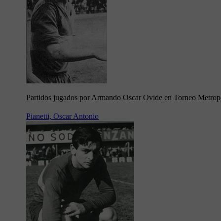
Partidos jugados por Armando Oscar Ovide en Torneo Metrop
Pianetti, Oscar Antonio