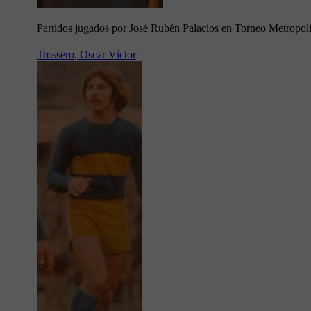
Partidos jugados por José Rubén Palacios en Torneo Metropol
Trossero, Oscar Víctor