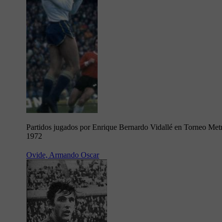
Partidos jugados por Enrique Bernardo Vidallé en Torneo Met
1972
Ovide, Armando Oscar