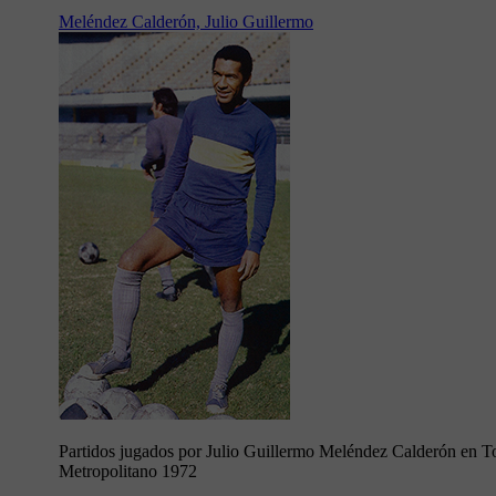
Meléndez Calderón, Julio Guillermo
Partidos jugados por Julio Guillermo Meléndez Calderón en T
Metropolitano 1972