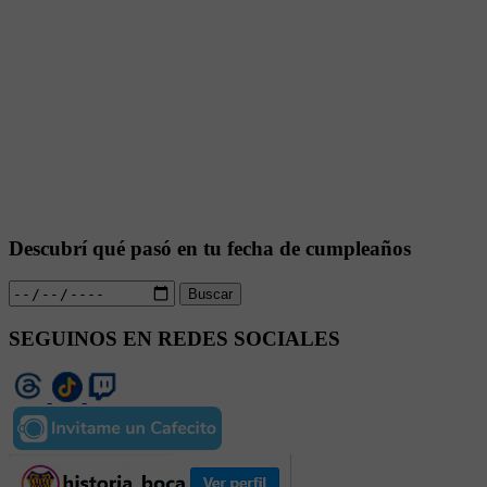
Descubrí qué pasó en tu fecha de cumpleaños
Buscar
SEGUINOS EN REDES SOCIALES