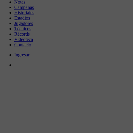
Notas
Campañas
Historiales
Estadios
Jugadores
Técnicos
Récords
Videoteca
Contacto
Ingresar