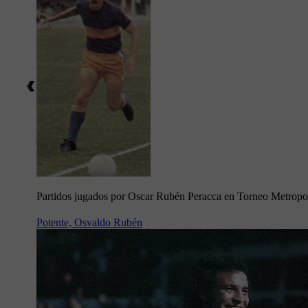
Partidos jugados por Oscar Rubén Peracca en Torneo Metropo
Potente, Osvaldo Rubén