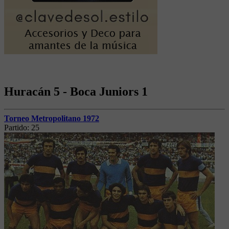
Huracán 5 - Boca Juniors 1
Torneo Metropolitano 1972
Partido:
25