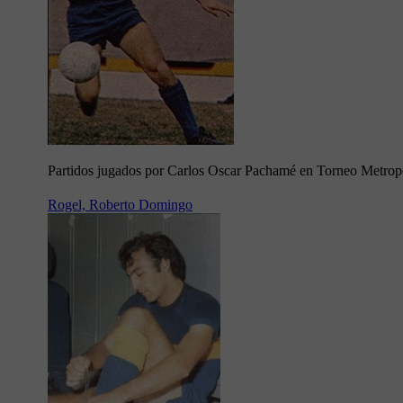
Partidos jugados por Carlos Oscar Pachamé en Torneo Metrop
Rogel, Roberto Domingo