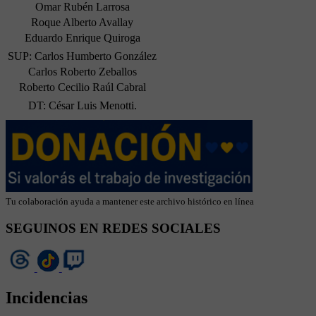
Omar Rubén Larrosa
Roque Alberto Avallay
Eduardo Enrique Quiroga
SUP: Carlos Humberto González
Carlos Roberto Zeballos
Roberto Cecilio Raúl Cabral
DT: César Luis Menotti.
Tu colaboración ayuda a mantener este archivo histórico en línea
SEGUINOS EN REDES SOCIALES
Incidencias