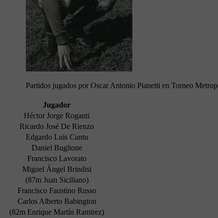
Partidos jugados por Oscar Antonio Pianetti en Torneo Metrop
Jugador
Héctor Jorge Roganti
Ricardo José De Rienzo
Edgardo Luis Cantu
Daniel Buglione
Francisco Lavorato
Miguel Ángel Brindisi
(87m Juan Siciliano)
Francisco Faustino Russo
Carlos Alberto Babington
(82m Enrique Martín Ramirez)