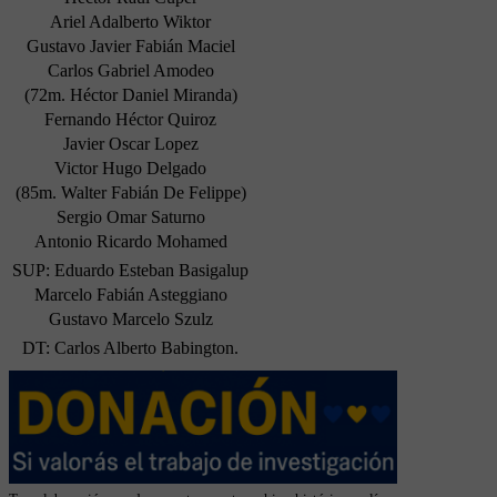
Ariel Adalberto Wiktor
Gustavo Javier Fabián Maciel
Carlos Gabriel Amodeo
(72m. Héctor Daniel Miranda)
Fernando Héctor Quiroz
Javier Oscar Lopez
Victor Hugo Delgado
(85m. Walter Fabián De Felippe)
Sergio Omar Saturno
Antonio Ricardo Mohamed
SUP: Eduardo Esteban Basigalup
Marcelo Fabián Asteggiano
Gustavo Marcelo Szulz
DT: Carlos Alberto Babington.