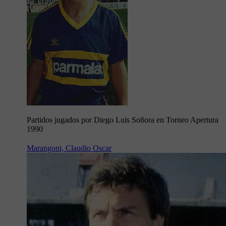
Partidos jugados por Diego Luis Soñora en Torneo Apertura
1990
Marangoni, Claudio Oscar