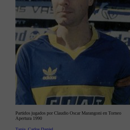
Partidos jugados por Claudio Oscar Marangoni en Torneo
Apertura 1990
Tapia, Carlos Daniel