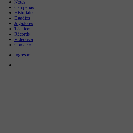
Notas
Campañas
Historiales
Estadios
Jugadores
Técnicos
Récords
Videoteca
Contacto
Ingresar