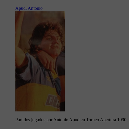
Apud, Antonio
Partidos jugados por Antonio Apud en Torneo Apertura 1990