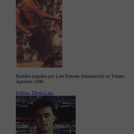
Partidos jugados por Luis Ernesto Abramovich en Torneo
Apertura 1990
Soñora, Diego Luis