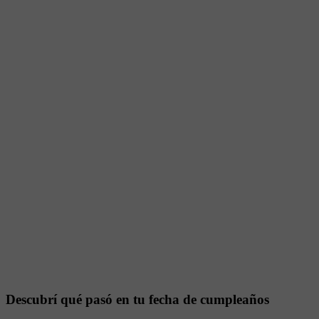
Descubrí qué pasó en tu fecha de cumpleaños