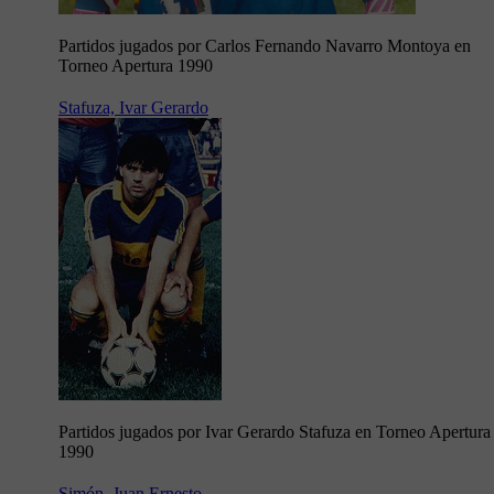
Partidos jugados por Carlos Fernando Navarro Montoya en
Torneo Apertura 1990
Stafuza, Ivar Gerardo
Partidos jugados por Ivar Gerardo Stafuza en Torneo Apertura
1990
Simón, Juan Ernesto