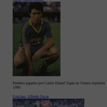
Partidos jugados por Carlos Daniel Tapia en Torneo Apertura
1990
Graciani, Alfredo Oscar