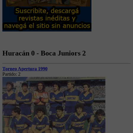
Huracán 0 - Boca Juniors 2
Torneo Apertura 1990
Partido:
2