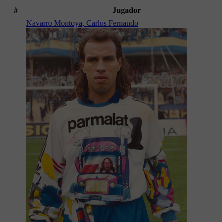
#
Jugador
Navarro Montoya, Carlos Fernando