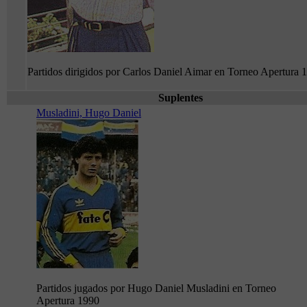
Partidos dirigidos por Carlos Daniel Aimar en Torneo Apertura 
Suplentes
Musladini, Hugo Daniel
Partidos jugados por Hugo Daniel Musladini en Torneo
Apertura 1990