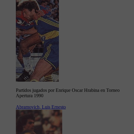
Partidos jugados por Enrique Oscar Hrabina en Torneo
Apertura 1990
Abramovich, Luis Ernesto