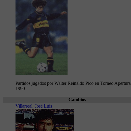
Partidos jugados por Walter Reinaldo Pico en Torneo Apertura
1990
Cambios
Villarreal, José Luis