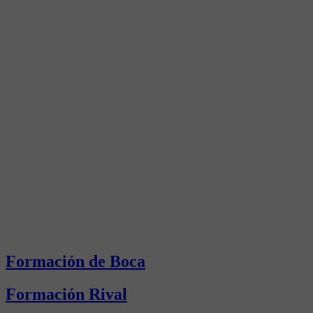
Formación de Boca
Formación Rival