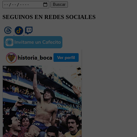
Buscar
SEGUINOS EN REDES SOCIALES