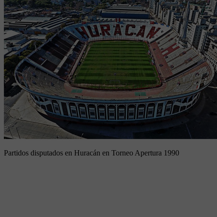
Partidos disputados en Huracán en Torneo Apertura 1990