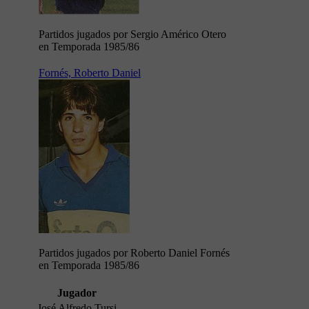
Partidos jugados por Sergio Américo Otero
en Temporada 1985/86
Fornés, Roberto Daniel
Partidos jugados por Roberto Daniel Fornés
en Temporada 1985/86
Jugador
José Alfredo Tursi