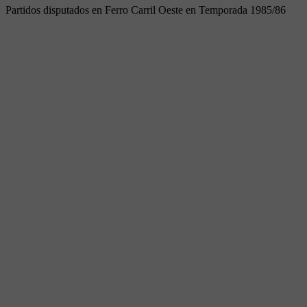
Partidos disputados en Ferro Carril Oeste en Temporada 1985/86