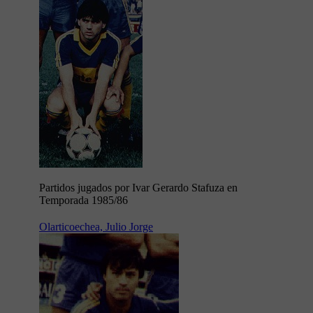
Partidos jugados por Ivar Gerardo Stafuza en
Temporada 1985/86
Olarticoechea, Julio Jorge