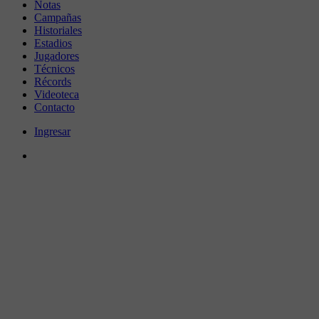
Notas
Campañas
Historiales
Estadios
Jugadores
Técnicos
Récords
Videoteca
Contacto
Ingresar