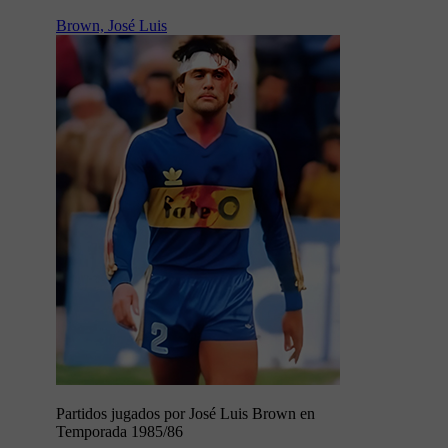
Brown, José Luis
Partidos jugados por José Luis Brown en
Temporada 1985/86