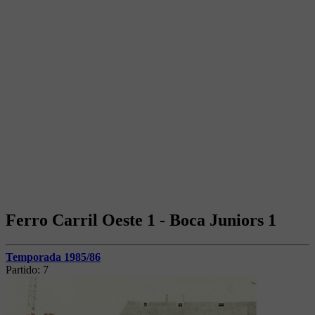
Ferro Carril Oeste 1 - Boca Juniors 1
Temporada 1985/86
Partido:
7