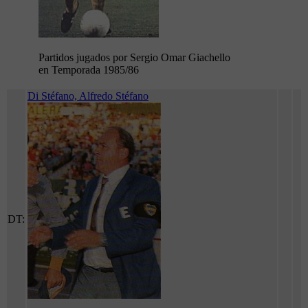
Partidos jugados por Sergio Omar Giachello
en Temporada 1985/86
Di Stéfano, Alfredo Stéfano
DT: