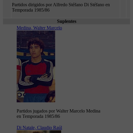
Partidos dirigidos por Alfredo Stéfano Di Stéfano en
Temporada 1985/86
Suplentes
Medina, Walter Marcelo
Partidos jugados por Walter Marcelo Medina
en Temporada 1985/86
Di Natale, Claudio Raúl