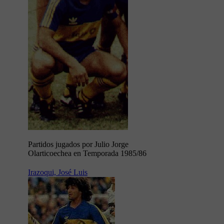
Partidos jugados por Julio Jorge
Olarticoechea en Temporada 1985/86
Irazoqui, José Luis