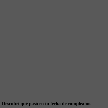
Descubrí qué pasó en tu fecha de cumpleaños