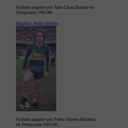
Partidos jugados por Julio César Balerio en
Temporada 1985/86
Matabós, Pablo Alberto
Partidos jugados por Pablo Alberto Matabós
en Temporada 1985/86