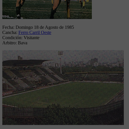
Fecha:
Domingo 18 de Agosto de 1985
Cancha:
Ferro Carril Oeste
Condición:
Visitante
Arbitro:
Bava