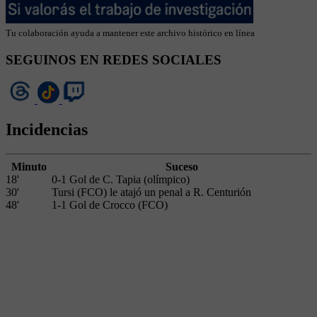
Tu colaboración ayuda a mantener este archivo histórico en línea
SEGUINOS EN REDES SOCIALES
Incidencias
Minuto
Suceso
18'
0-1 Gol de C. Tapia (olímpico)
30'
Tursi (FCO) le atajó un penal a R. Centurión
48'
1-1 Gol de Crocco (FCO)