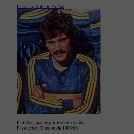
Passucci, Roberto Aníbal
Partidos jugados por Roberto Aníbal
Passucci en Temporada 1985/86