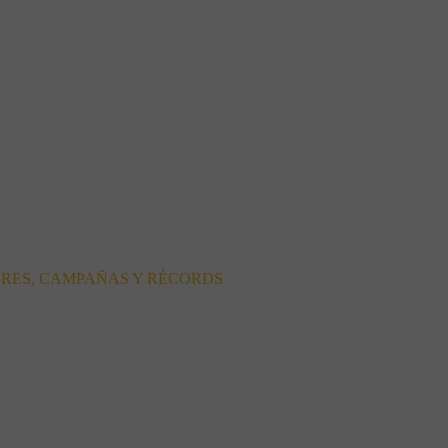
ORES, CAMPAÑAS Y RÉCORDS