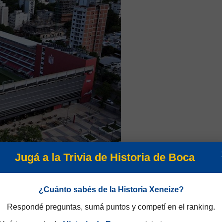
Jugá a la Trivia de Historia de Boca
¿Cuánto sabés de la Historia Xeneize?
Respondé preguntas, sumá puntos y competí en el ranking.