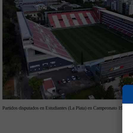
Partidos disputados en Estudiantes (La Plata) en Campeonato 1933