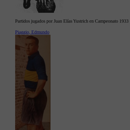
Partidos jugados por Juan Elías Yustrich en Campeonato 1933
Piaggio, Edmundo