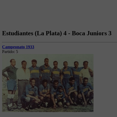
Estudiantes (La Plata) 4 - Boca Juniors 3
Campeonato 1933
Partido:
5