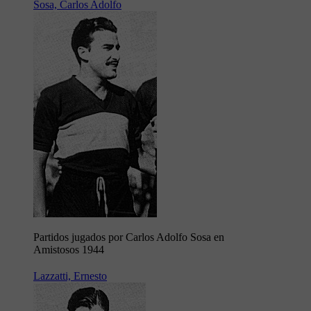
Sosa, Carlos Adolfo
Partidos jugados por Carlos Adolfo Sosa en
Amistosos 1944
Lazzatti, Ernesto