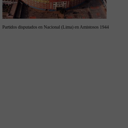
Partidos disputados en Nacional (Lima) en Amistosos 1944