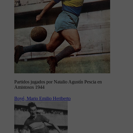
Partidos jugados por Natalio Agustín Pescia en
Amistosos 1944
Boyé, Mario Emilio Heriberto