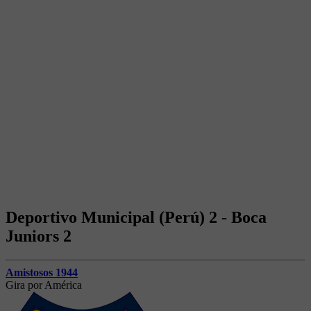
Deportivo Municipal (Perú) 2 - Boca
Juniors 2
Amistosos 1944
Gira por América