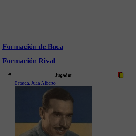
Formación de Boca
Formación Rival
#
Jugador
Estrada, Juan Alberto