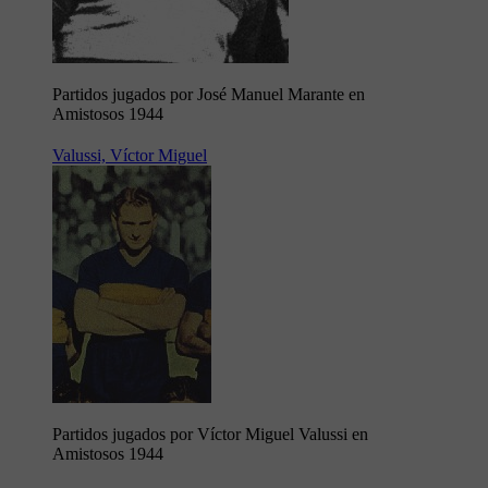
Partidos jugados por José Manuel Marante en
Amistosos 1944
Valussi, Víctor Miguel
Partidos jugados por Víctor Miguel Valussi en
Amistosos 1944