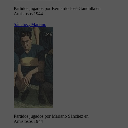
Partidos jugados por Bernardo José Gandulla en
Amistosos 1944
Sánchez, Mariano
Partidos jugados por Mariano Sánchez en
Amistosos 1944