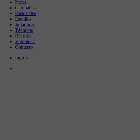
Notas
Campañas
Historiales
Estadios
Jugadores
Técnicos
Récords
Videoteca
Contacto
Ingresar