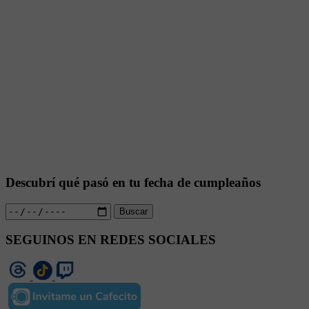
Descubrí qué pasó en tu fecha de cumpleaños
Buscar
SEGUINOS EN REDES SOCIALES