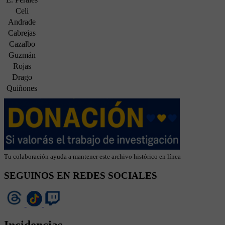
Celi
Andrade
Cabrejas
Cazalbo
Guzmán
Rojas
Drago
Quiñones
Tu colaboración ayuda a mantener este archivo histórico en línea
SEGUINOS EN REDES SOCIALES