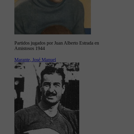
Partidos jugados por Juan Alberto Estrada en
Amistosos 1944
Marante, José Manuel