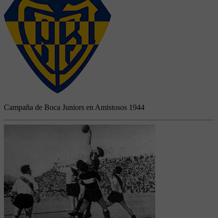
Campaña de Boca Juniors en Amistosos 1944