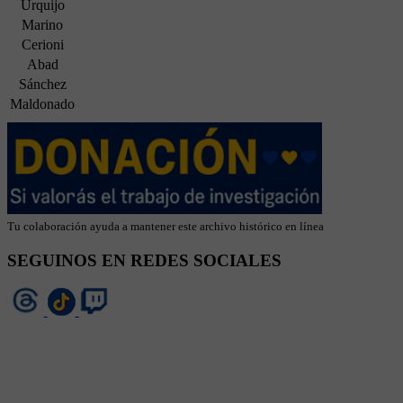
Urquijo
Marino
Cerioni
Abad
Sánchez
Maldonado
Tu colaboración ayuda a mantener este archivo histórico en línea
SEGUINOS EN REDES SOCIALES