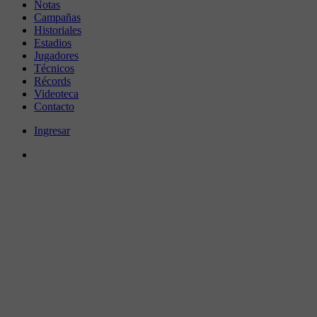
Notas
Campañas
Historiales
Estadios
Jugadores
Técnicos
Récords
Videoteca
Contacto
Ingresar