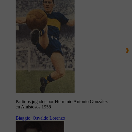
Partidos jugados por Herminio Antonio González
en Amistosos 1958
Biaggio, Osvaldo Lorenzo