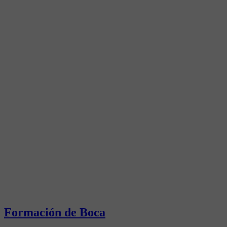
Formación de Boca