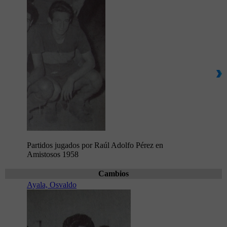
Partidos jugados por Raúl Adolfo Pérez en
Amistosos 1958
Cambios
Ayala, Osvaldo