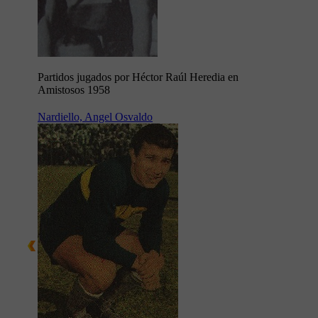
Partidos jugados por Héctor Raúl Heredia en
Amistosos 1958
Nardiello, Angel Osvaldo