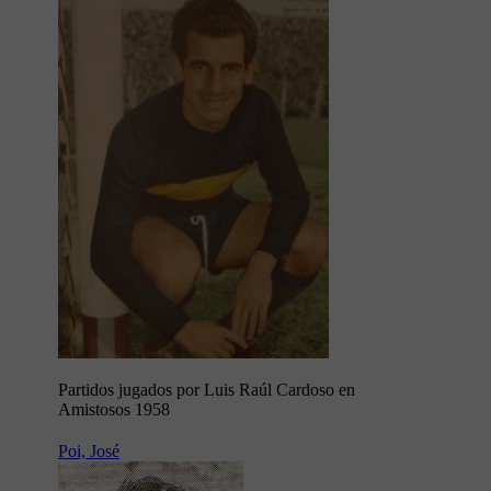
Partidos jugados por Luis Raúl Cardoso en
Amistosos 1958
Poi, José