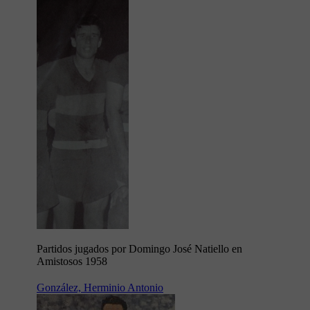
Partidos jugados por Domingo José Natiello en
Amistosos 1958
González, Herminio Antonio