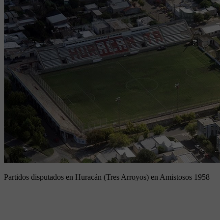
Partidos disputados en Huracán (Tres Arroyos) en Amistosos 1958