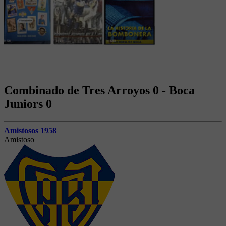
Combinado de Tres Arroyos 0 - Boca
Juniors 0
Amistosos 1958
Amistoso