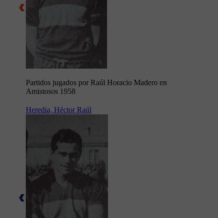
Partidos jugados por Raúl Horacio Madero en
Amistosos 1958
Heredia, Héctor Raúl