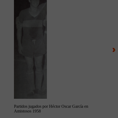
Partidos jugados por Héctor Oscar García en
Amistosos 1958