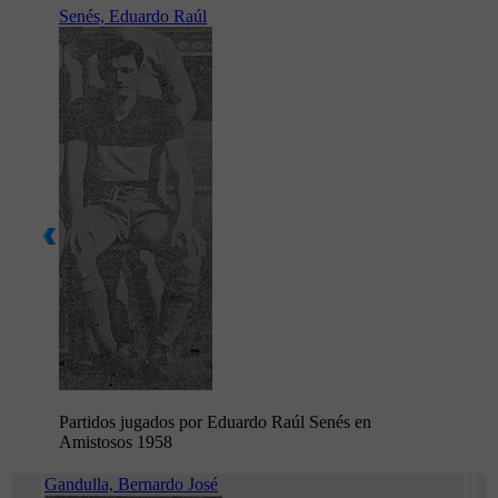
Senés, Eduardo Raúl
Partidos jugados por Eduardo Raúl Senés en
Amistosos 1958
Gandulla, Bernardo José