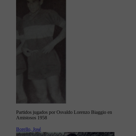
Partidos jugados por Osvaldo Lorenzo Biaggio en
Amistosos 1958
Borello, José