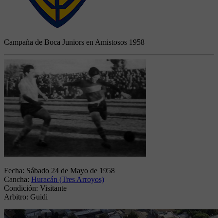
Campaña de Boca Juniors en Amistosos 1958
Fecha:
Sábado 24 de Mayo de 1958
Cancha:
Huracán (Tres Arroyos)
Condición:
Visitante
Arbitro:
Guidi