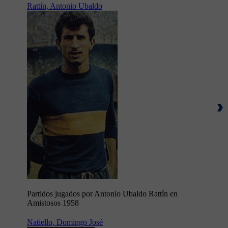
Rattín, Antonio Ubaldo
Partidos jugados por Antonio Ubaldo Rattín en
Amistosos 1958
Natiello, Domingo José