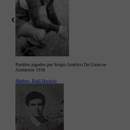
Partidos jugados por Sergio Américo De Gioia en
Amistosos 1958
Madero, Raúl Horacio