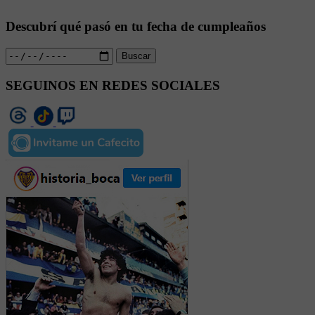
Descubrí qué pasó en tu fecha de cumpleaños
Buscar
SEGUINOS EN REDES SOCIALES