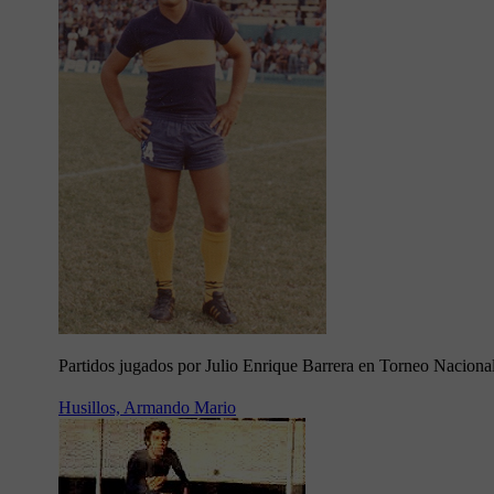
Partidos jugados por Julio Enrique Barrera en Torneo Naciona
Husillos, Armando Mario