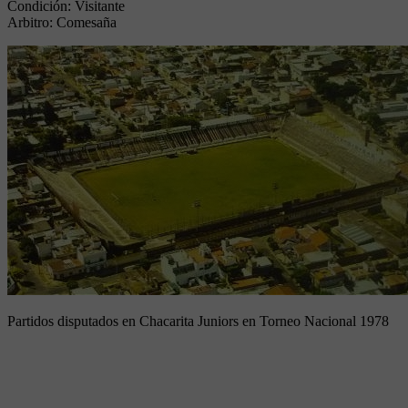
Condición:
Visitante
Arbitro:
Comesaña
Partidos disputados en Chacarita Juniors en Torneo Nacional 1978