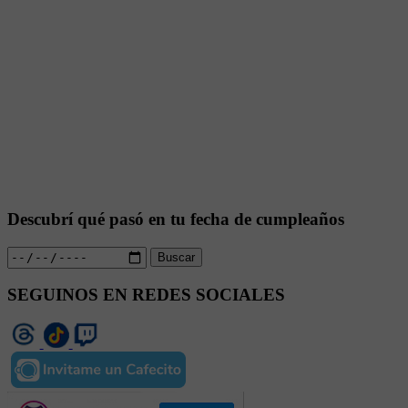
Descubrí qué pasó en tu fecha de cumpleaños
Buscar
SEGUINOS EN REDES SOCIALES