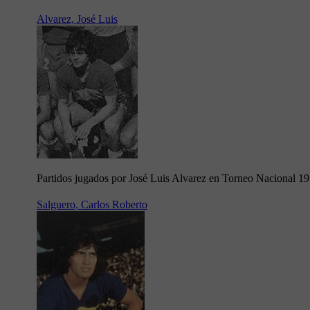
Alvarez, José Luis
Partidos jugados por José Luis Alvarez en Torneo Nacional 1
Salguero, Carlos Roberto