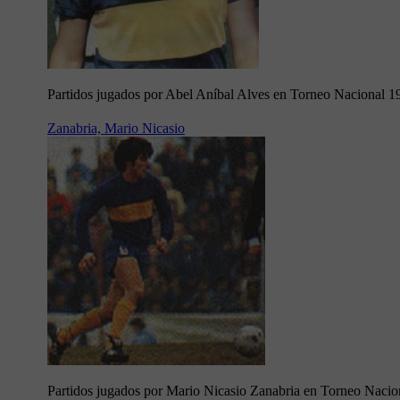
Partidos jugados por Abel Aníbal Alves en Torneo Nacional 1
Zanabria, Mario Nicasio
Partidos jugados por Mario Nicasio Zanabria en Torneo Nacio