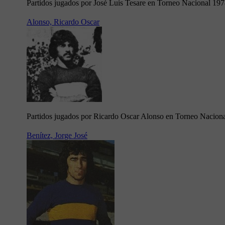
Partidos jugados por José Luis Tesare en Torneo Nacional 19
Alonso, Ricardo Oscar
Partidos jugados por Ricardo Oscar Alonso en Torneo Nacion
Benítez, Jorge José