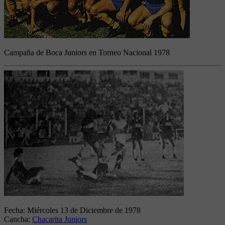
Campaña de Boca Juniors en Torneo Nacional 1978
Fecha:
Miércoles 13 de Diciembre de 1978
Cancha:
Chacarita Juniors