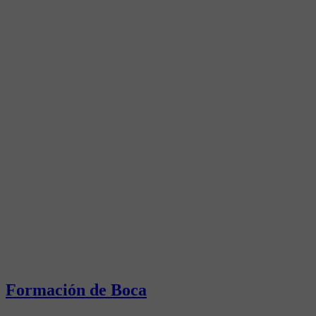
Formación de Boca