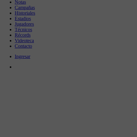
Notas
Campañas
Historiales
Estadios
Jugadores
Técnicos
Récords
Videoteca
Contacto
Ingresar