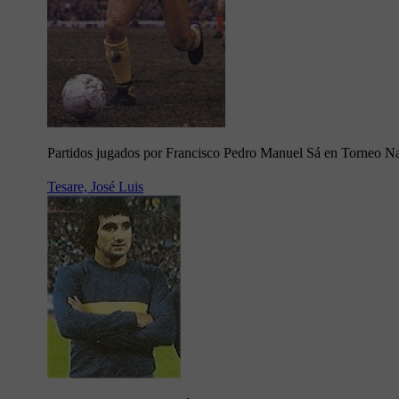
Partidos jugados por Francisco Pedro Manuel Sá en Torneo N
Tesare, José Luis