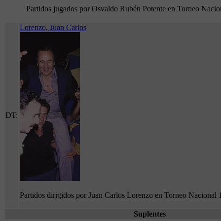
Partidos jugados por Osvaldo Rubén Potente en Torneo Nacio
Lorenzo, Juan Carlos
DT:
Partidos dirigidos por Juan Carlos Lorenzo en Torneo Nacional
Suplentes