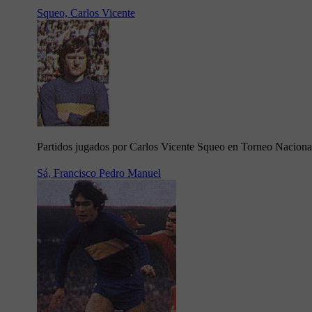
Squeo, Carlos Vicente
Partidos jugados por Carlos Vicente Squeo en Torneo Naciona
Sá, Francisco Pedro Manuel