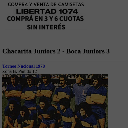
Chacarita Juniors 2 - Boca Juniors 3
Torneo Nacional 1978
Zona B. Partido 12