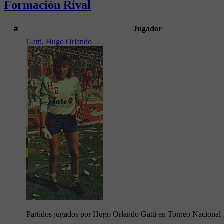
Formación Rival
#
Jugador
Gatti, Hugo Orlando
Partidos jugados por Hugo Orlando Gatti en Torneo Nacional