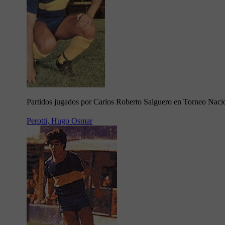
Partidos jugados por Carlos Roberto Salguero en Torneo Naci
Perotti, Hugo Osmar