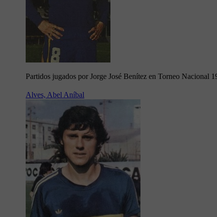
Partidos jugados por Jorge José Benítez en Torneo Nacional 
Alves, Abel Aníbal