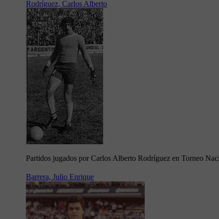
Rodríguez, Carlos Alberto
Partidos jugados por Carlos Alberto Rodríguez en Torneo Nac
Barrera, Julio Enrique