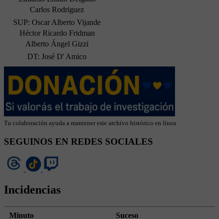
Carlos Rodriguez
SUP: Oscar Alberto Vijande
Héctor Ricardo Fridman
Alberto Ángel Gizzi
DT: José D' Amico
Tu colaboración ayuda a mantener este archivo histórico en línea
SEGUINOS EN REDES SOCIALES
Incidencias
Minuto
Suceso