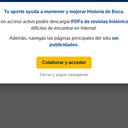
Tu aporte ayuda a mantener y mejorar Historia de Boca.
on acceso activo podés descargar
PDFs de revistas históric
difíciles de encontrar en Internet.
Además, navegás las páginas principales del sitio
sin
publicidades.
Colaborar y acceder
Cerrar y seguir navegando