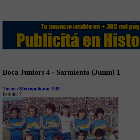
Boca Juniors 4 - Sarmiento (Junín) 1
Torneo Metropolitano 1982
Partido:
7