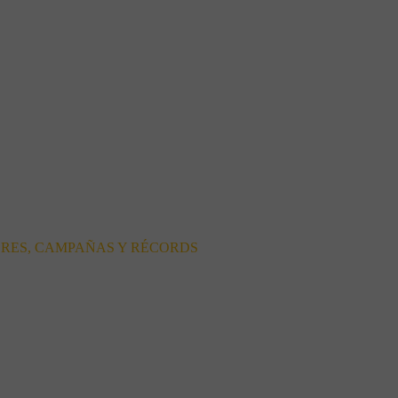
ORES, CAMPAÑAS Y RÉCORDS