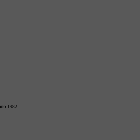
tano 1982