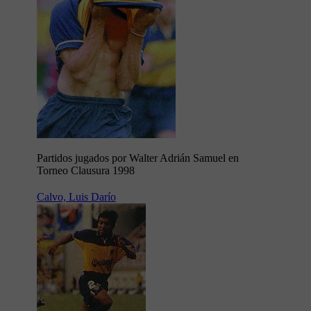
Partidos jugados por Walter Adrián Samuel en
Torneo Clausura 1998
Calvo, Luis Darío