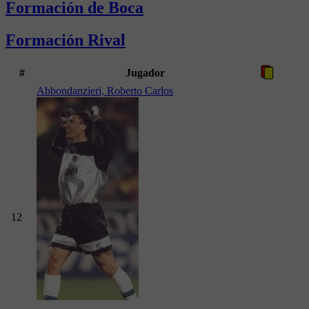
Formación de Boca
Formación Rival
#
Jugador
Abbondanzieri, Roberto Carlos
12