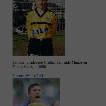
Partidos jugados por Cristian Fernando Muñoz en
Torneo Clausura 1998
Samuel, Walter Adrián