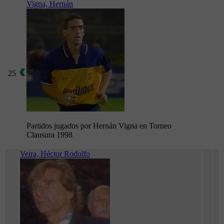
Vigna, Hernán
25
Partidos jugados por Hernán Vigna en Torneo
Clausura 1998
Veira, Héctor Rodolfo