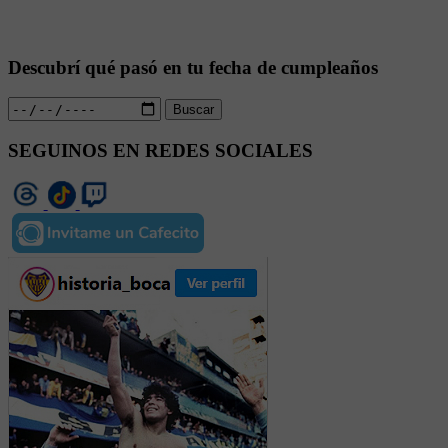
Descubrí qué pasó en tu fecha de cumpleaños
Buscar
SEGUINOS EN REDES SOCIALES