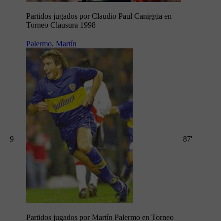
Partidos jugados por Claudio Paul Caniggia en
Torneo Clausura 1998
Palermo, Martín
9
87'
Partidos jugados por Martín Palermo en Torneo