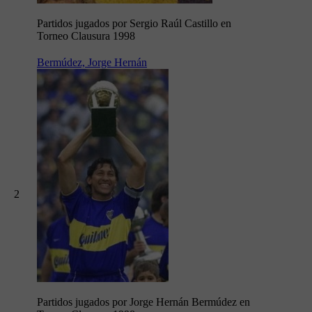
Partidos jugados por Sergio Raúl Castillo en
Torneo Clausura 1998
Bermúdez, Jorge Hernán
2
Partidos jugados por Jorge Hernán Bermúdez en