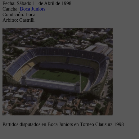
Fecha:
Sábado 11 de Abril de 1998
Cancha:
Boca Juniors
Condición:
Local
Arbitro:
Castrilli
Partidos disputados en Boca Juniors en Torneo Clausura 1998