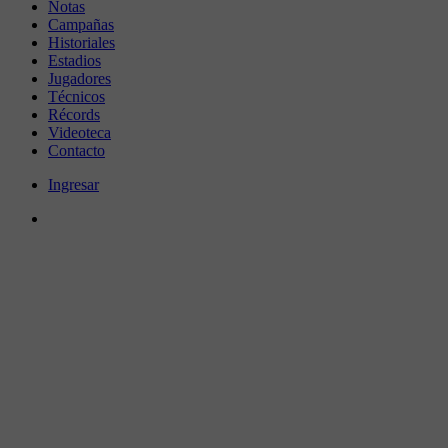
Notas
Campañas
Historiales
Estadios
Jugadores
Técnicos
Récords
Videoteca
Contacto
Ingresar