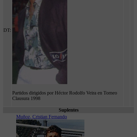
DT:
Partidos dirigidos por Héctor Rodolfo Veira en Torneo
Clausura 1998
Suplentes
Muñoz, Cristian Fernando