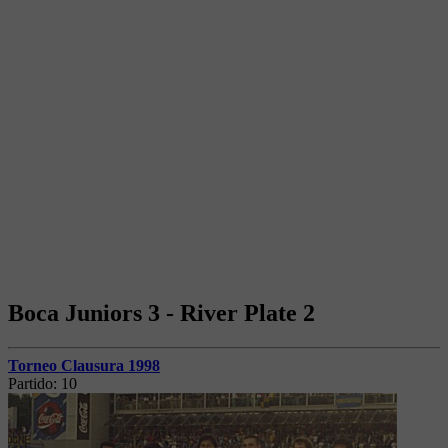
Boca Juniors 3 - River Plate 2
Torneo Clausura 1998
Partido:
10