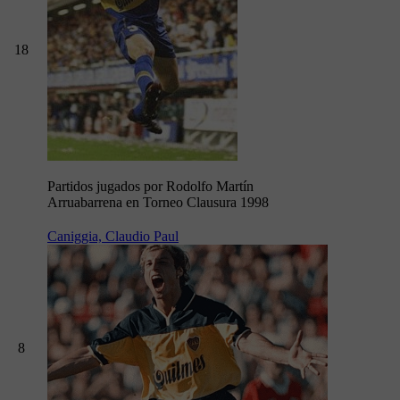
18
Partidos jugados por Rodolfo Martín
Arruabarrena en Torneo Clausura 1998
Caniggia, Claudio Paul
8