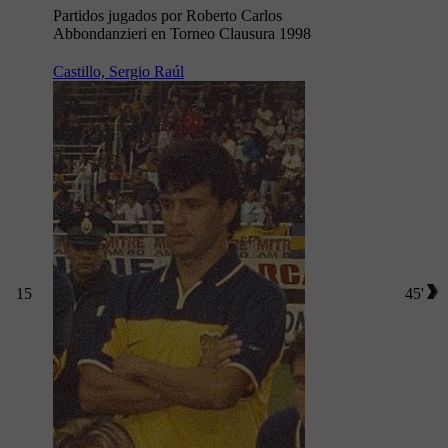
Partidos jugados por Roberto Carlos
Abbondanzieri en Torneo Clausura 1998
Castillo, Sergio Raúl
15
45'