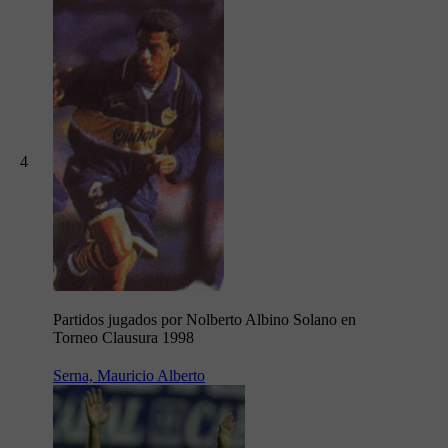
4
Partidos jugados por Nolberto Albino Solano en
Torneo Clausura 1998
Serna, Mauricio Alberto