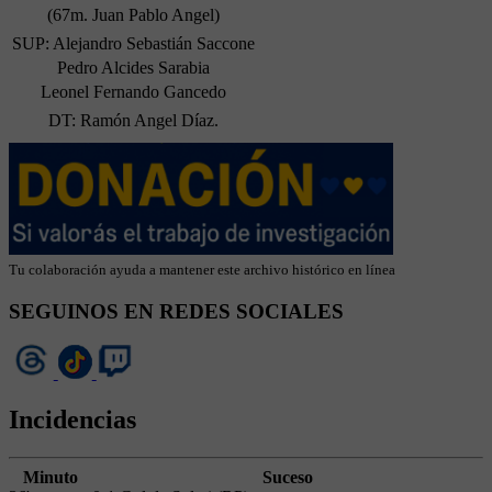
(67m. Juan Pablo Angel)
SUP: Alejandro Sebastián Saccone
Pedro Alcides Sarabia
Leonel Fernando Gancedo
DT: Ramón Angel Díaz.
Tu colaboración ayuda a mantener este archivo histórico en línea
SEGUINOS EN REDES SOCIALES
Incidencias
Minuto
Suceso