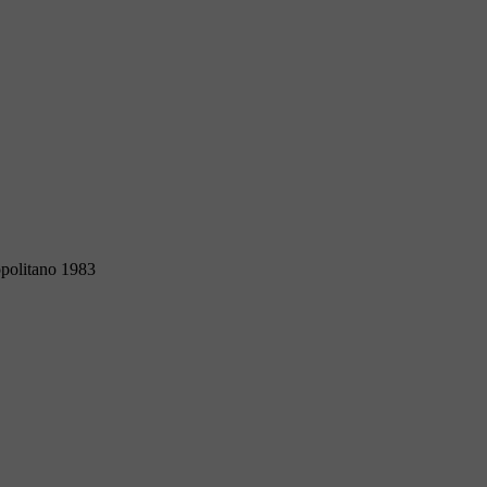
opolitano 1983