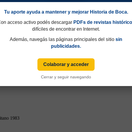
Tu aporte ayuda a mantener y mejorar Historia de Boca.
on acceso activo podés descargar
PDFs de revistas históric
difíciles de encontrar en Internet.
Además, navegás las páginas principales del sitio
sin
publicidades.
Colaborar y acceder
Cerrar y seguir navegando
itano 1983