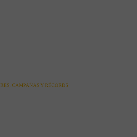
ORES, CAMPAÑAS Y RÉCORDS