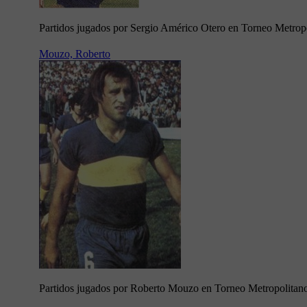
Partidos jugados por Sergio Américo Otero en Torneo Metrop
Mouzo, Roberto
Partidos jugados por Roberto Mouzo en Torneo Metropolitan