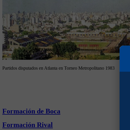
Partidos disputados en Atlanta en Torneo Metropolitano 1983
Formación de Boca
Formación Rival