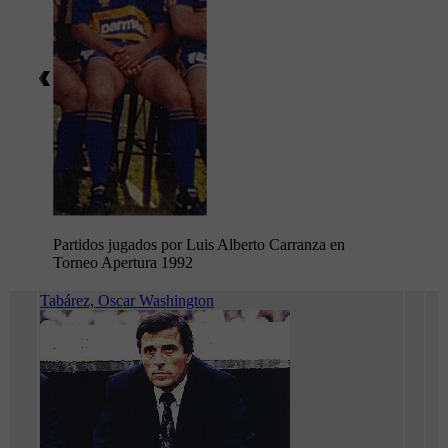
Partidos jugados por Luis Alberto Carranza en
Torneo Apertura 1992
Tabárez, Oscar Washington