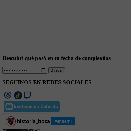
Descubrí qué pasó en tu fecha de cumpleaños
Buscar
SEGUINOS EN REDES SOCIALES