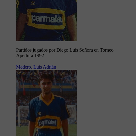
Partidos jugados por Diego Luis Soñora en Torneo
Apertura 1992
Medero, Luis Adrián