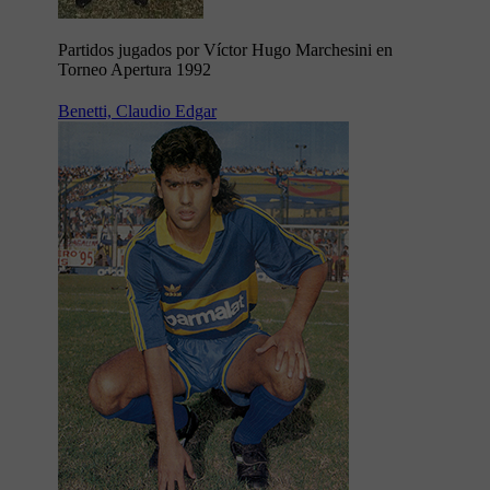
Partidos jugados por Víctor Hugo Marchesini en
Torneo Apertura 1992
Benetti, Claudio Edgar