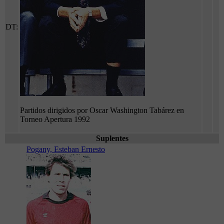
DT:
Partidos dirigidos por Oscar Washington Tabárez en
Torneo Apertura 1992
Suplentes
Pogany, Esteban Ernesto