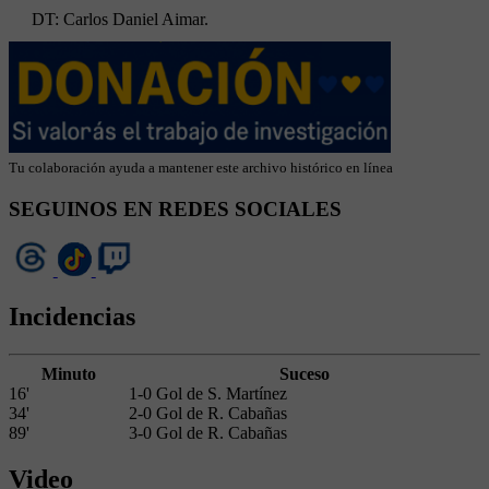
DT: Carlos Daniel Aimar.
Tu colaboración ayuda a mantener este archivo histórico en línea
SEGUINOS EN REDES SOCIALES
Incidencias
Minuto
Suceso
16'
1-0 Gol de S. Martínez
34'
2-0 Gol de R. Cabañas
89'
3-0 Gol de R. Cabañas
Video