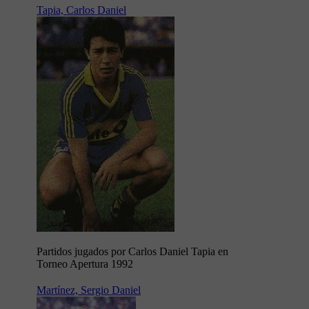
Tapia, Carlos Daniel
Partidos jugados por Carlos Daniel Tapia en
Torneo Apertura 1992
Martínez, Sergio Daniel