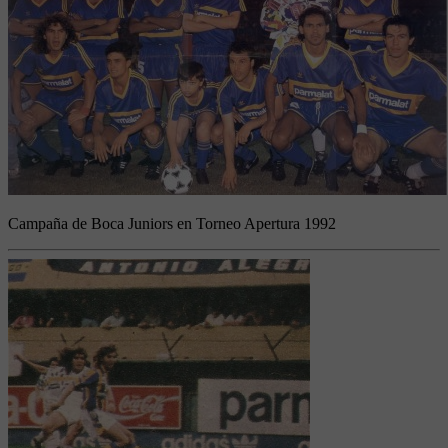
Campaña de Boca Juniors en Torneo Apertura 1992