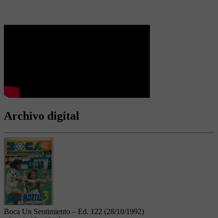
Archivo digital
Boca Un Sentimiento – Ed. 122 (28/10/1992)