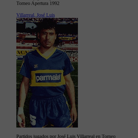
Torneo Apertura 1992
Villarreal, José Luis
Partidos jugados por José Luis Villarreal en Torneo