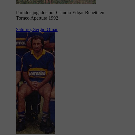
Partidos jugados por Claudio Edgar Benetti en
Torneo Apertura 1992
Saturno, Sergio Omar