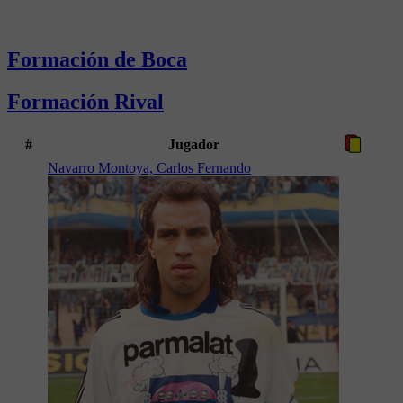
Formación de Boca
Formación Rival
#
Jugador
Navarro Montoya, Carlos Fernando