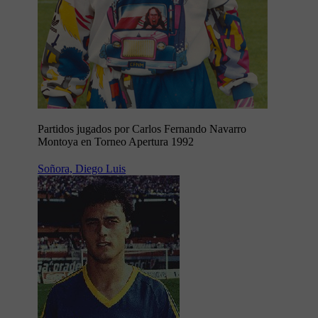
Partidos jugados por Carlos Fernando Navarro
Montoya en Torneo Apertura 1992
Soñora, Diego Luis