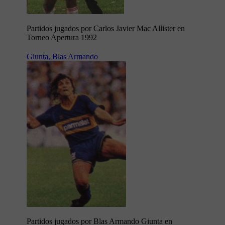
Partidos jugados por Carlos Javier Mac Allister en
Torneo Apertura 1992
Giunta, Blas Armando
Partidos jugados por Blas Armando Giunta en