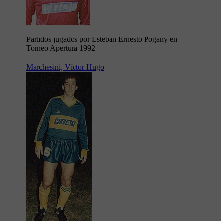
Partidos jugados por Esteban Ernesto Pogany en
Torneo Apertura 1992
Marchesini, Víctor Hugo