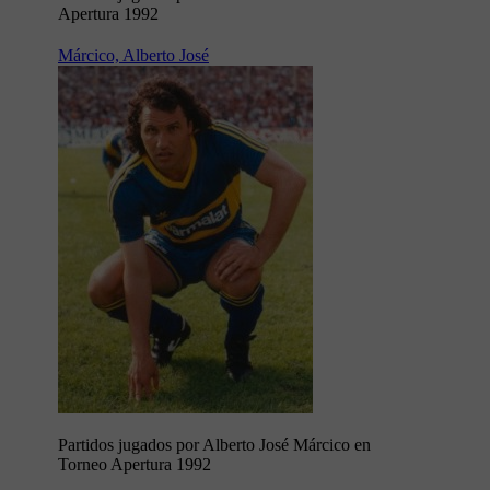
Apertura 1992
Márcico, Alberto José
Partidos jugados por Alberto José Márcico en
Torneo Apertura 1992