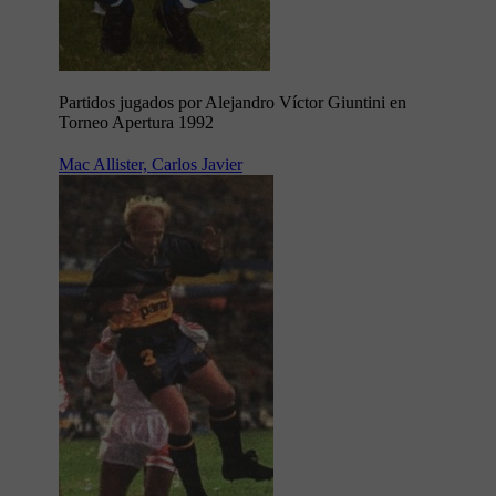
Partidos jugados por Alejandro Víctor Giuntini en
Torneo Apertura 1992
Mac Allister, Carlos Javier