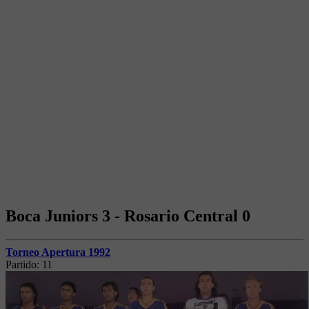
Boca Juniors 3 - Rosario Central 0
Torneo Apertura 1992
Partido:
11