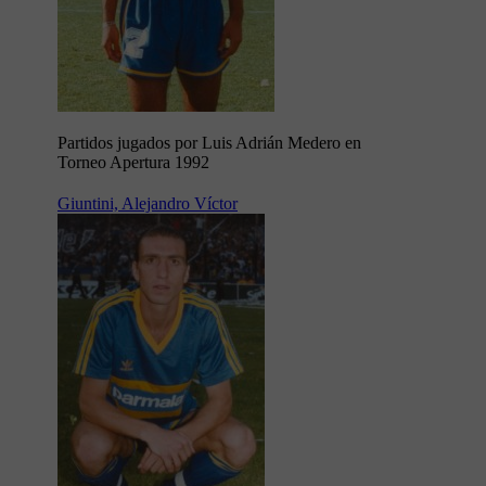
Partidos jugados por Luis Adrián Medero en
Torneo Apertura 1992
Giuntini, Alejandro Víctor