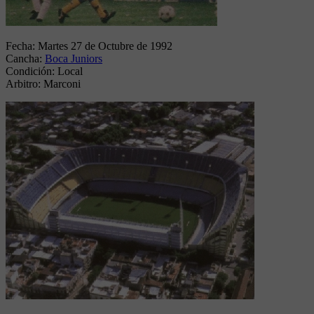
Fecha:
Martes 27 de Octubre de 1992
Cancha:
Boca Juniors
Condición:
Local
Arbitro:
Marconi