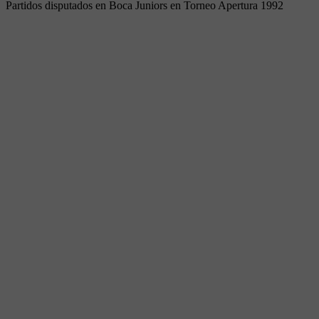
Partidos disputados en Boca Juniors en Torneo Apertura 1992