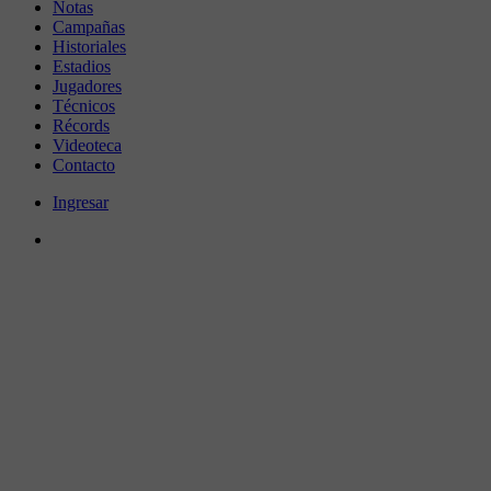
Notas
Campañas
Historiales
Estadios
Jugadores
Técnicos
Récords
Videoteca
Contacto
Ingresar