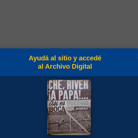
Ayudá al sitio y accedé
al Archivo Digital