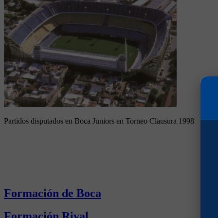
Partidos disputados en Boca Juniors en Torneo Clausura 1998
Formación de Boca
Formación Rival