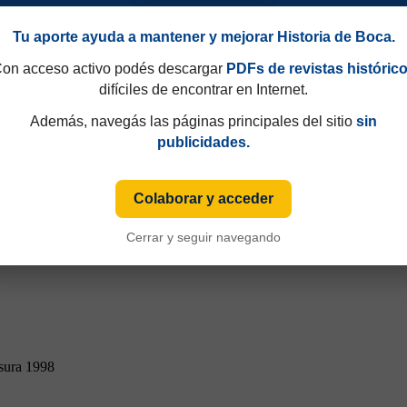
Tu aporte ayuda a mantener y mejorar Historia de Boca.
on acceso activo podés descargar
PDFs de revistas históric
difíciles de encontrar en Internet.
Además, navegás las páginas principales del sitio
sin
publicidades.
Colaborar y acceder
Cerrar y seguir navegando
sura 1998