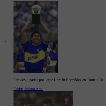
2
Partidos jugados por Jorge Hernán Bermúdez en Torneo Clau
Fabbri, Néstor Ariel