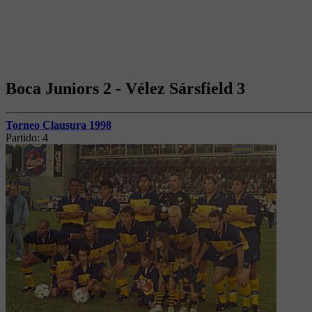
Boca Juniors 2 - Vélez Sársfield 3
Torneo Clausura 1998
Partido:
4