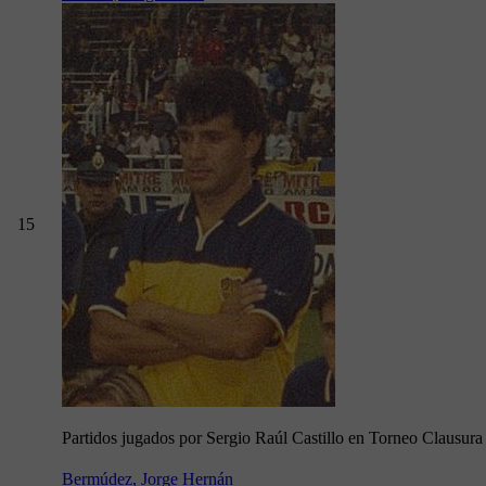
15
Partidos jugados por Sergio Raúl Castillo en Torneo Clausur
Bermúdez, Jorge Hernán