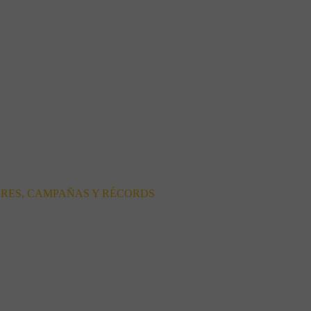
ORES, CAMPAÑAS Y RÉCORDS