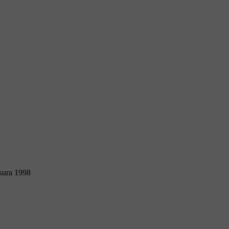
sura 1998