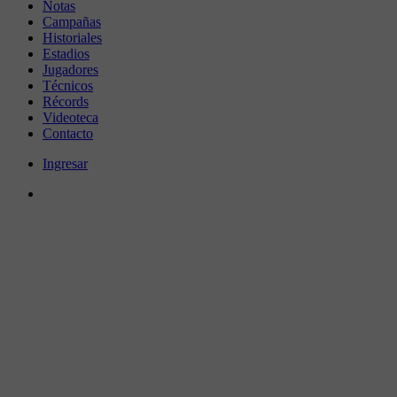
Notas
Campañas
Historiales
Estadios
Jugadores
Técnicos
Récords
Videoteca
Contacto
Ingresar