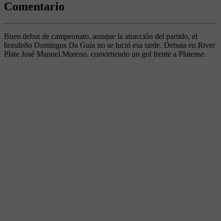
Comentario
Buen debut de campeonato, aunque la atracción del partido, el
brasileño Domingos Da Guía no se lució esa tarde. Debuta en River
Plate José Manuel Moreno, convirtiendo un gol frente a Platense.