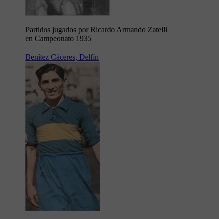
Partidos jugados por Ricardo Armando Zatelli
en Campeonato 1935
Benítez Cáceres, Delfín