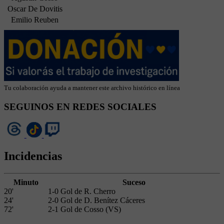
Oscar De Dovitis
Emilio Reuben
Tu colaboración ayuda a mantener este archivo histórico en línea
SEGUINOS EN REDES SOCIALES
Incidencias
Minuto
Suceso
20'
1-0 Gol de R. Cherro
24'
2-0 Gol de D. Benítez Cáceres
72'
2-1 Gol de Cosso (VS)