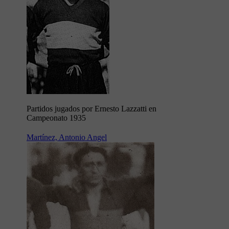
Partidos jugados por Ernesto Lazzatti en
Campeonato 1935
Martínez, Antonio Angel