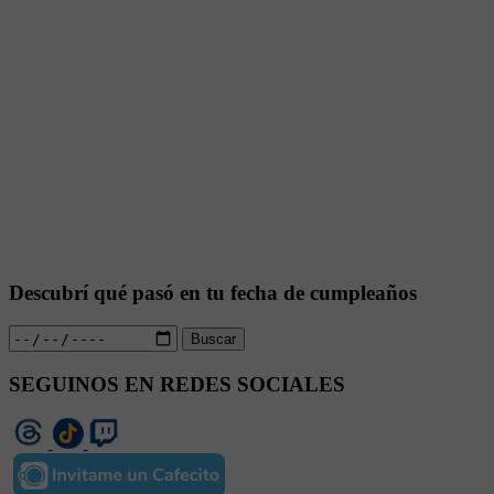
Descubrí qué pasó en tu fecha de cumpleaños
Buscar
SEGUINOS EN REDES SOCIALES