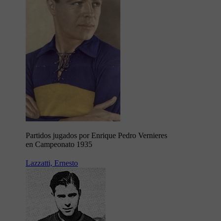
Partidos jugados por Enrique Pedro Vernieres
en Campeonato 1935
Lazzatti, Ernesto