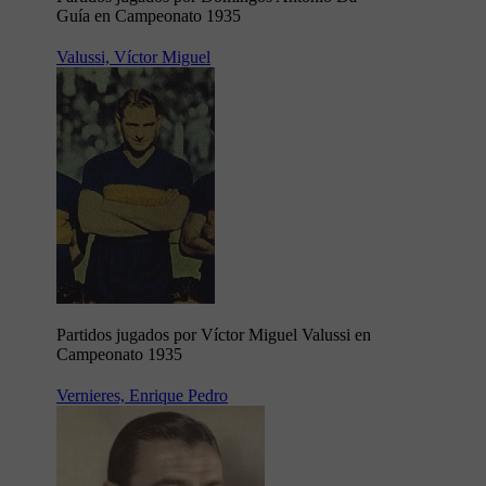
Guía en Campeonato 1935
Valussi, Víctor Miguel
Partidos jugados por Víctor Miguel Valussi en
Campeonato 1935
Vernieres, Enrique Pedro