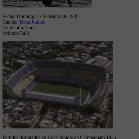
Fecha:
Domingo 17 de Marzo de 1935
Cancha:
Boca Juniors
Condición:
Local
Arbitro:
Galli
Partidos disputados en Boca Juniors en Campeonato 1935