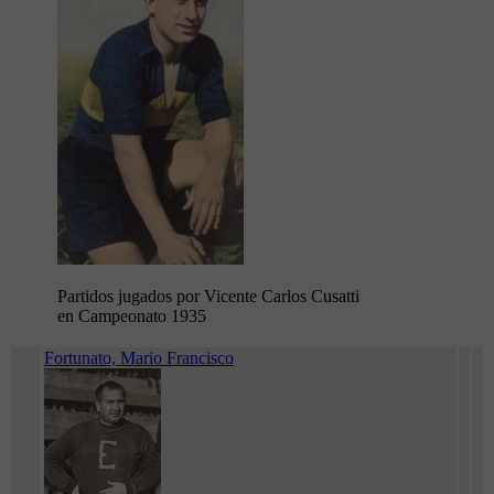
Partidos jugados por Vicente Carlos Cusatti
en Campeonato 1935
Fortunato, Mario Francisco