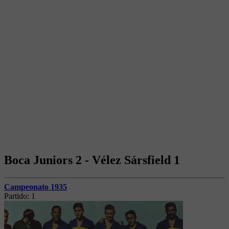
Boca Juniors 2 - Vélez Sársfield 1
Campeonato 1935
Partido:
1