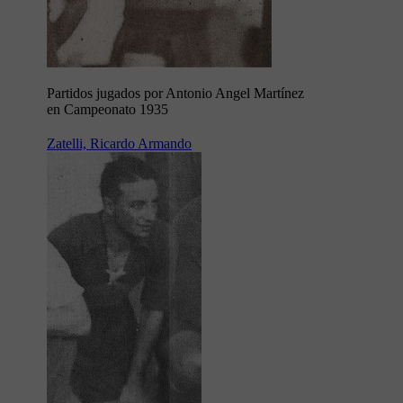
Partidos jugados por Antonio Angel Martínez
en Campeonato 1935
Zatelli, Ricardo Armando