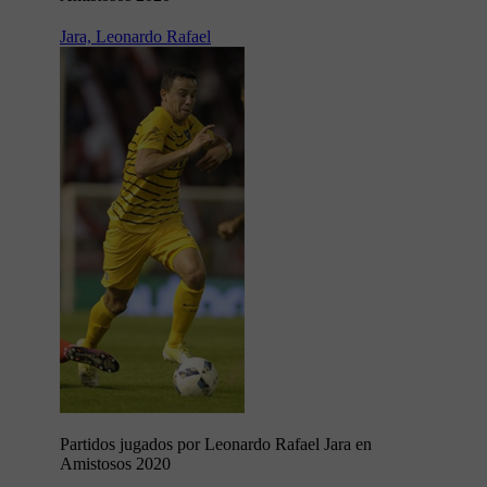
Jara, Leonardo Rafael
Partidos jugados por Leonardo Rafael Jara en
Amistosos 2020