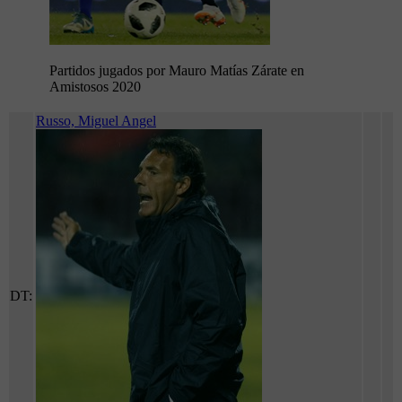
Partidos jugados por Mauro Matías Zárate en
Amistosos 2020
Russo, Miguel Angel
DT: