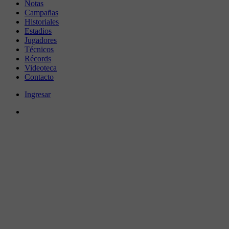
Notas
Campañas
Historiales
Estadios
Jugadores
Técnicos
Récords
Videoteca
Contacto
Ingresar