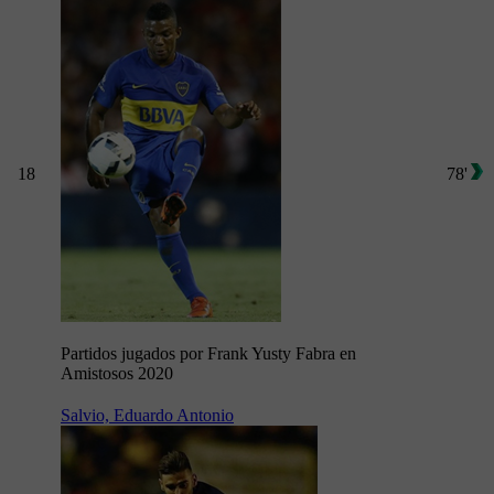
18
78'
Partidos jugados por Frank Yusty Fabra en
Amistosos 2020
Salvio, Eduardo Antonio