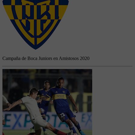
Campaña de Boca Juniors en Amistosos 2020