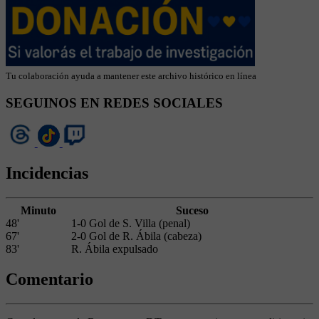
Tu colaboración ayuda a mantener este archivo histórico en línea
SEGUINOS EN REDES SOCIALES
Incidencias
Minuto
Suceso
48'
1-0 Gol de S. Villa (penal)
67'
2-0 Gol de R. Ábila (cabeza)
83'
R. Ábila expulsado
Comentario