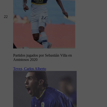
22
Partidos jugados por Sebastián Villa en
Amistosos 2020
Tevez, Carlos Alberto