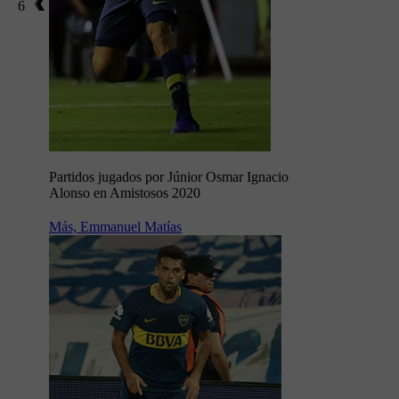
6
Partidos jugados por Júnior Osmar Ignacio
Alonso en Amistosos 2020
Más, Emmanuel Matías