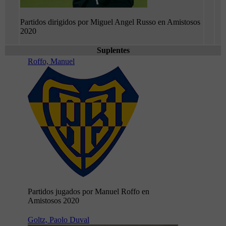
Partidos dirigidos por Miguel Angel Russo en Amistosos
2020
Suplentes
Roffo, Manuel
Partidos jugados por Manuel Roffo en
Amistosos 2020
Goltz, Paolo Duval