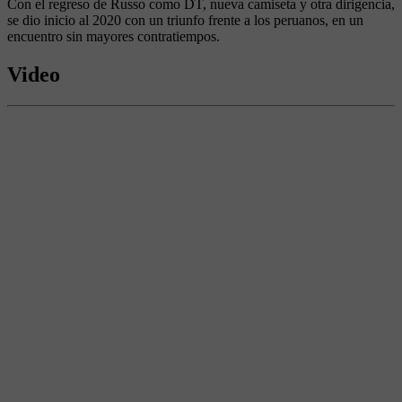
Con el regreso de Russo como DT, nueva camiseta y otra dirigencia,
se dio inicio al 2020 con un triunfo frente a los peruanos, en un
encuentro sin mayores contratiempos.
Video