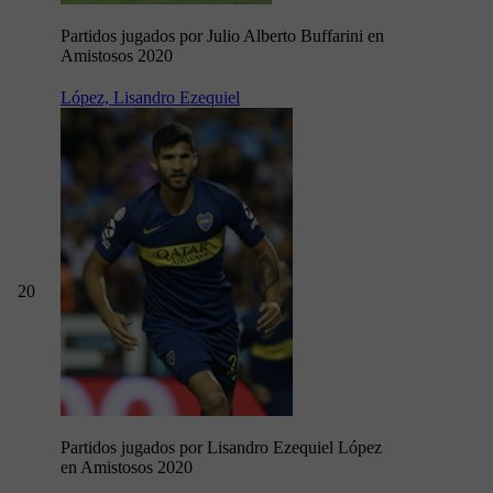
Partidos jugados por Julio Alberto Buffarini en
Amistosos 2020
López, Lisandro Ezequiel
20
Partidos jugados por Lisandro Ezequiel López
en Amistosos 2020