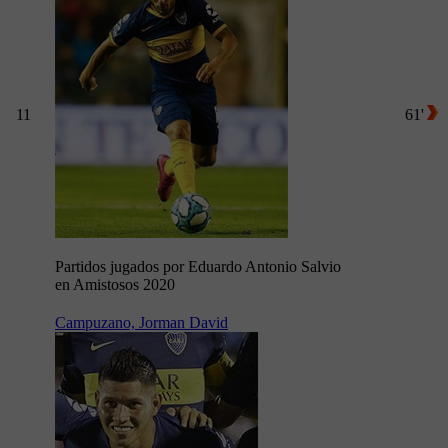
11
61'
Partidos jugados por Eduardo Antonio Salvio
en Amistosos 2020
Campuzano, Jorman David