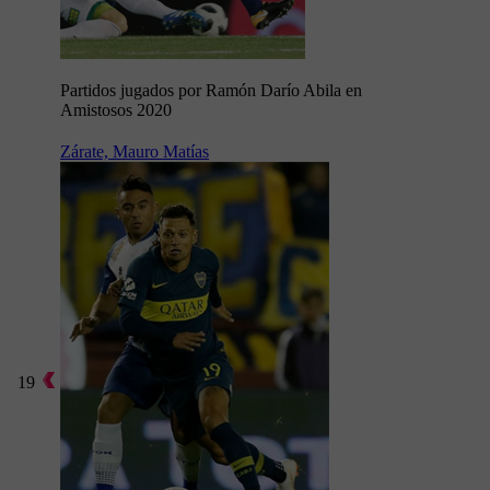
Partidos jugados por Ramón Darío Abila en
Amistosos 2020
Zárate, Mauro Matías
19