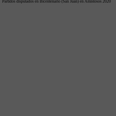
Partidos disputados en Bicentenario (San Juan) en Amistosos 2020