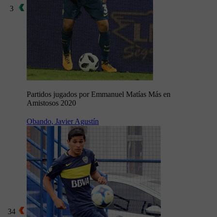
3
Partidos jugados por Emmanuel Matías Más en
Amistosos 2020
Obando, Javier Agustín
34