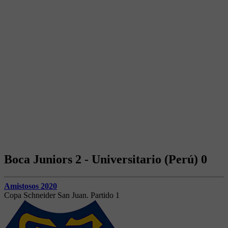
Boca Juniors 2 - Universitario (Perú) 0
Amistosos 2020
Copa Schneider San Juan. Partido 1