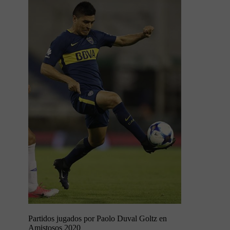
Partidos jugados por Paolo Duval Goltz en
Amistosos 2020