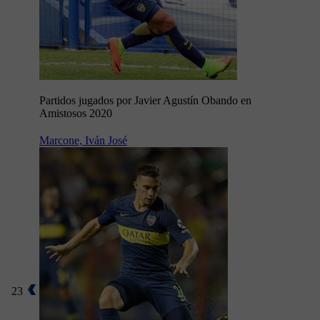
Partidos jugados por Javier Agustín Obando en
Amistosos 2020
Marcone, Iván José
23