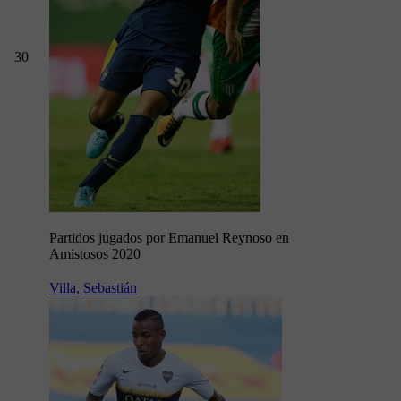
30
Partidos jugados por Emanuel Reynoso en
Amistosos 2020
Villa, Sebastián