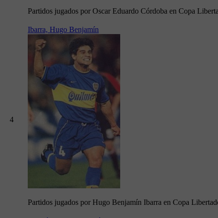
Partidos jugados por Oscar Eduardo Córdoba en Copa Libert
Ibarra, Hugo Benjamín
4
Partidos jugados por Hugo Benjamín Ibarra en Copa Libertad