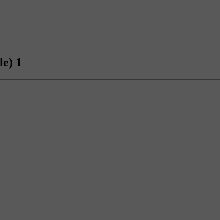
le) 1