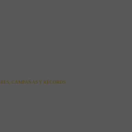
ORES, CAMPAÑAS Y RÉCORDS