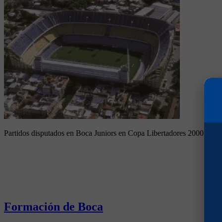
Partidos disputados en Boca Juniors en Copa Libertadores 2000
Formación de Boca