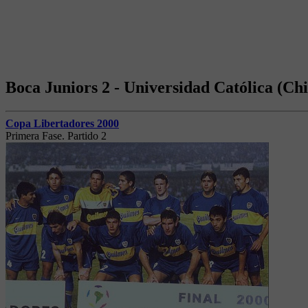
Boca Juniors 2 - Universidad Católica (Chi
Copa Libertadores 2000
Primera Fase. Partido 2