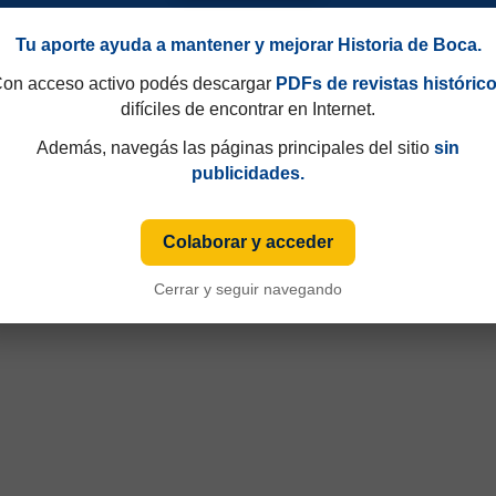
Tu aporte ayuda a mantener y mejorar Historia de Boca.
on acceso activo podés descargar
PDFs de revistas históric
difíciles de encontrar en Internet.
Además, navegás las páginas principales del sitio
sin
publicidades.
Colaborar y acceder
Cerrar y seguir navegando