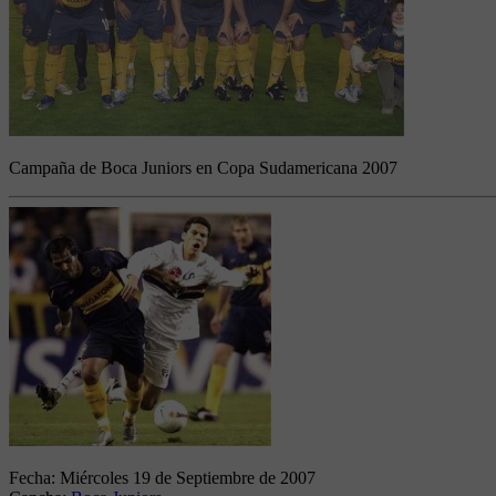
Campaña de Boca Juniors en Copa Sudamericana 2007
Fecha:
Miércoles 19 de Septiembre de 2007