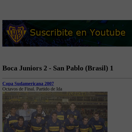
Boca Juniors 2 - San Pablo (Brasil) 1
Copa Sudamericana 2007
Octavos de Final. Partido de Ida