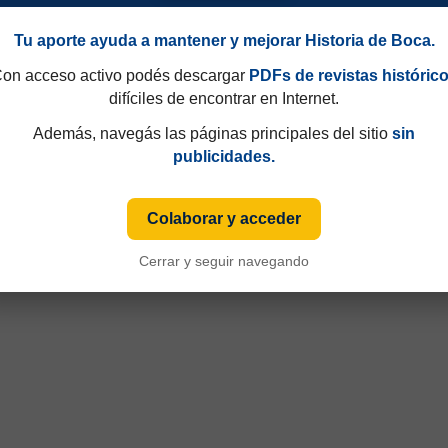
Tu aporte ayuda a mantener y mejorar Historia de Boca.
on acceso activo podés descargar
PDFs de revistas históric
difíciles de encontrar en Internet.
Además, navegás las páginas principales del sitio
sin
publicidades.
Colaborar y acceder
Cerrar y seguir navegando