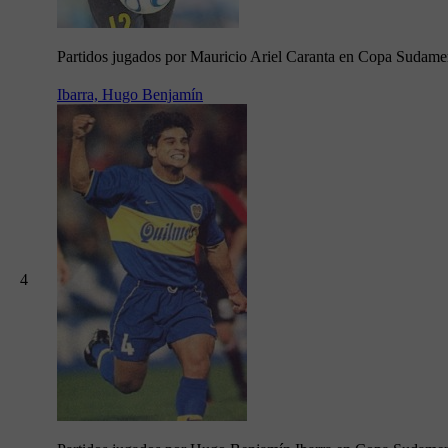
Partidos jugados por Mauricio Ariel Caranta en Copa Sudame
Ibarra, Hugo Benjamín
4