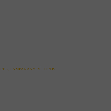
ORES, CAMPAÑAS Y RÉCORDS