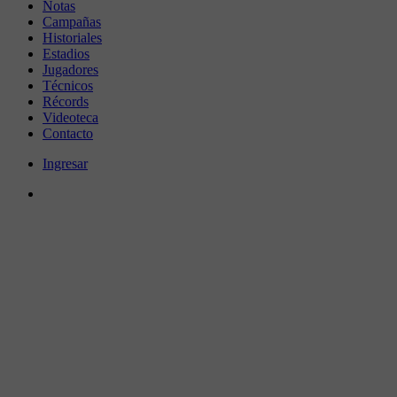
Notas
Campañas
Historiales
Estadios
Jugadores
Técnicos
Récords
Videoteca
Contacto
Ingresar