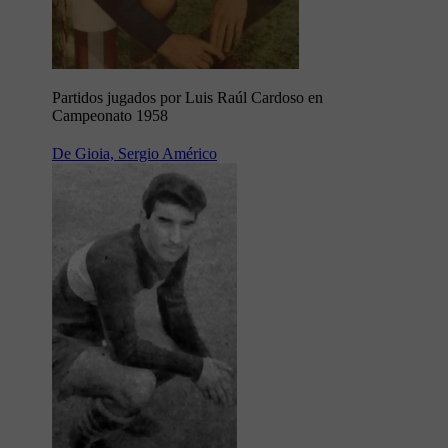
Partidos jugados por Luis Raúl Cardoso en
Campeonato 1958
De Gioia, Sergio Américo