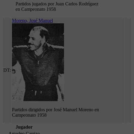
Partidos jugados por Juan Carlos Rodríguez
en Campeonato 1958
Moreno, José Manuel
DT:
Partidos dirigidos por José Manuel Moreno en
Campeonato 1958
Jugador
Amadeo Carrizo