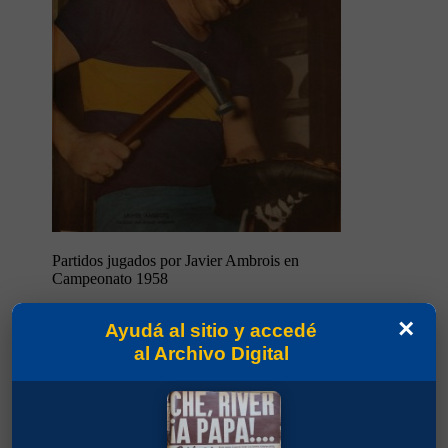
Partidos jugados por Javier Ambrois en
Campeonato 1958
Mansilla, Pedro Enrique
×
Ayudá al sitio y accedé
al Archivo Digital