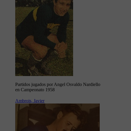
Partidos jugados por Angel Osvaldo Nardiello
en Campeonato 1958
Ambrois, Javier