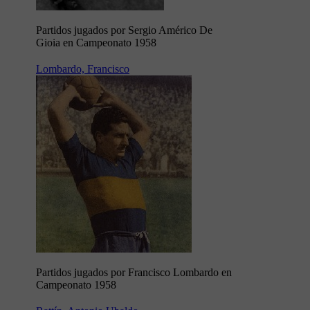
Partidos jugados por Sergio Américo De
Gioia en Campeonato 1958
Lombardo, Francisco
Partidos jugados por Francisco Lombardo en
Campeonato 1958