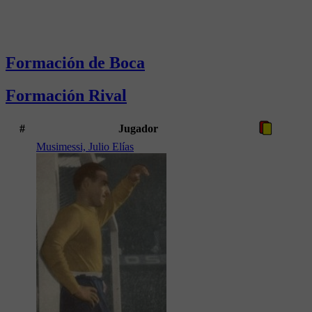
Formación de Boca
Formación Rival
#
Jugador
Musimessi, Julio Elías