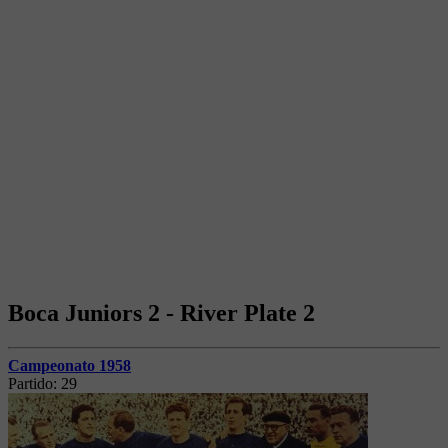
Boca Juniors 2 - River Plate 2
Campeonato 1958
Partido:
29