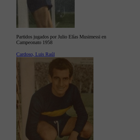
Partidos jugados por Julio Elías Musimessi en
Campeonato 1958
Cardoso, Luis Raúl