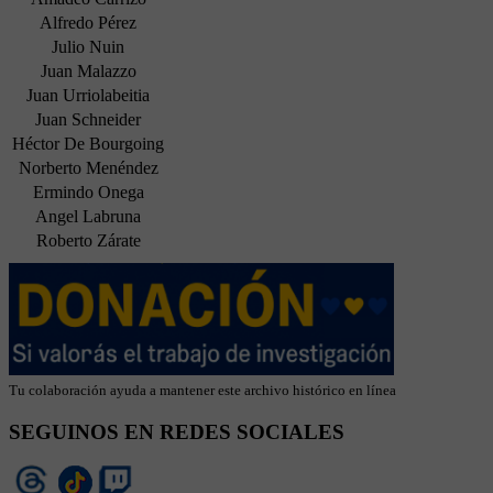
Alfredo Pérez
Julio Nuin
Juan Malazzo
Juan Urriolabeitia
Juan Schneider
Héctor De Bourgoing
Norberto Menéndez
Ermindo Onega
Angel Labruna
Roberto Zárate
Tu colaboración ayuda a mantener este archivo histórico en línea
SEGUINOS EN REDES SOCIALES