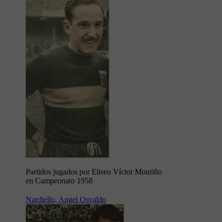
Partidos jugados por Eliseo Víctor Mouriño
en Campeonato 1958
Nardiello, Angel Osvaldo