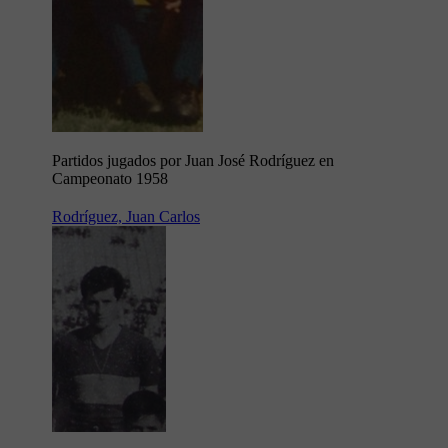
Partidos jugados por Juan José Rodríguez en
Campeonato 1958
Rodríguez, Juan Carlos