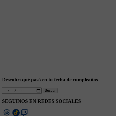
Descubrí qué pasó en tu fecha de cumpleaños
Buscar
SEGUINOS EN REDES SOCIALES