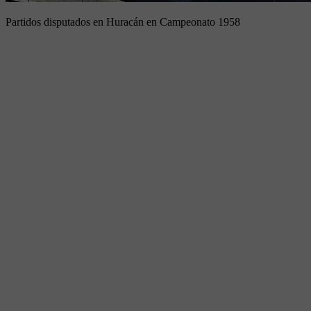
Partidos disputados en Huracán en Campeonato 1958