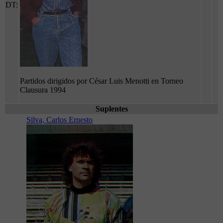
DT:
Partidos dirigidos por César Luis Menotti en Torneo
Clausura 1994
Suplentes
Silva, Carlos Ernesto