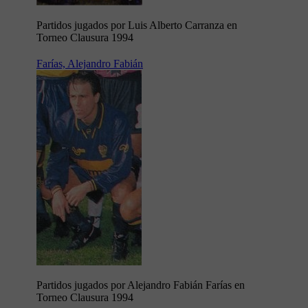
Partidos jugados por Luis Alberto Carranza en
Torneo Clausura 1994
Farías, Alejandro Fabián
Partidos jugados por Alejandro Fabián Farías en
Torneo Clausura 1994