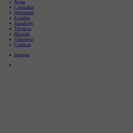
Notas
Campañas
Historiales
Estadios
Jugadores
Técnicos
Récords
Videoteca
Contacto
Ingresar