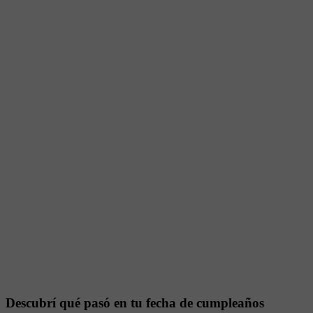
Descubrí qué pasó en tu fecha de cumpleaños