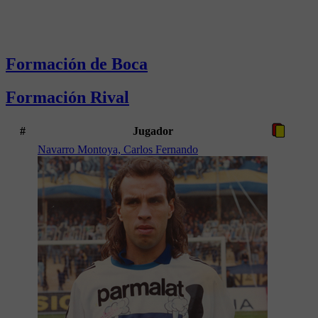
Formación de Boca
Formación Rival
#
Jugador
Navarro Montoya, Carlos Fernando