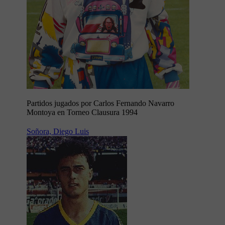
Partidos jugados por Carlos Fernando Navarro
Montoya en Torneo Clausura 1994
Soñora, Diego Luis