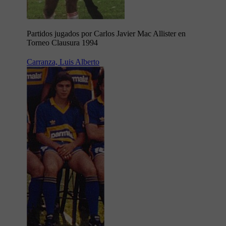
Partidos jugados por Carlos Javier Mac Allister en
Torneo Clausura 1994
Carranza, Luis Alberto