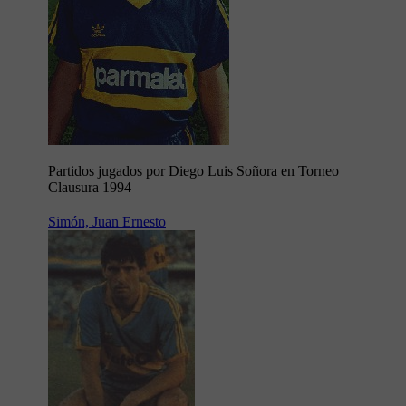
Partidos jugados por Diego Luis Soñora en Torneo
Clausura 1994
Simón, Juan Ernesto