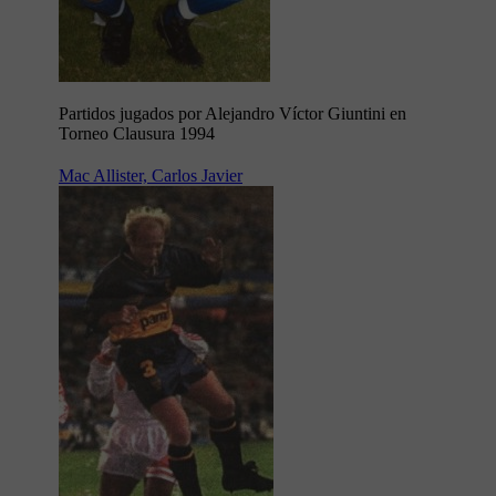
Partidos jugados por Alejandro Víctor Giuntini en
Torneo Clausura 1994
Mac Allister, Carlos Javier