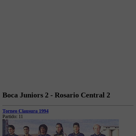
Boca Juniors 2 - Rosario Central 2
Torneo Clausura 1994
Partido:
11