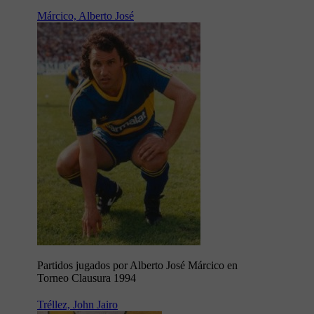
Márcico, Alberto José
Partidos jugados por Alberto José Márcico en
Torneo Clausura 1994
Tréllez, John Jairo