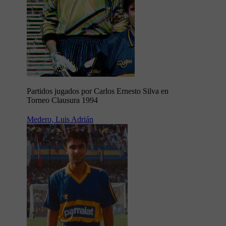
Partidos jugados por Carlos Ernesto Silva en
Torneo Clausura 1994
Medero, Luis Adrián