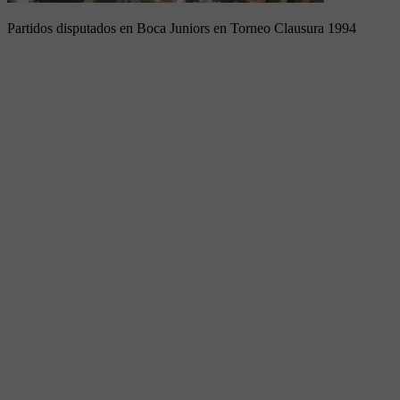
Partidos disputados en Boca Juniors en Torneo Clausura 1994