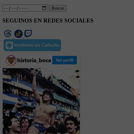
Buscar
SEGUINOS EN REDES SOCIALES