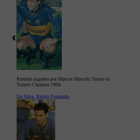
Partidos jugados por Marcos Marcelo Tejera en
Torneo Clausura 1994
Da Silva, Rubén Fernando