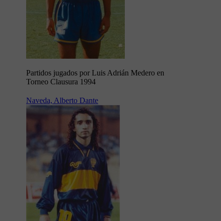
Partidos jugados por Luis Adrián Medero en
Torneo Clausura 1994
Naveda, Alberto Dante