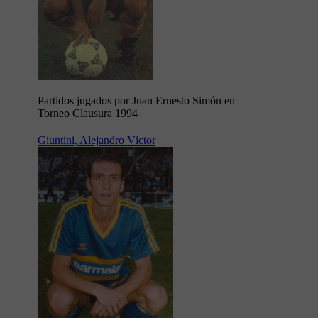
Partidos jugados por Juan Ernesto Simón en
Torneo Clausura 1994
Giuntini, Alejandro Víctor