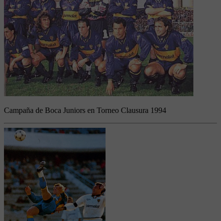
Campaña de Boca Juniors en Torneo Clausura 1994