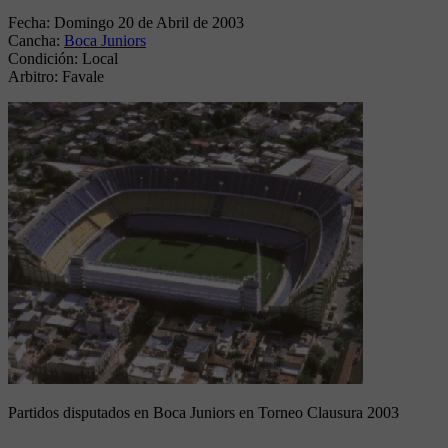
Fecha:
Domingo 20 de Abril de 2003
Cancha:
Boca Juniors
Condición:
Local
Arbitro:
Favale
Partidos disputados en Boca Juniors en Torneo Clausura 2003