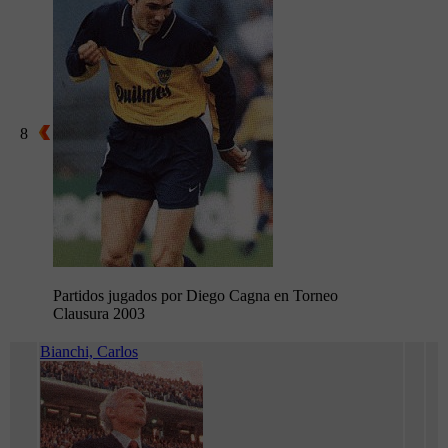
8
Partidos jugados por Diego Cagna en Torneo
Clausura 2003
Bianchi, Carlos