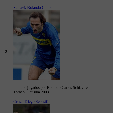
Schiavi, Rolando Carlos
2
Partidos jugados por Rolando Carlos Schiavi en
Torneo Clausura 2003
Crosa, Diego Sebastián