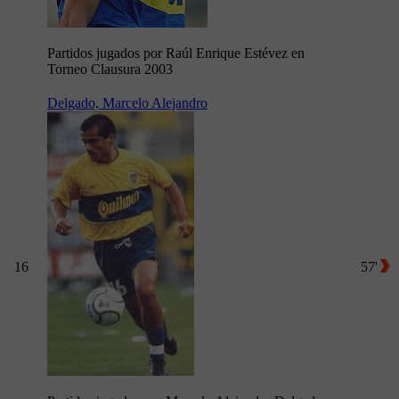
Partidos jugados por Raúl Enrique Estévez en
Torneo Clausura 2003
Delgado, Marcelo Alejandro
16
57'