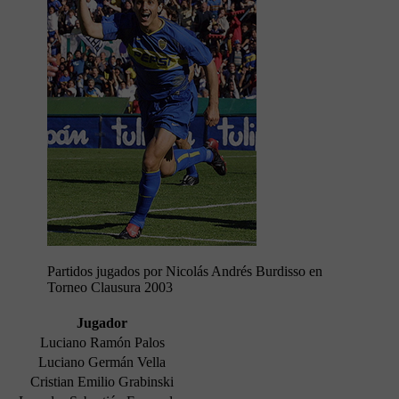
Partidos jugados por Nicolás Andrés Burdisso en
Torneo Clausura 2003
Jugador
Luciano Ramón Palos
Luciano Germán Vella
Cristian Emilio Grabinski