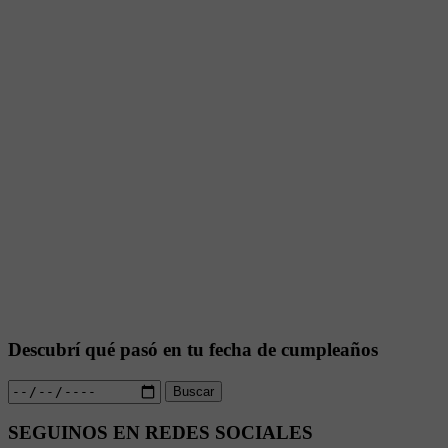
Descubrí qué pasó en tu fecha de cumpleaños
Buscar
SEGUINOS EN REDES SOCIALES