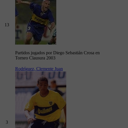
13
Partidos jugados por Diego Sebastián Crosa en
Torneo Clausura 2003
Rodríguez, Clemente Juan
3