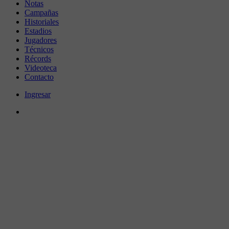
Notas
Campañas
Historiales
Estadios
Jugadores
Técnicos
Récords
Videoteca
Contacto
Ingresar