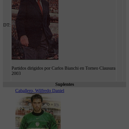
DT:
Partidos dirigidos por Carlos Bianchi en Torneo Clausura
2003
Suplentes
Caballero, Wilfredo Daniel