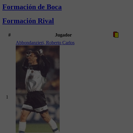
Formación de Boca
Formación Rival
#
Jugador
Abbondanzieri, Roberto Carlos
1