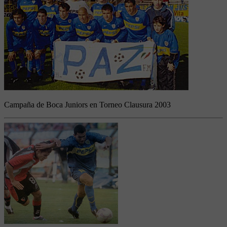
Campaña de Boca Juniors en Torneo Clausura 2003