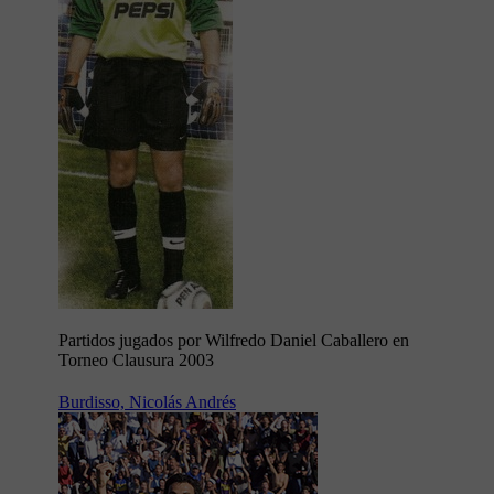
Partidos jugados por Wilfredo Daniel Caballero en
Torneo Clausura 2003
Burdisso, Nicolás Andrés