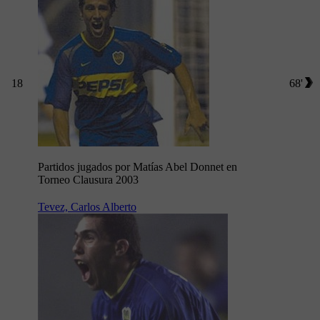
18
68'
Partidos jugados por Matías Abel Donnet en
Torneo Clausura 2003
Tevez, Carlos Alberto