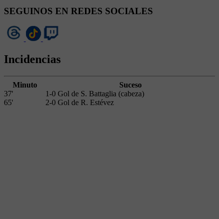
SEGUINOS EN REDES SOCIALES
Incidencias
Minuto
Suceso
37'
1-0 Gol de S. Battaglia (cabeza)
65'
2-0 Gol de R. Estévez