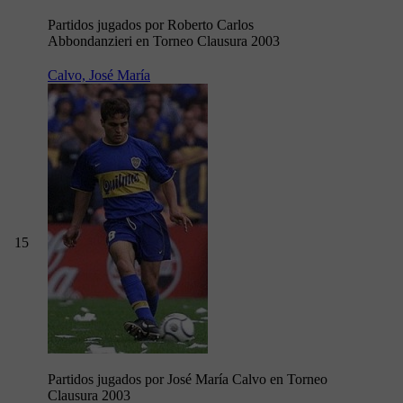
Partidos jugados por Roberto Carlos
Abbondanzieri en Torneo Clausura 2003
Calvo, José María
15
Partidos jugados por José María Calvo en Torneo
Clausura 2003