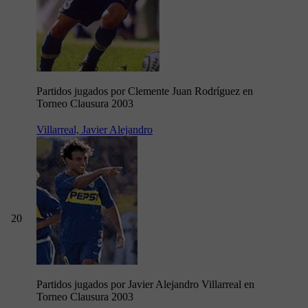
Partidos jugados por Clemente Juan Rodríguez en
Torneo Clausura 2003
Villarreal, Javier Alejandro
20
Partidos jugados por Javier Alejandro Villarreal en
Torneo Clausura 2003