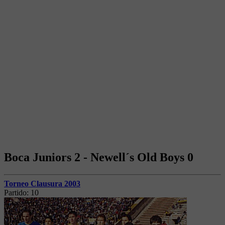
Boca Juniors 2 - Newell´s Old Boys 0
Torneo Clausura 2003
Partido:
10